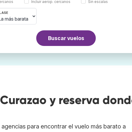
cercanos
Incluir aerop. cercanos
Sin escalas
LASE
Buscar vuelos
Curazao y reserva dond
agencias para encontrar el vuelo más barato a