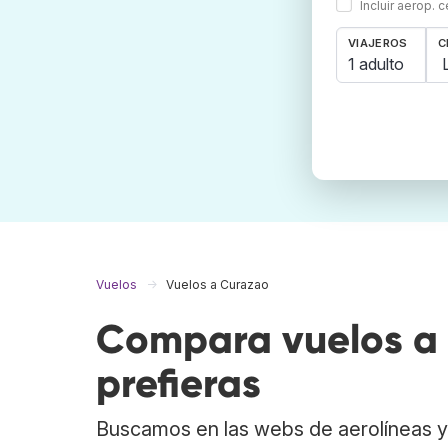
Incluir aerop. 
VIAJEROS
C
1 adulto
Vuelos
Vuelos a Curazao
Compara vuelos a 
prefieras
Buscamos en las webs de aerolíneas y 