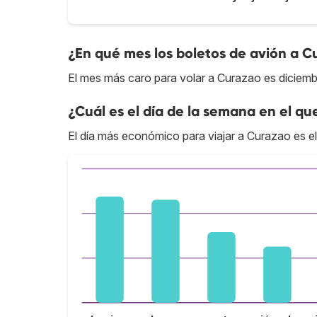
¿En qué mes los boletos de avión a C
El mes más caro para volar a Curazao es diciemb
¿Cuál es el día de la semana en el qu
El día más económico para viajar a Curazao es el