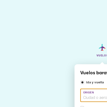
VUELO
Vuelos bara
Ida y vuelta
ORIGEN