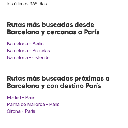
los últimos 365 días
Rutas más buscadas desde
Barcelona y cercanas a París
Barcelona - Berlín
Barcelona - Bruselas
Barcelona - Ostende
Rutas más buscadas próximas a
Barcelona y con destino París
Madrid - París
Palma de Mallorca - París
Girona - París