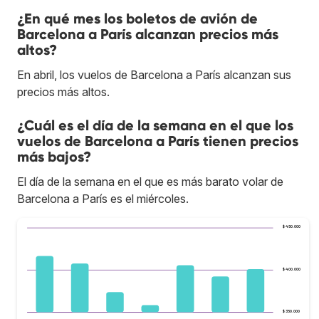
¿En qué mes los boletos de avión de
Barcelona a París alcanzan precios más
altos?
En abril, los vuelos de Barcelona a París alcanzan sus
precios más altos.
¿Cuál es el día de la semana en el que los
vuelos de Barcelona a París tienen precios
más bajos?
El día de la semana en el que es más barato volar de
Barcelona a París es el miércoles.
$ 450.000
$ 400.000
$ 350.000