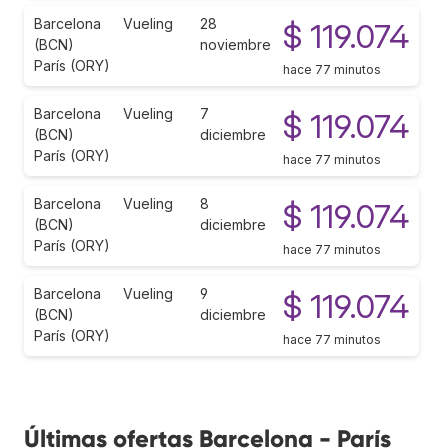
Barcelona
Vueling
28
$ 119.074
(BCN)
noviembre
París (ORY)
hace 77 minutos
Barcelona
Vueling
7
$ 119.074
(BCN)
diciembre
París (ORY)
hace 77 minutos
Barcelona
Vueling
8
$ 119.074
(BCN)
diciembre
París (ORY)
hace 77 minutos
Barcelona
Vueling
9
$ 119.074
(BCN)
diciembre
París (ORY)
hace 77 minutos
Últimas ofertas Barcelona - París