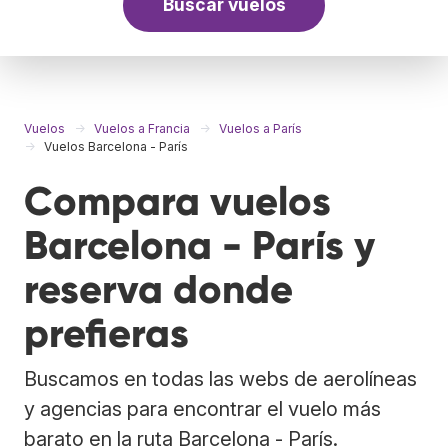
Buscar vuelos
Vuelos
Vuelos a Francia
Vuelos a París
Vuelos Barcelona - París
Compara vuelos
Barcelona - París y
reserva donde
prefieras
Buscamos en todas las webs de aerolíneas
y agencias para encontrar el vuelo más
barato en la ruta Barcelona - París.