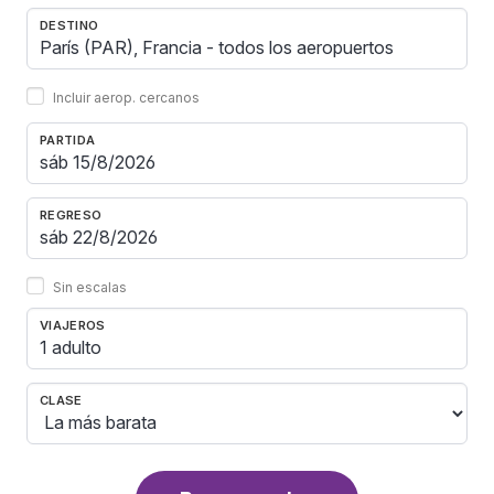
DESTINO
Incluir aerop. cercanos
PARTIDA
REGRESO
Sin escalas
VIAJEROS
1 adulto
CLASE