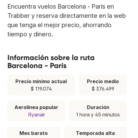
Encuentra vuelos Barcelona - París en
Trabber y reserva directamente en la web
que tenga el mejor precio, ahorrando
tiempo y dinero.
Información sobre la ruta
Barcelona - París
Precio mínimo actual
Precio medio
$ 119.074
$ 376.499
Aerolínea popular
Duración
Ryanair
1 hora y 45 minutos
Mes barato
Temporada alta