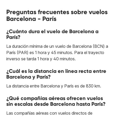
Preguntas frecuentes sobre vuelos
Barcelona - París
¿Cuánto dura el vuelo de Barcelona a
París?
La duración mínima de un vuelo de Barcelona (BCN) a
París (PAR) es 1 hora y 45 minutos. Para el trayecto
inverso se tarda 1 hora y 40 minutos.
¿Cuál es la distancia en línea recta entre
Barcelona y París?
La distancia entre Barcelona y París es de 830 km.
¿Qué compañías aéreas ofrecen vuelos
sin escalas desde Barcelona hasta París?
Las compañías aéreas con vuelos directos de