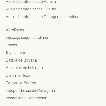
Vuelos baratos desde Pereira
Vuelos baratos desde Cúcuta
Vuelos baratos desde Cartagena de Indias
Aerolíneas
Equipaje según aerolínea
Meses
Septiembre
Batalla de Boyacá
Asunción de la Virgen
Día de la Raza
Todos los Santos
Independencia de Cartagena
Inmaculada Concepción