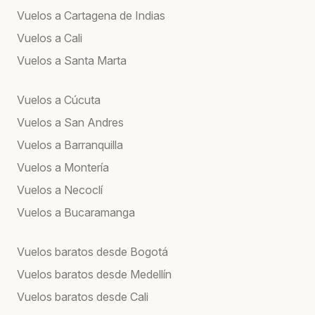
Vuelos a Cartagena de Indias
Vuelos a Cali
Vuelos a Santa Marta
Vuelos a Cúcuta
Vuelos a San Andres
Vuelos a Barranquilla
Vuelos a Montería
Vuelos a Necoclí
Vuelos a Bucaramanga
Vuelos baratos desde Bogotá
Vuelos baratos desde Medellín
Vuelos baratos desde Cali