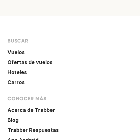
BUSCAR
Vuelos
Ofertas de vuelos
Hoteles
Carros
CONOCER MÁS
Acerca de Trabber
Blog
Trabber Respuestas
App Android