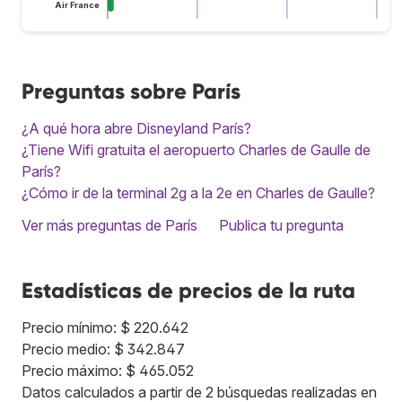
Air France
Preguntas sobre París
¿A qué hora abre Disneyland París?
¿Tiene Wifi gratuita el aeropuerto Charles de Gaulle de
París?
¿Cómo ir de la terminal 2g a la 2e en Charles de Gaulle?
Ver más preguntas de París
Publica tu pregunta
Estadísticas de precios de la ruta
Precio mínimo: $ 220.642
Precio medio: $ 342.847
Precio máximo: $ 465.052
Datos calculados a partir de 2 búsquedas realizadas en