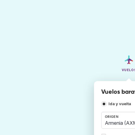
VUELO
Vuelos bara
Ida y vuelta
ORIGEN