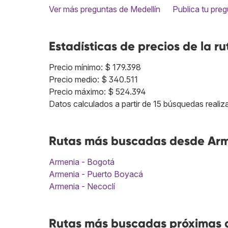
Ver más preguntas de Medellín
Publica tu pre
Estadísticas de precios de la ru
Precio mínimo: $ 179.398
Precio medio: $ 340.511
Precio máximo: $ 524.394
Datos calculados a partir de 15 búsquedas realiz
Rutas más buscadas desde Arm
Armenia - Bogotá
Armenia - Puerto Boyacá
Armenia - Necoclí
Rutas más buscadas próximas a