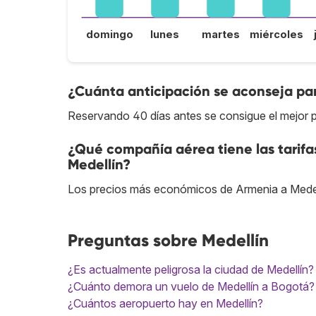
domingo
lunes
martes
miércoles
¿Cuánta anticipación se aconseja par
Reservando 40 días antes se consigue el mejor p
¿Qué compañía aérea tiene las tarif
Medellín?
Los precios más económicos de Armenia a Medel
Preguntas sobre Medellín
¿Es actualmente peligrosa la ciudad de Medellín?
¿Cuánto demora un vuelo de Medellín a Bogotá?
¿Cuántos aeropuerto hay en Medellín?