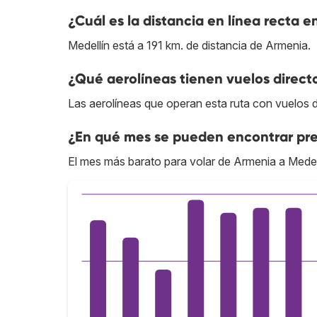
¿Cuál es la distancia en línea recta 
Medellín está a 191 km. de distancia de Armenia.
¿Qué aerolíneas tienen vuelos direct
Las aerolíneas que operan esta ruta con vuelos 
¿En qué mes se pueden encontrar pre
El mes más barato para volar de Armenia a Medel