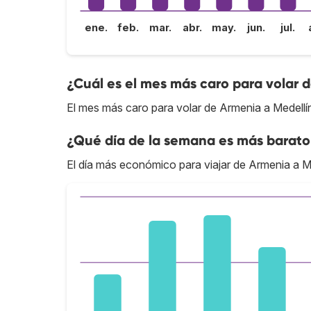
ene.
feb.
mar.
abr.
may.
jun.
jul.
¿Cuál es el mes más caro para volar 
El mes más caro para volar de Armenia a Medellín 
¿Qué día de la semana es más barato
El día más económico para viajar de Armenia a Me