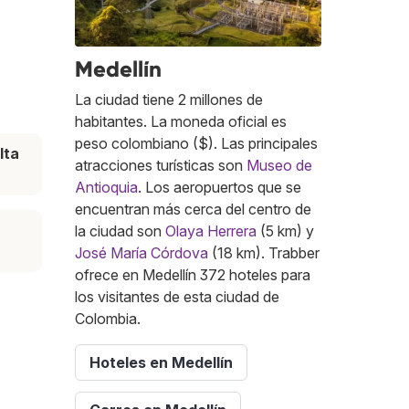
Medellín
La ciudad tiene 2 millones de
habitantes. La moneda oficial es
peso colombiano ($). Las principales
lta
atracciones turísticas son
Museo de
Antioquia
. Los aeropuertos que se
encuentran más cerca del centro de
la ciudad son
Olaya Herrera
(5 km) y
José María Córdova
(18 km). Trabber
ofrece en Medellín 372 hoteles para
los visitantes de esta ciudad de
Colombia.
Hoteles en Medellín