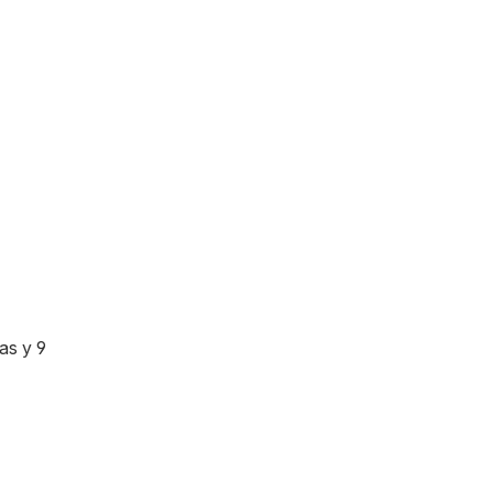
as y 9