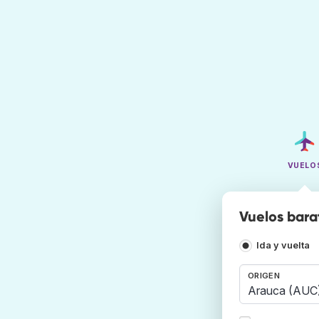
VUELO
Vuelos bara
Ida y vuelta
ORIGEN