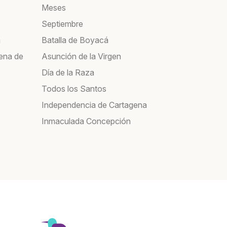
Meses
Septiembre
a
Batalla de Boyacá
ena de
Asunción de la Virgen
Día de la Raza
Todos los Santos
Independencia de Cartagena
Inmaculada Concepción