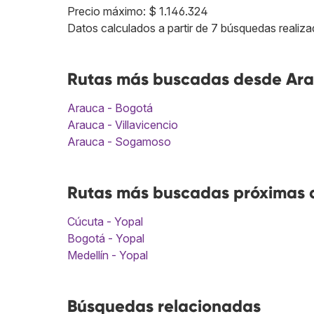
Precio máximo: $ 1.146.324
Datos calculados a partir de 7 búsquedas realiza
Rutas más buscadas desde Ara
Arauca - Bogotá
Arauca - Villavicencio
Arauca - Sogamoso
Rutas más buscadas próximas a
Cúcuta - Yopal
Bogotá - Yopal
Medellín - Yopal
Búsquedas relacionadas