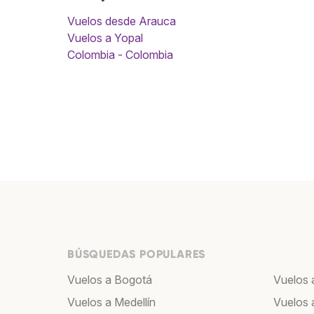
Vuelos desde Arauca
Vuelos a Yopal
Colombia - Colombia
BÚSQUEDAS POPULARES
Vuelos a Bogotá
Vuelos 
Vuelos a Medellín
Vuelos 