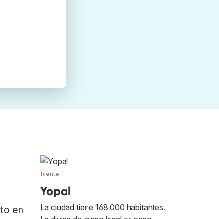
fuente
Yopal
La ciudad tiene 168.000 habitantes.
ato en