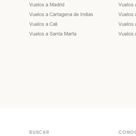
Vuelos a Madrid
Vuelos a
Vuelos a Cartagena de Indias
Vuelos 
Vuelos a Cali
Vuelos 
Vuelos a Santa Marta
Vuelos
BUSCAR
CONOC