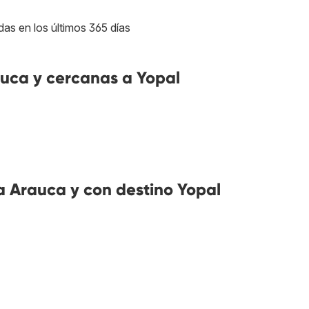
das en los últimos 365 días
uca y cercanas a Yopal
 Arauca y con destino Yopal