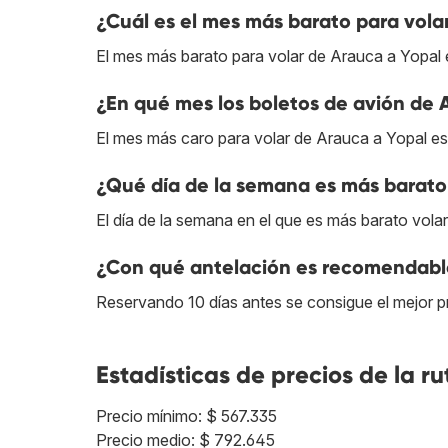
¿Cuál es el mes más barato para vola
El mes más barato para volar de Arauca a Yopal 
¿En qué mes los boletos de avión de 
El mes más caro para volar de Arauca a Yopal es
¿Qué día de la semana es más barato
El día de la semana en el que es más barato vola
¿Con qué antelación es recomendable
Reservando 10 días antes se consigue el mejor p
Estadísticas de precios de la ru
Precio mínimo: $ 567.335
Precio medio: $ 792.645