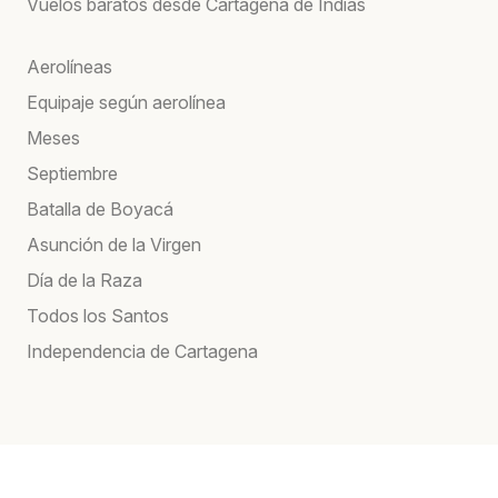
Vuelos baratos desde Cartagena de Indias
Aerolíneas
Equipaje según aerolínea
Meses
Septiembre
Batalla de Boyacá
Asunción de la Virgen
Día de la Raza
Todos los Santos
Independencia de Cartagena