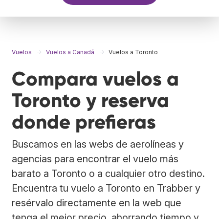
Vuelos
Vuelos a Canadá
Vuelos a Toronto
Compara vuelos a
Toronto y reserva
donde prefieras
Buscamos en las webs de aerolíneas y
agencias para encontrar el vuelo más
barato a Toronto o a cualquier otro destino.
Encuentra tu vuelo a Toronto en Trabber y
resérvalo directamente en la web que
tenga el mejor precio, ahorrando tiempo y