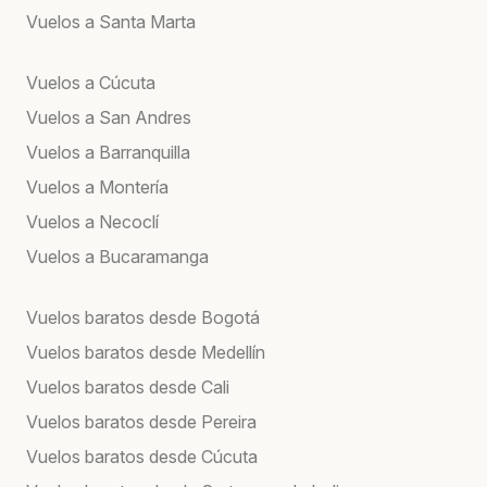
Vuelos a Santa Marta
Vuelos a Cúcuta
Vuelos a San Andres
Vuelos a Barranquilla
Vuelos a Montería
Vuelos a Necoclí
Vuelos a Bucaramanga
Vuelos baratos desde Bogotá
Vuelos baratos desde Medellín
Vuelos baratos desde Cali
Vuelos baratos desde Pereira
Vuelos baratos desde Cúcuta