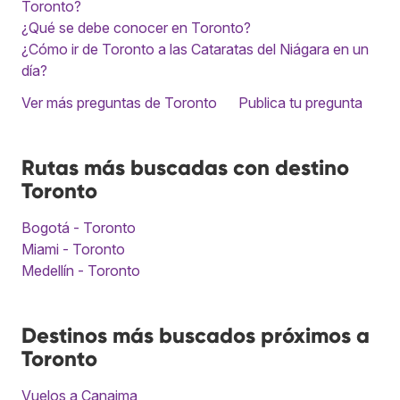
Toronto?
¿Qué se debe conocer en Toronto?
¿Cómo ir de Toronto a las Cataratas del Niágara en un
día?
Ver más preguntas de Toronto
Publica tu pregunta
Rutas más buscadas con destino
Toronto
Bogotá - Toronto
Miami - Toronto
Medellín - Toronto
Destinos más buscados próximos a
Toronto
Vuelos a Canaima