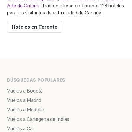
Arte de Ontario
. Trabber ofrece en Toronto 123 hoteles
para los visitantes de esta ciudad de Canadá.
Hoteles en Toronto
BÚSQUEDAS POPULARES
Vuelos a Bogotá
Vuelos a Madrid
Vuelos a Medellín
Vuelos a Cartagena de Indias
Vuelos a Cali