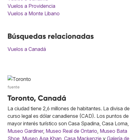
Vuelos a Providencia
Vuelos a Monte Libano
Búsquedas relacionadas
Vuelos a Canadá
fuente
Toronto, Canadá
La ciudad tiene 2,6 millones de habitantes. La divisa de
curso legal es dólar canadiense (CAD). Los puntos de
mayor interés turístico son Casa Spadina, Casa Loma,
Museo Gardiner
,
Museo Real de Ontario
,
Museo Bata
Shoe
,
Museo Aga Khan
,
Casa Mackenzie
y
Galería de