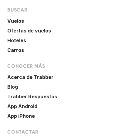
BUSCAR
Vuelos
Ofertas de vuelos
Hoteles
Carros
CONOCER MÁS
Acerca de Trabber
Blog
Trabber Respuestas
App Android
App iPhone
CONTACTAR