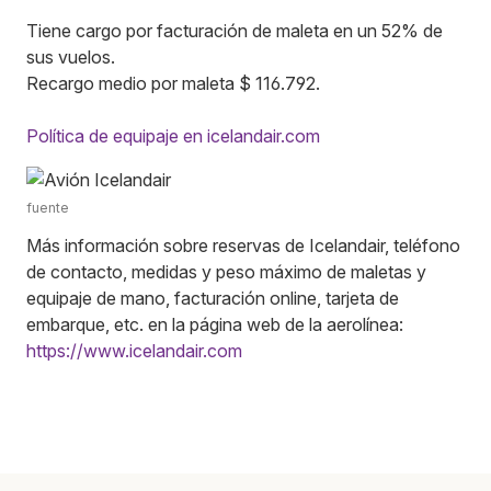
Tiene cargo por facturación de maleta en un 52% de
sus vuelos.
Recargo medio por maleta $ 116.792.
Política de equipaje en icelandair.com
fuente
Más información sobre reservas de Icelandair, teléfono
de contacto, medidas y peso máximo de maletas y
equipaje de mano, facturación online, tarjeta de
embarque, etc. en la página web de la aerolínea:
https://www.icelandair.com