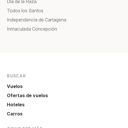
Día de la Raza
Todos los Santos
Independencia de Cartagena
Inmaculada Concepción
BUSCAR
Vuelos
Ofertas de vuelos
Hoteles
Carros