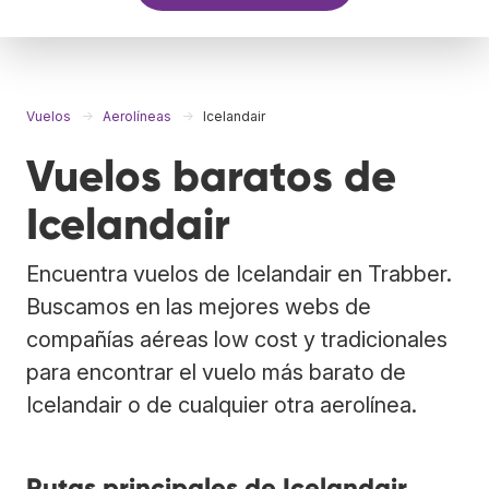
Vuelos
Aerolíneas
Icelandair
Vuelos baratos de
Icelandair
Encuentra vuelos de Icelandair en Trabber.
Buscamos en las mejores webs de
compañías aéreas low cost y tradicionales
para encontrar el vuelo más barato de
Icelandair o de cualquier otra aerolínea.
Rutas principales de Icelandair