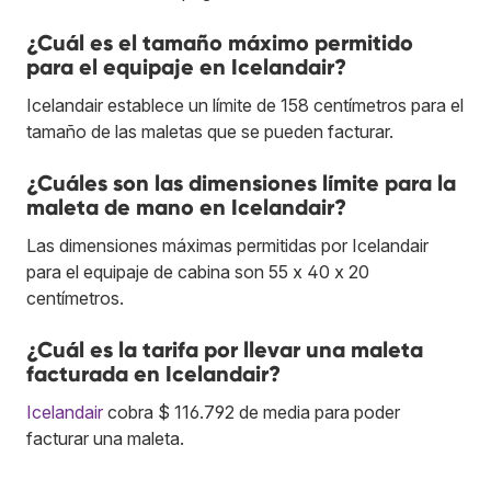
¿Cuál es el tamaño máximo permitido
para el equipaje en Icelandair?
Icelandair establece un límite de 158 centímetros para el
tamaño de las maletas que se pueden facturar.
¿Cuáles son las dimensiones límite para la
maleta de mano en Icelandair?
Las dimensiones máximas permitidas por Icelandair
para el equipaje de cabina son 55 x 40 x 20
centímetros.
¿Cuál es la tarifa por llevar una maleta
facturada en Icelandair?
Icelandair
cobra $ 116.792 de media para poder
facturar una maleta.