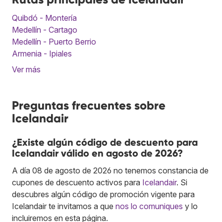
Quibdó - Montería
Medellín - Cartago
Medellín - Puerto Berrio
Armenia - Ipiales
Ver más
Preguntas frecuentes sobre
Icelandair
¿Existe algún código de descuento para
Icelandair válido en agosto de 2026?
A día 08 de agosto de 2026 no tenemos constancia de
cupones de descuento activos para
Icelandair
. Si
descubres algún código de promoción vigente para
Icelandair te invitamos a que
nos lo comuniques
y lo
incluiremos en esta página.