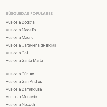
BÚSQUEDAS POPULARES
Vuelos a Bogotá
Vuelos a Medellín
Vuelos a Madrid
Vuelos a Cartagena de Indias
Vuelos a Cali
Vuelos a Santa Marta
Vuelos a Cúcuta
Vuelos a San Andres
Vuelos a Barranquilla
Vuelos a Montería
Vuelos a Necoclí