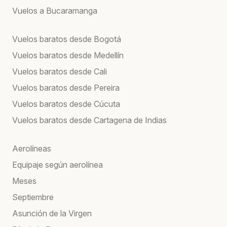
Vuelos a Bucaramanga
Vuelos baratos desde Bogotá
Vuelos baratos desde Medellín
Vuelos baratos desde Cali
Vuelos baratos desde Pereira
Vuelos baratos desde Cúcuta
Vuelos baratos desde Cartagena de Indias
Aerolíneas
Equipaje según aerolínea
Meses
Septiembre
Asunción de la Virgen