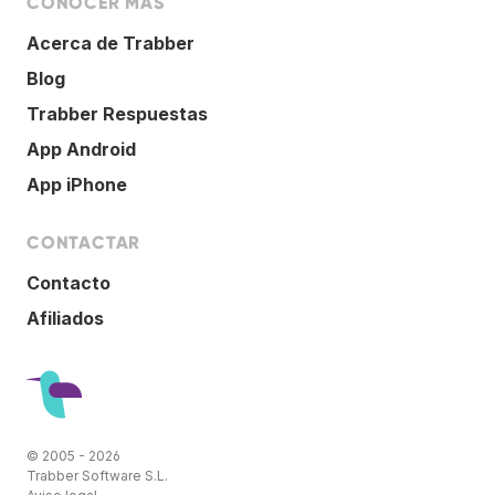
CONOCER MÁS
Acerca de Trabber
Blog
Trabber Respuestas
App Android
App iPhone
CONTACTAR
Contacto
Afiliados
© 2005 - 2026
Trabber Software S.L.