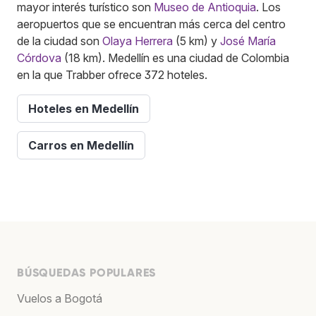
mayor interés turístico son
Museo de Antioquia
. Los
aeropuertos que se encuentran más cerca del centro
de la ciudad son
Olaya Herrera
(5 km) y
José María
Córdova
(18 km). Medellín es una ciudad de Colombia
en la que Trabber ofrece 372 hoteles.
Hoteles en Medellín
Carros en Medellín
BÚSQUEDAS POPULARES
Vuelos a Bogotá