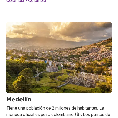
Colombia - Colombia
Medellín
Tiene una población de 2 millones de habitantes. La
moneda oficial es peso colombiano ($). Los puntos de