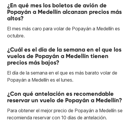
¿En qué mes los boletos de avión de
Popayán a Medellín alcanzan precios más
altos?
El mes más caro para volar de Popayán a Medellín es
octubre.
¿Cuál es el día de la semana en el que los
vuelos de Popayán a Medellín tienen
precios más bajos?
El día de la semana en el que es más barato volar de
Popayán a Medellín es el lunes.
¿Con qué antelación es recomendable
reservar un vuelo de Popayán a Medellín?
Para obtener el mejor precio de Popayán a Medellín se
recomienda reservar con 10 días de antelación.