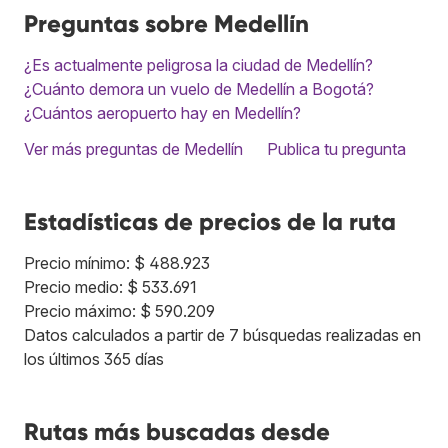
Preguntas sobre Medellín
¿Es actualmente peligrosa la ciudad de Medellín?
¿Cuánto demora un vuelo de Medellín a Bogotá?
¿Cuántos aeropuerto hay en Medellín?
Ver más preguntas de Medellín
Publica tu pregunta
Estadísticas de precios de la ruta
Precio mínimo: $ 488.923
Precio medio: $ 533.691
Precio máximo: $ 590.209
Datos calculados a partir de 7 búsquedas realizadas en
los últimos 365 días
Rutas más buscadas desde