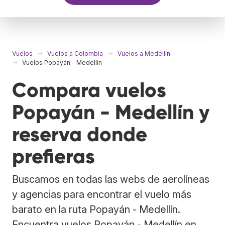
Vuelos
Vuelos a Colombia
Vuelos a Medellín
Vuelos Popayán - Medellín
Compara vuelos
Popayán - Medellín y
reserva donde
prefieras
Buscamos en todas las webs de aerolíneas
y agencias para encontrar el vuelo más
barato en la ruta Popayán - Medellín.
Encuentra vuelos Popayán - Medellín en