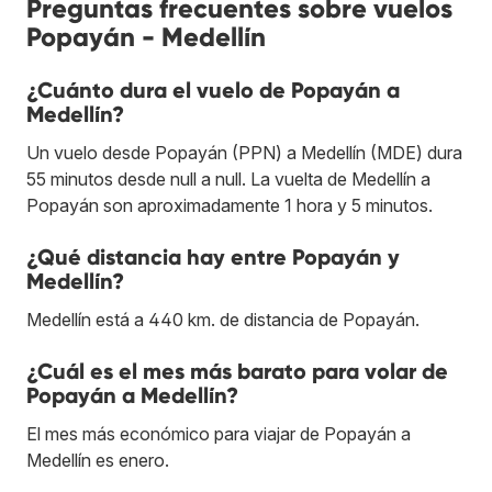
Preguntas frecuentes sobre vuelos
Popayán - Medellín
¿Cuánto dura el vuelo de Popayán a
Medellín?
Un vuelo desde Popayán (PPN) a Medellín (MDE) dura
55 minutos desde null a null. La vuelta de Medellín a
Popayán son aproximadamente 1 hora y 5 minutos.
¿Qué distancia hay entre Popayán y
Medellín?
Medellín está a 440 km. de distancia de Popayán.
¿Cuál es el mes más barato para volar de
Popayán a Medellín?
El mes más económico para viajar de Popayán a
Medellín es enero.