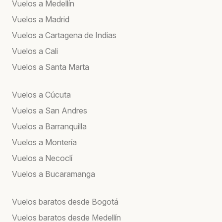
Vuelos a Medellín
Vuelos a Madrid
Vuelos a Cartagena de Indias
Vuelos a Cali
Vuelos a Santa Marta
Vuelos a Cúcuta
Vuelos a San Andres
Vuelos a Barranquilla
Vuelos a Montería
Vuelos a Necoclí
Vuelos a Bucaramanga
Vuelos baratos desde Bogotá
Vuelos baratos desde Medellín