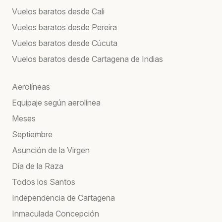
Vuelos baratos desde Cali
Vuelos baratos desde Pereira
Vuelos baratos desde Cúcuta
Vuelos baratos desde Cartagena de Indias
Aerolíneas
Equipaje según aerolínea
Meses
Septiembre
Asunción de la Virgen
Día de la Raza
Todos los Santos
Independencia de Cartagena
Inmaculada Concepción