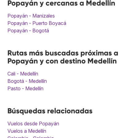
Popayán y cercanas a Medellín
Popayán - Manizales
Popayán - Puerto Boyacá
Popayán - Bogotá
Rutas más buscadas próximas a
Popayán y con destino Medellín
Cali - Medellín
Bogotá - Medellín
Pasto - Medellín
Búsquedas relacionadas
Vuelos desde Popayán
Vuelos a Medellín