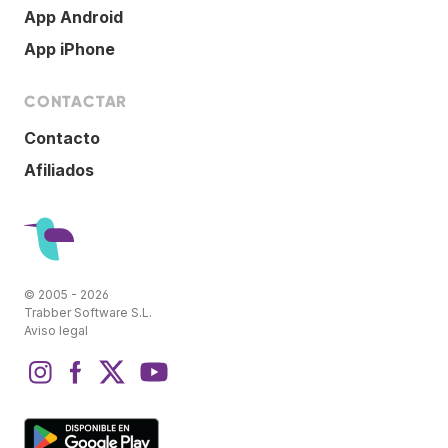
App Android
App iPhone
CONTACTAR
Contacto
Afiliados
© 2005 - 2026
Trabber Software S.L.
Aviso legal