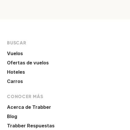
BUSCAR
Vuelos
Ofertas de vuelos
Hoteles
Carros
CONOCER MÁS
Acerca de Trabber
Blog
Trabber Respuestas