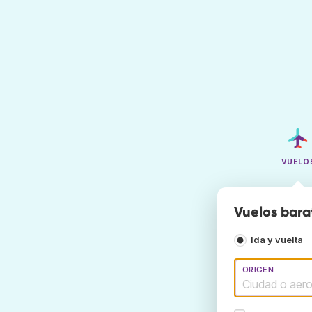
VUELO
Vuelos bara
Ida y vuelta
ORIGEN