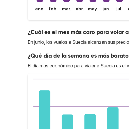
ene.
feb.
mar.
abr.
may.
jun.
jul.
¿Cuál es el mes más caro para volar 
En junio, los vuelos a Suecia alcanzan sus precio
¿Qué día de la semana es más barato
El día más económico para viajar a Suecia es el v