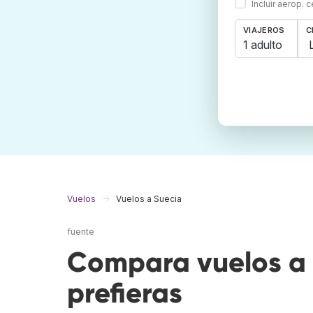
Incluir aerop. 
VIAJEROS
C
1 adulto
Vuelos
Vuelos a Suecia
fuente
Compara vuelos a 
prefieras