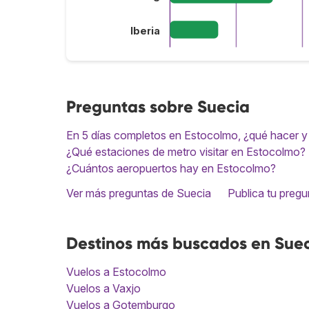
Iberia
Preguntas sobre Suecia
En 5 días completos en Estocolmo, ¿qué hacer y 
¿Qué estaciones de metro visitar en Estocolmo?
¿Cuántos aeropuertos hay en Estocolmo?
Ver más preguntas de Suecia
Publica tu pregu
Destinos más buscados en Sue
Vuelos a Estocolmo
Vuelos a Vaxjo
Vuelos a Gotemburgo