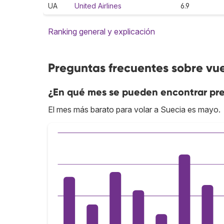
UA
United Airlines
6.9
Ranking general y explicación
Preguntas frecuentes sobre vue
¿En qué mes se pueden encontrar pre
El mes más barato para volar a Suecia es mayo.