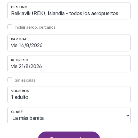
DESTINO
Incluir aerop. cercanos
PARTIDA
REGRESO
Sin escalas
VIAJEROS
1 adulto
CLASE