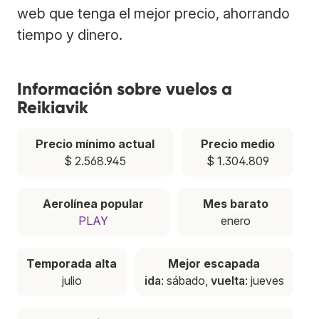
web que tenga el mejor precio, ahorrando
tiempo y dinero.
Información sobre vuelos a
Reikiavik
Precio mínimo actual
Precio medio
$ 2.568.945
$ 1.304.809
Aerolínea popular
Mes barato
PLAY
enero
Temporada alta
Mejor escapada
julio
ida
: sábado,
vuelta
: jueves