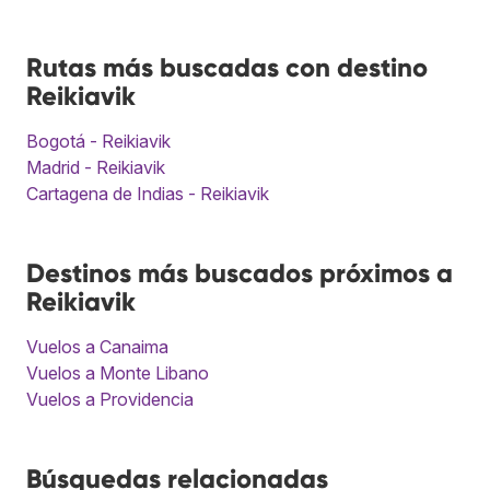
Rutas más buscadas con destino
Reikiavik
Bogotá - Reikiavik
Madrid - Reikiavik
Cartagena de Indias - Reikiavik
Destinos más buscados próximos a
Reikiavik
Vuelos a Canaima
Vuelos a Monte Libano
Vuelos a Providencia
Búsquedas relacionadas