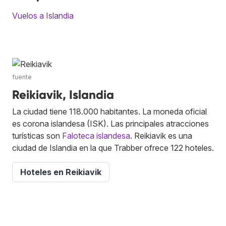
Vuelos a Islandia
fuente
Reikiavik, Islandia
La ciudad tiene 118.000 habitantes. La moneda oficial
es corona islandesa (ISK). Las principales atracciones
turísticas son
Faloteca islandesa
. Reikiavik es una
ciudad de Islandia en la que Trabber ofrece 122 hoteles.
Hoteles en Reikiavik