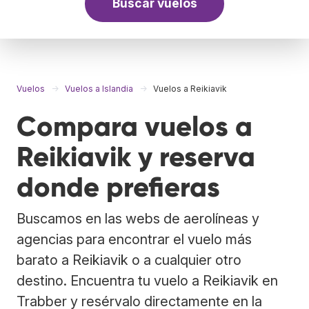
Buscar vuelos
Vuelos
Vuelos a Islandia
Vuelos a Reikiavik
Compara vuelos a
Reikiavik y reserva
donde prefieras
Buscamos en las webs de aerolíneas y
agencias para encontrar el vuelo más
barato a Reikiavik o a cualquier otro
destino. Encuentra tu vuelo a Reikiavik en
Trabber y resérvalo directamente en la