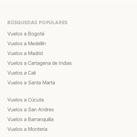
BÚSQUEDAS POPULARES
Vuelos a Bogotá
Vuelos a Medellín
Vuelos a Madrid
Vuelos a Cartagena de Indias
Vuelos a Cali
Vuelos a Santa Marta
Vuelos a Cúcuta
Vuelos a San Andres
Vuelos a Barranquilla
Vuelos a Montería