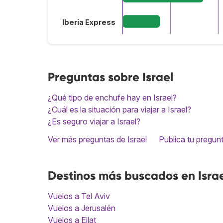
Iberia Express
Preguntas sobre Israel
¿Qué tipo de enchufe hay en Israel?
¿Cuál es la situación para viajar a Israel?
¿Es seguro viajar a Israel?
Ver más preguntas de Israel
Publica tu pregun
Destinos más buscados en Isra
Vuelos a Tel Aviv
Vuelos a Jerusalén
Vuelos a Eilat