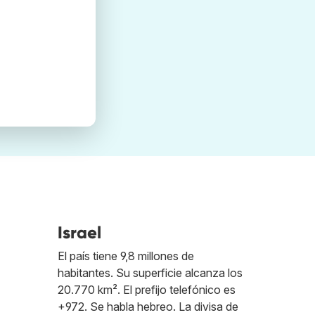
Israel
El país tiene 9,8 millones de
habitantes. Su superficie alcanza los
20.770 km². El prefijo telefónico es
+972. Se habla hebreo. La divisa de