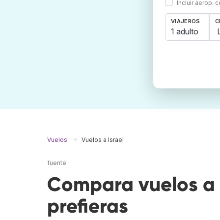
Incluir aerop. 
VIAJEROS
C
1 adulto
Vuelos
Vuelos a Israel
fuente
Compara vuelos a 
prefieras