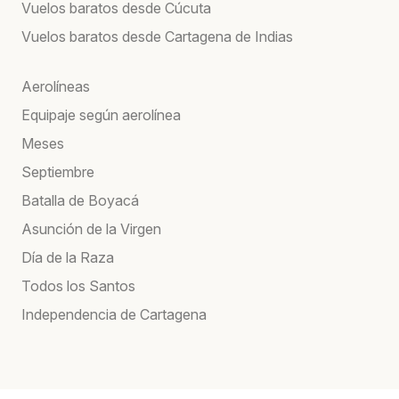
Vuelos baratos desde Cúcuta
Vuelos baratos desde Cartagena de Indias
Aerolíneas
Equipaje según aerolínea
Meses
Septiembre
Batalla de Boyacá
Asunción de la Virgen
Día de la Raza
Todos los Santos
Independencia de Cartagena