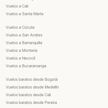
Vuelos a Cali
Vuelos a Santa Marta
Vuelos a Cúcuta
Vuelos a San Andres
Vuelos a Barranquilla
Vuelos a Montería
Vuelos a Necoclí
Vuelos a Bucaramanga
Vuelos baratos desde Bogotá
Vuelos baratos desde Medellín
Vuelos baratos desde Cali
Vuelos baratos desde Pereira