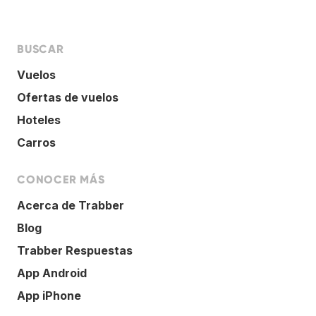
BUSCAR
Vuelos
Ofertas de vuelos
Hoteles
Carros
CONOCER MÁS
Acerca de Trabber
Blog
Trabber Respuestas
App Android
App iPhone