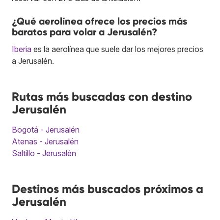
¿Qué aerolínea ofrece los precios más
baratos para volar a Jerusalén?
Iberia
es la aerolínea que suele dar los mejores precios
a Jerusalén.
Rutas más buscadas con destino
Jerusalén
Bogotá - Jerusalén
Atenas - Jerusalén
Saltillo - Jerusalén
Destinos más buscados próximos a
Jerusalén