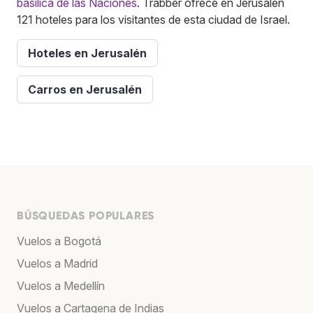
basílica de las Naciones
. Trabber ofrece en Jerusalén
121 hoteles para los visitantes de esta ciudad de Israel.
Hoteles en Jerusalén
Carros en Jerusalén
BÚSQUEDAS POPULARES
Vuelos a Bogotá
Vuelos a Madrid
Vuelos a Medellín
Vuelos a Cartagena de Indias