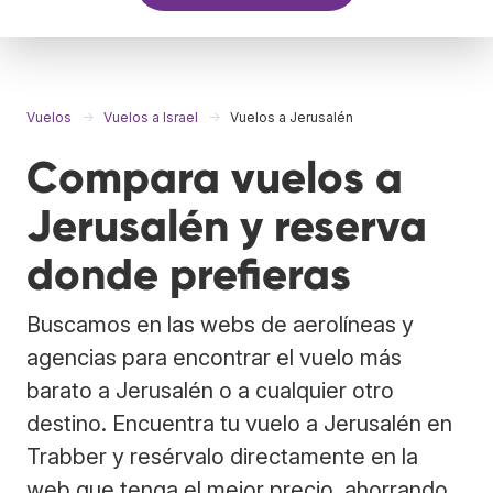
Vuelos
Vuelos a Israel
Vuelos a Jerusalén
Compara vuelos a
Jerusalén y reserva
donde prefieras
Buscamos en las webs de aerolíneas y
agencias para encontrar el vuelo más
barato a Jerusalén o a cualquier otro
destino. Encuentra tu vuelo a Jerusalén en
Trabber y resérvalo directamente en la
web que tenga el mejor precio, ahorrando