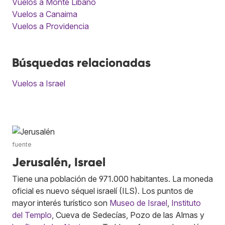
Vuelos a Monte Libano
Vuelos a Canaima
Vuelos a Providencia
Búsquedas relacionadas
Vuelos a Israel
fuente
Jerusalén, Israel
Tiene una población de 971.000 habitantes. La moneda
oficial es nuevo séquel israelí (ILS). Los puntos de
mayor interés turístico son
Museo de Israel
,
Instituto
del Templo
, Cueva de Sedecías, Pozo de las Almas y