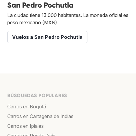
San Pedro Pochutla
La ciudad tiene 13.000 habitantes. La moneda oficial es
peso mexicano (MXN).
Vuelos a San Pedro Pochutla
BÚSQUEDAS POPULARES
Carros en Bogotá
Carros en Cartagena de Indias
Carros en Ipiales
Carros en Puerto Asís