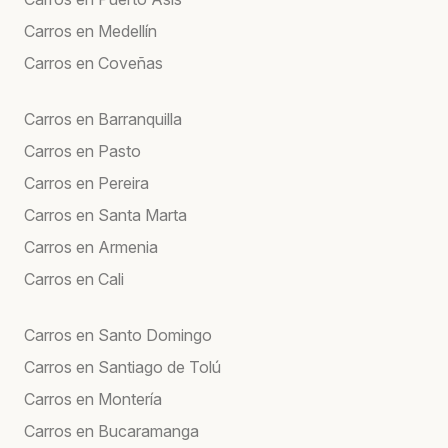
Carros en Medellín
Carros en Coveñas
Carros en Barranquilla
Carros en Pasto
Carros en Pereira
Carros en Santa Marta
Carros en Armenia
Carros en Cali
Carros en Santo Domingo
Carros en Santiago de Tolú
Carros en Montería
Carros en Bucaramanga