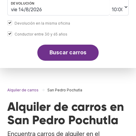
DEVOLUCIÓN
Devolución en la misma oficina
Conductor entre 30 y 65 años
Buscar carros
Alquiler de carros
San Pedro Pochutla
Alquiler de carros en
San Pedro Pochutla
Encuentra carros de alquiler en el