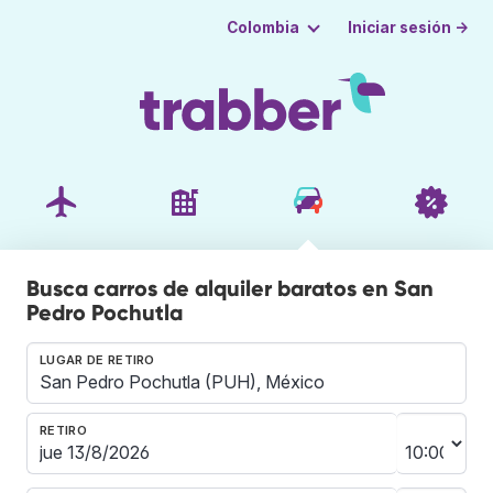
Iniciar sesión →
Colombia
Busca carros de alquiler baratos en San
Pedro Pochutla
LUGAR DE RETIRO
RETIRO