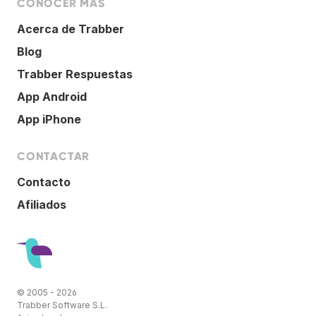
CONOCER MÁS
Acerca de Trabber
Blog
Trabber Respuestas
App Android
App iPhone
CONTACTAR
Contacto
Afiliados
© 2005 - 2026
Trabber Software S.L.