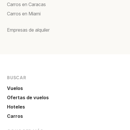
Carros en Caracas
Carros en Miami
Empresas de alquiler
BUSCAR
Vuelos
Ofertas de vuelos
Hoteles
Carros