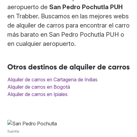
aeropuerto de
San Pedro Pochutla PUH
en Trabber. Buscamos en las mejores webs
de alquiler de carros para encontrar el carro
más barato en San Pedro Pochutla PUH o
en cualquier aeropuerto.
Otros destinos de alquiler de carros
Alquiler de carros en Cartagena de Indias
Alquiler de carros en Bogotá
Alquiler de carros en Ipiales
fuente