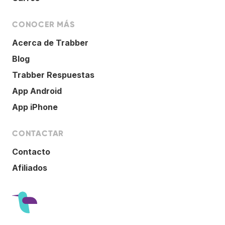
CONOCER MÁS
Acerca de Trabber
Blog
Trabber Respuestas
App Android
App iPhone
CONTACTAR
Contacto
Afiliados