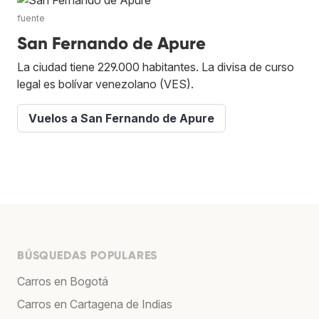
fuente
San Fernando de Apure
La ciudad tiene 229.000 habitantes. La divisa de curso
legal es bolívar venezolano (VES).
Vuelos a San Fernando de Apure
BÚSQUEDAS POPULARES
Carros en Bogotá
Carros en Cartagena de Indias