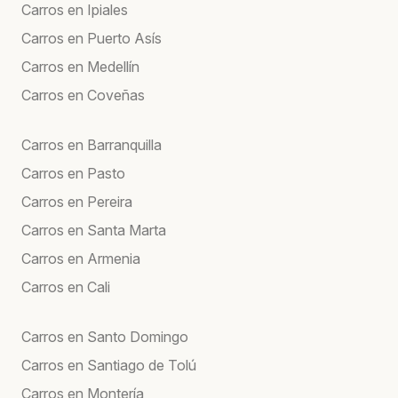
Carros en Ipiales
Carros en Puerto Asís
Carros en Medellín
Carros en Coveñas
Carros en Barranquilla
Carros en Pasto
Carros en Pereira
Carros en Santa Marta
Carros en Armenia
Carros en Cali
Carros en Santo Domingo
Carros en Santiago de Tolú
Carros en Montería