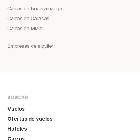
Carros en Bucaramanga
Carros en Caracas
Carros en Miami
Empresas de alquiler
BUSCAR
Vuelos
Ofertas de vuelos
Hoteles
Carros