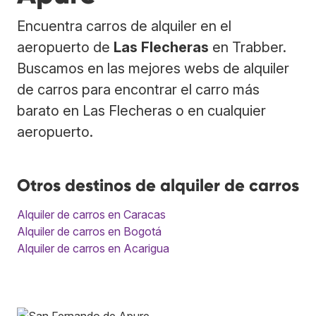
Encuentra carros de alquiler en el
aeropuerto de
Las Flecheras
en Trabber.
Buscamos en las mejores webs de alquiler
de carros para encontrar el carro más
barato en Las Flecheras o en cualquier
aeropuerto.
Otros destinos de alquiler de carros
Alquiler de carros en Caracas
Alquiler de carros en Bogotá
Alquiler de carros en Acarigua