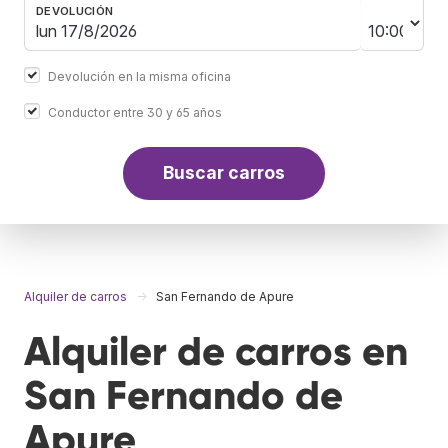
DEVOLUCIÓN
Devolución en la misma oficina
Conductor entre 30 y 65 años
Buscar carros
Alquiler de carros
San Fernando de Apure
Alquiler de carros en
San Fernando de
Apure