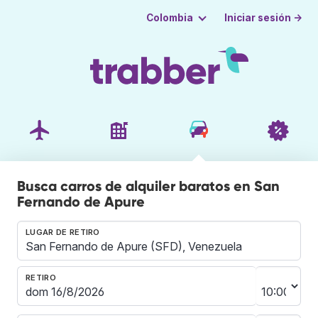
Iniciar sesión →
Colombia
Busca carros de alquiler baratos en San
Fernando de Apure
LUGAR DE RETIRO
RETIRO