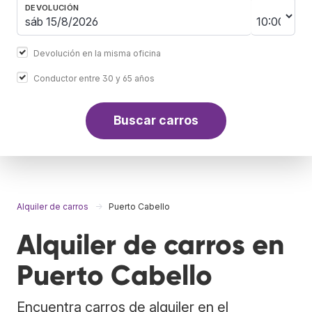
DEVOLUCIÓN
Devolución en la misma oficina
Conductor entre 30 y 65 años
Buscar carros
Alquiler de carros
Puerto Cabello
Alquiler de carros en
Puerto Cabello
Encuentra carros de alquiler en el