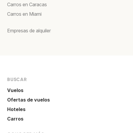
Carros en Caracas
Carros en Miami
Empresas de alquiler
BUSCAR
Vuelos
Ofertas de vuelos
Hoteles
Carros