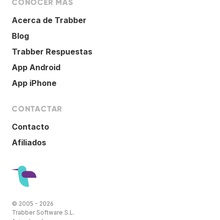
CONOCER MÁS
Acerca de Trabber
Blog
Trabber Respuestas
App Android
App iPhone
CONTACTAR
Contacto
Afiliados
© 2005 - 2026
Trabber Software S.L.