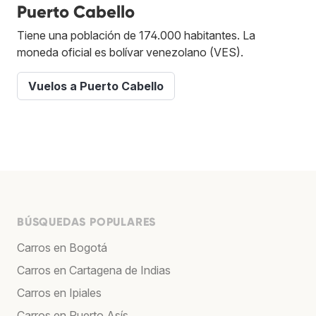
Puerto Cabello
Tiene una población de 174.000 habitantes. La
moneda oficial es bolívar venezolano (VES).
Vuelos a Puerto Cabello
BÚSQUEDAS POPULARES
Carros en Bogotá
Carros en Cartagena de Indias
Carros en Ipiales
Carros en Puerto Asís