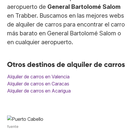
aeropuerto de
General Bartolomé Salom
en Trabber. Buscamos en las mejores webs
de alquiler de carros para encontrar el carro
más barato en General Bartolomé Salom o
en cualquier aeropuerto.
Otros destinos de alquiler de carros
Alquiler de carros en Valencia
Alquiler de carros en Caracas
Alquiler de carros en Acarigua
fuente