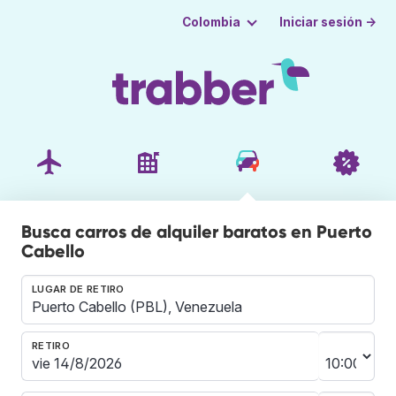
Iniciar sesión →
Colombia
Busca carros de alquiler baratos en Puerto
Cabello
LUGAR DE RETIRO
RETIRO