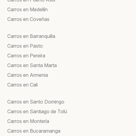
Carros en Medellín
Carros en Coveñas
Carros en Barranquilla
Carros en Pasto
Carros en Pereira
Carros en Santa Marta
Carros en Armenia
Carros en Cali
Carros en Santo Domingo
Carros en Santiago de Tolú
Carros en Montería
Carros en Bucaramanga