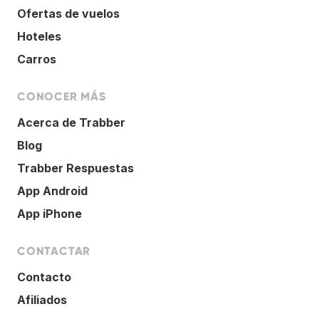
Ofertas de vuelos
Hoteles
Carros
CONOCER MÁS
Acerca de Trabber
Blog
Trabber Respuestas
App Android
App iPhone
CONTACTAR
Contacto
Afiliados