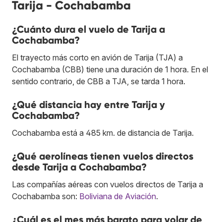
Tarija - Cochabamba
¿Cuánto dura el vuelo de Tarija a
Cochabamba?
El trayecto más corto en avión de Tarija (TJA) a
Cochabamba (CBB) tiene una duración de 1 hora. En el
sentido contrario, de CBB a TJA, se tarda 1 hora.
¿Qué distancia hay entre Tarija y
Cochabamba?
Cochabamba está a 485 km. de distancia de Tarija.
¿Qué aerolíneas tienen vuelos directos
desde Tarija a Cochabamba?
Las compañías aéreas con vuelos directos de Tarija a
Cochabamba son:
Boliviana de Aviación
.
¿Cuál es el mes más barato para volar de