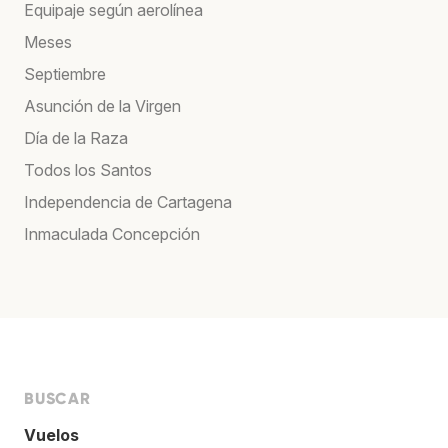
Equipaje según aerolínea
Meses
Septiembre
Asunción de la Virgen
Día de la Raza
Todos los Santos
Independencia de Cartagena
Inmaculada Concepción
BUSCAR
Vuelos