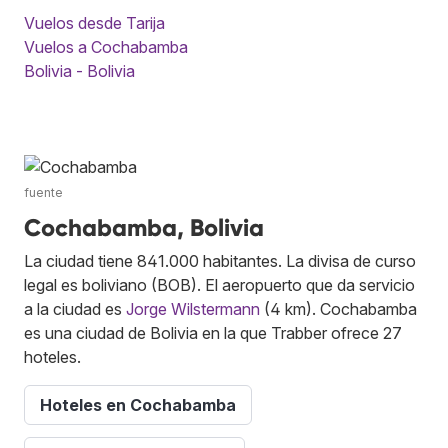
Vuelos desde Tarija
Vuelos a Cochabamba
Bolivia - Bolivia
fuente
Cochabamba, Bolivia
La ciudad tiene 841.000 habitantes. La divisa de curso
legal es boliviano (BOB). El aeropuerto que da servicio
a la ciudad es
Jorge Wilstermann
(4 km). Cochabamba
es una ciudad de Bolivia en la que Trabber ofrece 27
hoteles.
Hoteles en Cochabamba