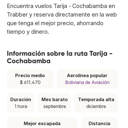
Encuentra vuelos Tarija - Cochabamba en
Trabber y reserva directamente en la web
que tenga el mejor precio, ahorrando
tiempo y dinero.
Información sobre la ruta Tarija -
Cochabamba
Precio medio
Aerolínea popular
$ 611.470
Boliviana de Aviación
Duración
Mes barato
Temporada alta
1 hora
septiembre
diciembre
Mejor escapada
Distancia