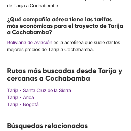
de Tarija a Cochabamba.
¿Qué compañía aérea tiene las tarifas
más económicas para el trayecto de Tarija
a Cochabamba?
Boliviana de Aviación
es la aerolínea que suele dar los
mejores precios de Tarija a Cochabamba.
Rutas más buscadas desde Tarija y
cercanas a Cochabamba
Tarija - Santa Cruz de la Sierra
Tarija - Arica
Tarija - Bogotá
Búsquedas relacionadas