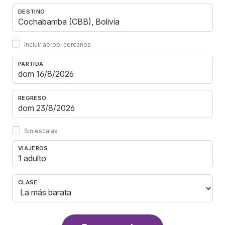
DESTINO
Incluir aerop. cercanos
PARTIDA
REGRESO
Sin escalas
VIAJEROS
1 adulto
CLASE