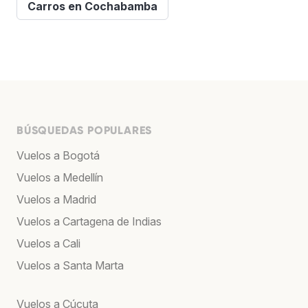
Carros en Cochabamba
BÚSQUEDAS POPULARES
Vuelos a Bogotá
Vuelos a Medellín
Vuelos a Madrid
Vuelos a Cartagena de Indias
Vuelos a Cali
Vuelos a Santa Marta
Vuelos a Cúcuta