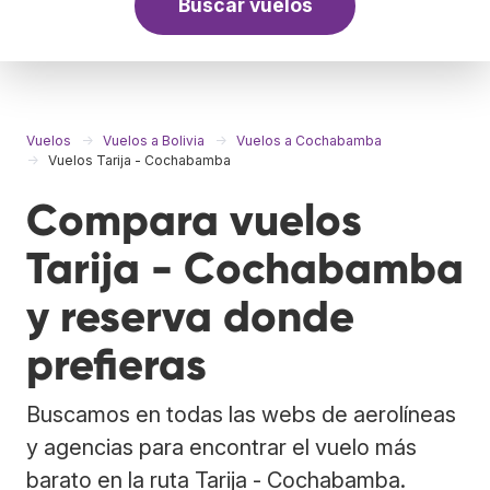
Buscar vuelos
Vuelos
Vuelos a Bolivia
Vuelos a Cochabamba
Vuelos Tarija - Cochabamba
Compara vuelos
Tarija - Cochabamba
y reserva donde
prefieras
Buscamos en todas las webs de aerolíneas
y agencias para encontrar el vuelo más
barato en la ruta Tarija - Cochabamba.