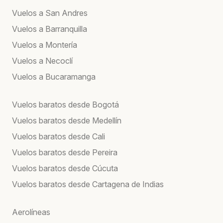
Vuelos a San Andres
Vuelos a Barranquilla
Vuelos a Montería
Vuelos a Necoclí
Vuelos a Bucaramanga
Vuelos baratos desde Bogotá
Vuelos baratos desde Medellín
Vuelos baratos desde Cali
Vuelos baratos desde Pereira
Vuelos baratos desde Cúcuta
Vuelos baratos desde Cartagena de Indias
Aerolíneas