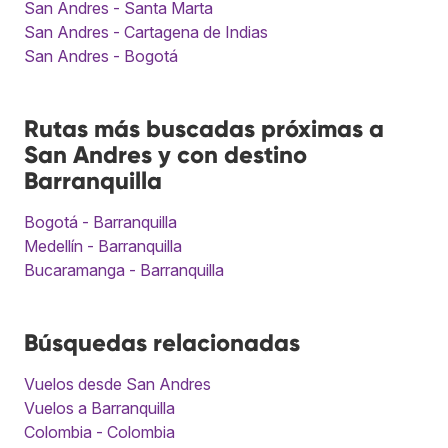
San Andres - Santa Marta
San Andres - Cartagena de Indias
San Andres - Bogotá
Rutas más buscadas próximas a
San Andres y con destino
Barranquilla
Bogotá - Barranquilla
Medellín - Barranquilla
Bucaramanga - Barranquilla
Búsquedas relacionadas
Vuelos desde San Andres
Vuelos a Barranquilla
Colombia - Colombia