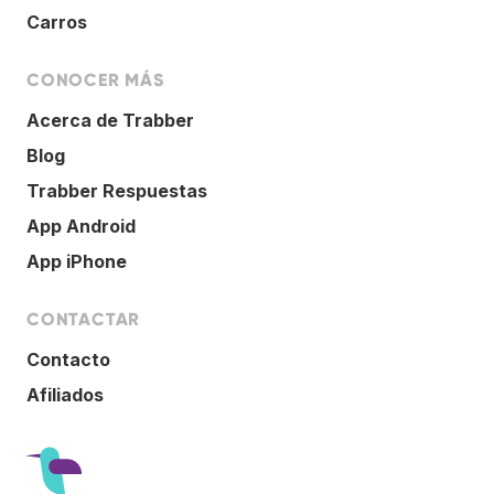
Carros
CONOCER MÁS
Acerca de Trabber
Blog
Trabber Respuestas
App Android
App iPhone
CONTACTAR
Contacto
Afiliados