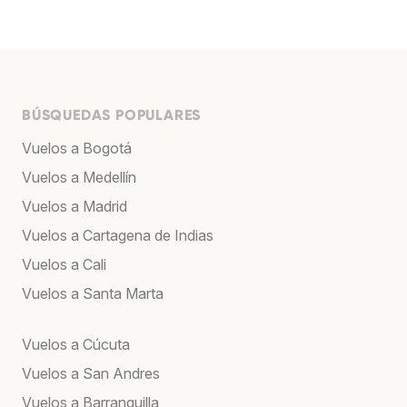
BÚSQUEDAS POPULARES
Vuelos a Bogotá
Vuelos a Medellín
Vuelos a Madrid
Vuelos a Cartagena de Indias
Vuelos a Cali
Vuelos a Santa Marta
Vuelos a Cúcuta
Vuelos a San Andres
Vuelos a Barranquilla