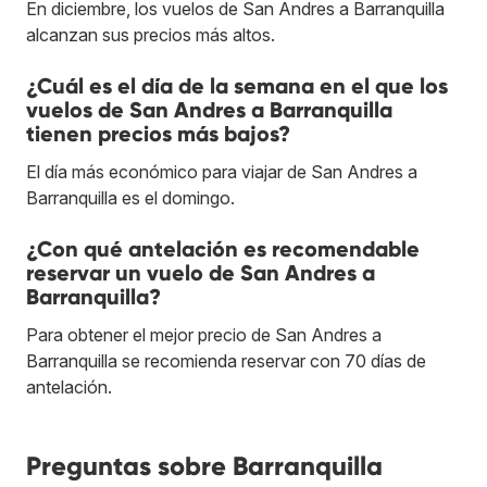
En diciembre, los vuelos de San Andres a Barranquilla
alcanzan sus precios más altos.
¿Cuál es el día de la semana en el que los
vuelos de San Andres a Barranquilla
tienen precios más bajos?
El día más económico para viajar de San Andres a
Barranquilla es el domingo.
¿Con qué antelación es recomendable
reservar un vuelo de San Andres a
Barranquilla?
Para obtener el mejor precio de San Andres a
Barranquilla se recomienda reservar con 70 días de
antelación.
Preguntas sobre Barranquilla