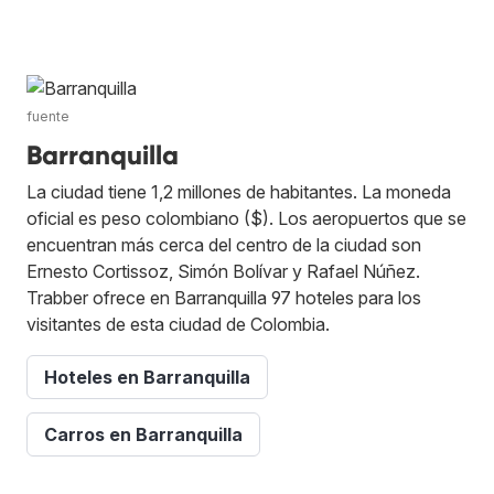
fuente
Barranquilla
La ciudad tiene 1,2 millones de habitantes. La moneda
oficial es peso colombiano ($). Los aeropuertos que se
encuentran más cerca del centro de la ciudad son
Ernesto Cortissoz, Simón Bolívar y Rafael Núñez.
Trabber ofrece en Barranquilla 97 hoteles para los
visitantes de esta ciudad de Colombia.
Hoteles en Barranquilla
Carros en Barranquilla