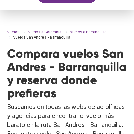
Vuelos
Vuelos a Colombia
Vuelos a Barranquilla
Vuelos San Andres - Barranquilla
Compara vuelos San
Andres - Barranquilla
y reserva donde
prefieras
Buscamos en todas las webs de aerolíneas
y agencias para encontrar el vuelo más
barato en la ruta San Andres - Barranquilla.
Encuentra vuelos San Andres - Barranquilla