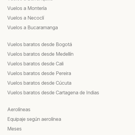
Vuelos a Montería
Vuelos a Necoclí
Vuelos a Bucaramanga
Vuelos baratos desde Bogotá
Vuelos baratos desde Medellín
Vuelos baratos desde Cali
Vuelos baratos desde Pereira
Vuelos baratos desde Cúcuta
Vuelos baratos desde Cartagena de Indias
Aerolíneas
Equipaje según aerolínea
Meses