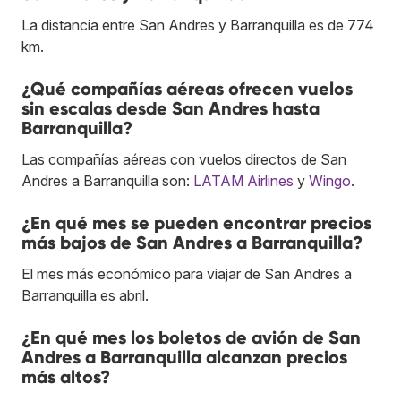
La distancia entre San Andres y Barranquilla es de 774
km.
¿Qué compañías aéreas ofrecen vuelos
sin escalas desde San Andres hasta
Barranquilla?
Las compañías aéreas con vuelos directos de San
Andres a Barranquilla son:
LATAM Airlines
y
Wingo
.
¿En qué mes se pueden encontrar precios
más bajos de San Andres a Barranquilla?
El mes más económico para viajar de San Andres a
Barranquilla es abril.
¿En qué mes los boletos de avión de San
Andres a Barranquilla alcanzan precios
más altos?