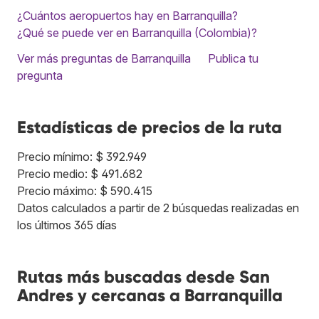
¿Cuántos aeropuertos hay en Barranquilla?
¿Qué se puede ver en Barranquilla (Colombia)?
Ver más preguntas de Barranquilla
Publica tu
pregunta
Estadísticas de precios de la ruta
Precio mínimo: $ 392.949
Precio medio: $ 491.682
Precio máximo: $ 590.415
Datos calculados a partir de 2 búsquedas realizadas en
los últimos 365 días
Rutas más buscadas desde San
Andres y cercanas a Barranquilla