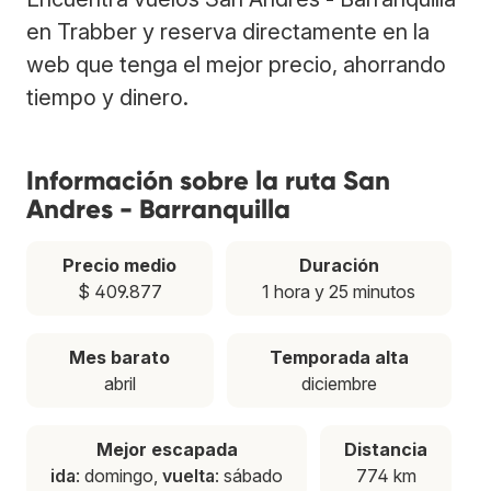
en Trabber y reserva directamente en la
web que tenga el mejor precio, ahorrando
tiempo y dinero.
Información sobre la ruta San
Andres - Barranquilla
Precio medio
Duración
$ 409.877
1 hora y 25 minutos
Mes barato
Temporada alta
abril
diciembre
Mejor escapada
Distancia
ida
: domingo,
vuelta
: sábado
774 km