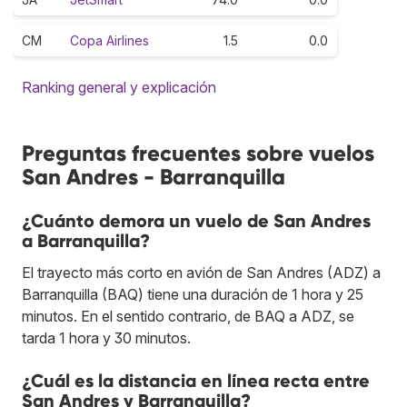
CM
Copa Airlines
1.5
0.0
Ranking general y explicación
Preguntas frecuentes sobre vuelos
San Andres - Barranquilla
¿Cuánto demora un vuelo de San Andres
a Barranquilla?
El trayecto más corto en avión de San Andres (ADZ) a
Barranquilla (BAQ) tiene una duración de 1 hora y 25
minutos. En el sentido contrario, de BAQ a ADZ, se
tarda 1 hora y 30 minutos.
¿Cuál es la distancia en línea recta entre
San Andres y Barranquilla?