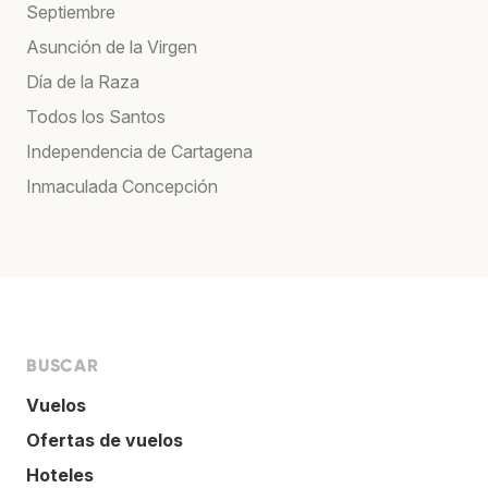
Septiembre
Asunción de la Virgen
Día de la Raza
Todos los Santos
Independencia de Cartagena
Inmaculada Concepción
BUSCAR
Vuelos
Ofertas de vuelos
Hoteles