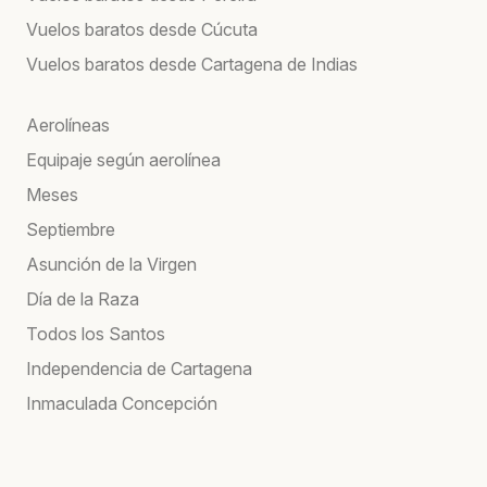
Vuelos baratos desde Cúcuta
Vuelos baratos desde Cartagena de Indias
Aerolíneas
Equipaje según aerolínea
Meses
Septiembre
Asunción de la Virgen
Día de la Raza
Todos los Santos
Independencia de Cartagena
Inmaculada Concepción