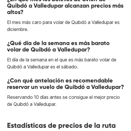
Quibdó a Valledupar alcanzan precios más
altos?
El mes más caro para volar de Quibdó a Valledupar es
diciembre.
¿Qué día de la semana es más barato
volar de Quibdó a Valledupar?
El día de la semana en el que es más barato volar de
Quibdó a Valledupar es el sábado.
¿Con qué antelación es recomendable
reservar un vuelo de Quibdó a Valledupar?
Reservando 10 días antes se consigue el mejor precio
de Quibdó a Valledupar.
Estadísticas de precios de la ruta