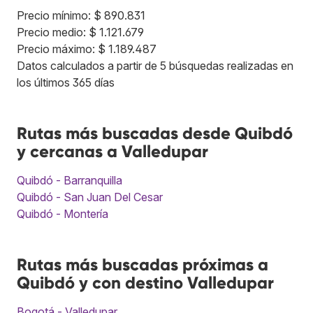
Precio mínimo: $ 890.831
Precio medio: $ 1.121.679
Precio máximo: $ 1.189.487
Datos calculados a partir de 5 búsquedas realizadas en
los últimos 365 días
Rutas más buscadas desde Quibdó
y cercanas a Valledupar
Quibdó - Barranquilla
Quibdó - San Juan Del Cesar
Quibdó - Montería
Rutas más buscadas próximas a
Quibdó y con destino Valledupar
Bogotá - Valledupar