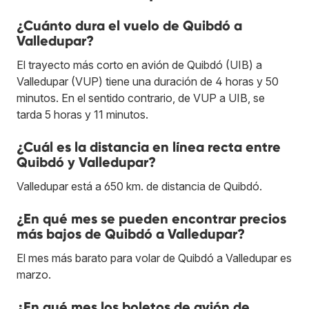
¿Cuánto dura el vuelo de Quibdó a
Valledupar?
El trayecto más corto en avión de Quibdó (UIB) a
Valledupar (VUP) tiene una duración de 4 horas y 50
minutos. En el sentido contrario, de VUP a UIB, se
tarda 5 horas y 11 minutos.
¿Cuál es la distancia en línea recta entre
Quibdó y Valledupar?
Valledupar está a 650 km. de distancia de Quibdó.
¿En qué mes se pueden encontrar precios
más bajos de Quibdó a Valledupar?
El mes más barato para volar de Quibdó a Valledupar es
marzo.
¿En qué mes los boletos de avión de