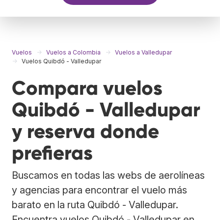
Vuelos
Vuelos a Colombia
Vuelos a Valledupar
Vuelos Quibdó - Valledupar
Compara vuelos
Quibdó - Valledupar
y reserva donde
prefieras
Buscamos en todas las webs de aerolíneas
y agencias para encontrar el vuelo más
barato en la ruta Quibdó - Valledupar.
Encuentra vuelos Quibdó - Valledupar en