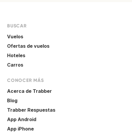
BUSCAR
Vuelos
Ofertas de vuelos
Hoteles
Carros
CONOCER MÁS
Acerca de Trabber
Blog
Trabber Respuestas
App Android
App iPhone