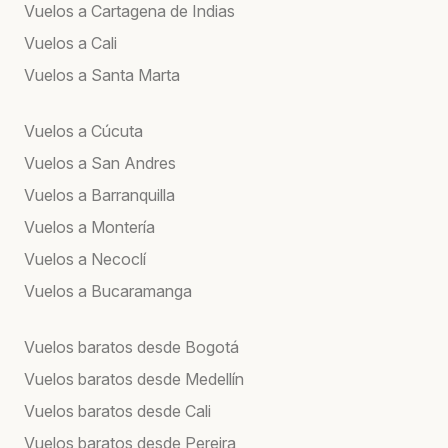
Vuelos a Cartagena de Indias
Vuelos a Cali
Vuelos a Santa Marta
Vuelos a Cúcuta
Vuelos a San Andres
Vuelos a Barranquilla
Vuelos a Montería
Vuelos a Necoclí
Vuelos a Bucaramanga
Vuelos baratos desde Bogotá
Vuelos baratos desde Medellín
Vuelos baratos desde Cali
Vuelos baratos desde Pereira