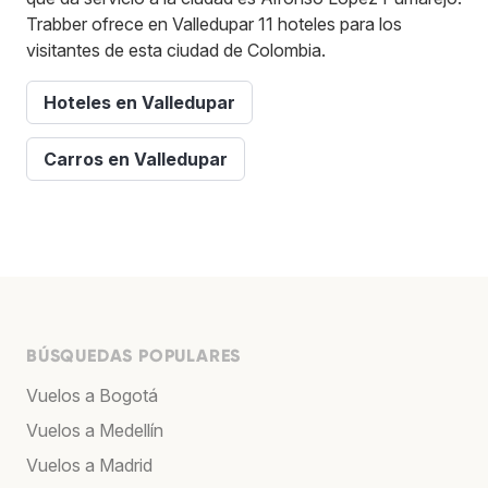
Trabber ofrece en Valledupar 11 hoteles para los
visitantes de esta ciudad de Colombia.
Hoteles en Valledupar
Carros en Valledupar
BÚSQUEDAS POPULARES
Vuelos a Bogotá
Vuelos a Medellín
Vuelos a Madrid