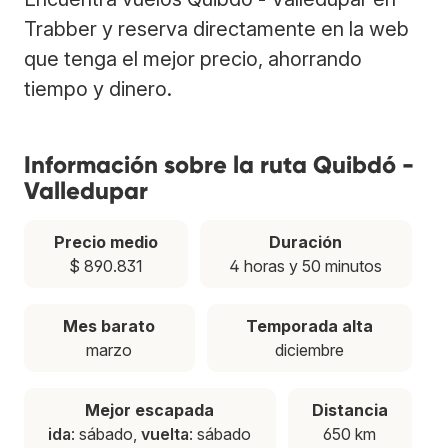
Trabber y reserva directamente en la web
que tenga el mejor precio, ahorrando
tiempo y dinero.
Información sobre la ruta Quibdó -
Valledupar
Precio medio
Duración
$ 890.831
4 horas y 50 minutos
Mes barato
Temporada alta
marzo
diciembre
Mejor escapada
Distancia
ida
: sábado,
vuelta
: sábado
650 km