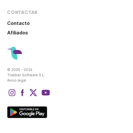
CONTACTAR
Contacto
Afiliados
© 2005 - 2026
Trabber Software S.L.
Aviso legal