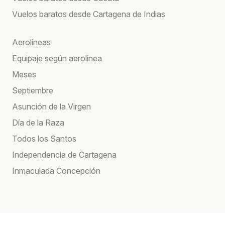
Vuelos baratos desde Cartagena de Indias
Aerolíneas
Equipaje según aerolínea
Meses
Septiembre
Asunción de la Virgen
Día de la Raza
Todos los Santos
Independencia de Cartagena
Inmaculada Concepción