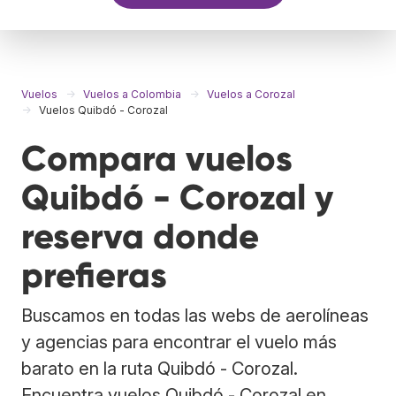
Vuelos
Vuelos a Colombia
Vuelos a Corozal
Vuelos Quibdó - Corozal
Compara vuelos
Quibdó - Corozal y
reserva donde
prefieras
Buscamos en todas las webs de aerolíneas
y agencias para encontrar el vuelo más
barato en la ruta Quibdó - Corozal.
Encuentra vuelos Quibdó - Corozal en