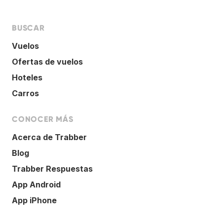
BUSCAR
Vuelos
Ofertas de vuelos
Hoteles
Carros
CONOCER MÁS
Acerca de Trabber
Blog
Trabber Respuestas
App Android
App iPhone