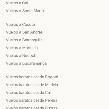
Vuelos a Cali
Vuelos a Santa Marta
Vuelos a Cúcuta
Vuelos a San Andres
Vuelos a Barranquilla
Vuelos a Montería
Vuelos a Necoclí
Vuelos a Bucaramanga
Vuelos baratos desde Bogotá
Vuelos baratos desde Medellín
Vuelos baratos desde Cali
Vuelos baratos desde Pereira
Vuelos baratos desde Cúcuta