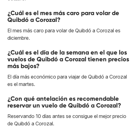
¿Cuál es el mes más caro para volar de
Quibdó a Corozal?
El mes más caro para volar de Quibdó a Corozal es
diciembre.
¿Cuál es el día de la semana en el que los
vuelos de Quibdó a Corozal tienen precios
más bajos?
El día más económico para viajar de Quibdó a Corozal
es el martes.
¿Con qué antelación es recomendable
reservar un vuelo de Quibdó a Corozal?
Reservando 10 días antes se consigue el mejor precio
de Quibdó a Corozal.