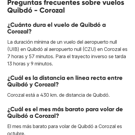
Preguntas frecuentes sobre vuelos
Quibdó - Corozal
¿Cuánto dura el vuelo de Quibdó a
Corozal?
La duración mínima de un vuelo del aeropuerto null
(UIB) en Quibdó al aeropuerto null (CZU) en Corozal es
7 horas y 57 minutos. Para el trayecto inverso se tarda
13 horas y 9 minutos.
¿Cuál es la distancia en línea recta entre
Quibdó y Corozal?
Corozal está a 430 km. de distancia de Quibdó.
¿Cuál es el mes más barato para volar de
Quibdó a Corozal?
El mes más barato para volar de Quibdó a Corozal es
octubre.