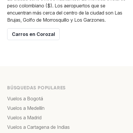
peso colombiano ($). Los aeropuertos que se
encuentran más cerca del centro de la ciudad son Las
Brujas, Golfo de Morrosquillo y Los Garzones.
Carros en Corozal
BÚSQUEDAS POPULARES
Vuelos a Bogotá
Vuelos a Medellín
Vuelos a Madrid
Vuelos a Cartagena de Indias