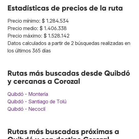
Estadísticas de precios de la ruta
Precio mínimo: $ 1.284.534
Precio medio: $ 1.406.338
Precio máximo: $ 1.528.142
Datos calculados a partir de 2 búsquedas realizadas en
los últimos 365 días
Rutas más buscadas desde Quibdó
y cercanas a Corozal
Quibdó - Montería
Quibdó - Santiago de Tolú
Quibdó - Necoclí
Rutas más buscadas próximas a