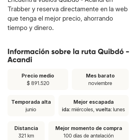
Trabber y reserva directamente en la web
que tenga el mejor precio, ahorrando
tiempo y dinero.
Información sobre la ruta Quibdó -
Acandi
Precio medio
Mes barato
$ 891.520
noviembre
Temporada alta
Mejor escapada
junio
ida
: miércoles,
vuelta
: lunes
Distancia
Mejor momento de compra
321 km
100 días de antelación