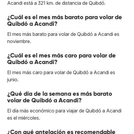
Acandi está a 321 km. de distancia de Quibdó.
¿Cuál es el mes más barato para volar de
Quibdó a Acandi?
El mes más barato para volar de Quibdó a Acandi es
noviembre.
¿Cuál es el mes más caro para volar de
Quibdó a Acandi?
El mes más caro para volar de Quibdó a Acandi es
junio.
¿Qué día de la semana es más barato
volar de Quibdó a Acandi?
El día más económico para viajar de Quibdó a Acandi
es el miércoles.
¿Con qué antelación es recomendable