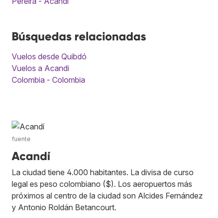
Pereira - Acandi
Búsquedas relacionadas
Vuelos desde Quibdó
Vuelos a Acandi
Colombia - Colombia
fuente
Acandí
La ciudad tiene 4.000 habitantes. La divisa de curso
legal es peso colombiano ($). Los aeropuertos más
próximos al centro de la ciudad son Alcides Fernández
y Antonio Roldán Betancourt.