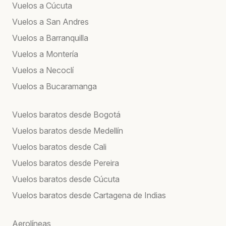
Vuelos a Cúcuta
Vuelos a San Andres
Vuelos a Barranquilla
Vuelos a Montería
Vuelos a Necoclí
Vuelos a Bucaramanga
Vuelos baratos desde Bogotá
Vuelos baratos desde Medellín
Vuelos baratos desde Cali
Vuelos baratos desde Pereira
Vuelos baratos desde Cúcuta
Vuelos baratos desde Cartagena de Indias
Aerolíneas