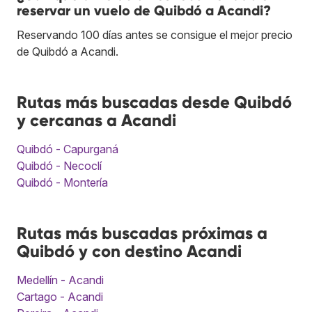
reservar un vuelo de Quibdó a Acandi?
Reservando 100 días antes se consigue el mejor precio
de Quibdó a Acandi.
Rutas más buscadas desde Quibdó
y cercanas a Acandi
Quibdó - Capurganá
Quibdó - Necoclí
Quibdó - Montería
Rutas más buscadas próximas a
Quibdó y con destino Acandi
Medellín - Acandi
Cartago - Acandi