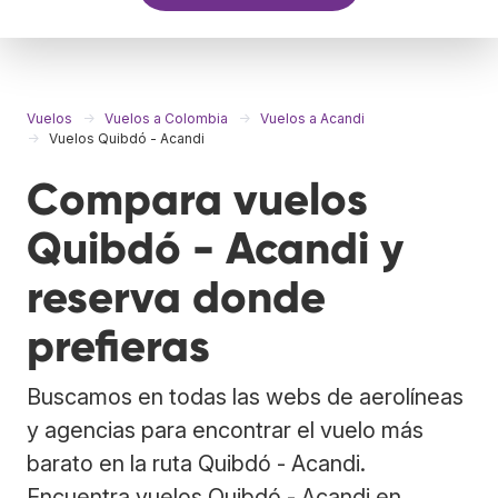
Vuelos
Vuelos a Colombia
Vuelos a Acandi
Vuelos Quibdó - Acandi
Compara vuelos
Quibdó - Acandi y
reserva donde
prefieras
Buscamos en todas las webs de aerolíneas
y agencias para encontrar el vuelo más
barato en la ruta Quibdó - Acandi.
Encuentra vuelos Quibdó - Acandi en