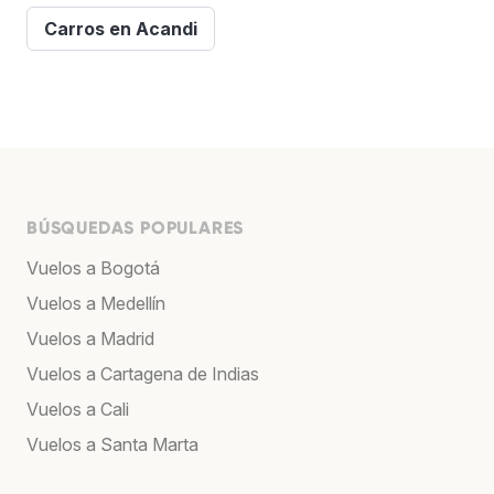
Carros en Acandi
BÚSQUEDAS POPULARES
Vuelos a Bogotá
Vuelos a Medellín
Vuelos a Madrid
Vuelos a Cartagena de Indias
Vuelos a Cali
Vuelos a Santa Marta