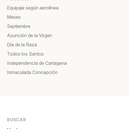
Equipaje según aerolínea
Meses
Septiembre
Asunción de la Virgen
Día de la Raza
Todos los Santos
Independencia de Cartagena
Inmaculada Concepción
BUSCAR