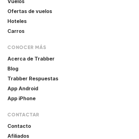
Vuelos
Ofertas de vuelos
Hoteles
Carros
CONOCER MÁS
Acerca de Trabber
Blog
Trabber Respuestas
App Android
App iPhone
CONTACTAR
Contacto
Afiliados