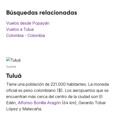
Búsquedas relacionadas
Vuelos desde Popayán
Vuelos a Tulua
Colombia - Colombia
fuente
Tuluá
Tiene una población de 221.000 habitantes. La moneda
oficial es peso colombiano ($). Los aeropuertos que se
encuentran más cerca del centro de la ciudad son El
Edén,
Alfonso Bonilla Aragón
(64 km), Gerardo Tobar
López y Matecaña.