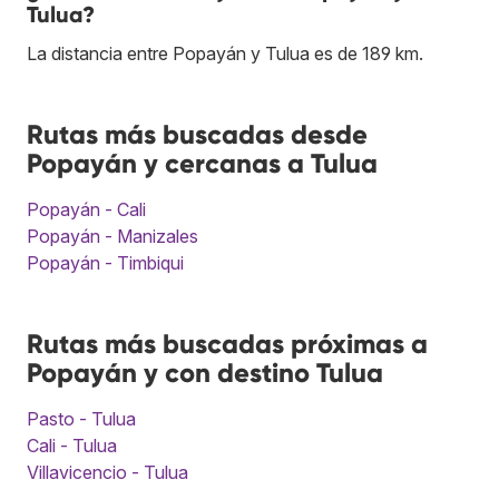
Tulua?
La distancia entre Popayán y Tulua es de 189 km.
Rutas más buscadas desde
Popayán y cercanas a Tulua
Popayán - Cali
Popayán - Manizales
Popayán - Timbiqui
Rutas más buscadas próximas a
Popayán y con destino Tulua
Pasto - Tulua
Cali - Tulua
Villavicencio - Tulua