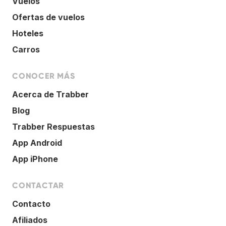
Vuelos
Ofertas de vuelos
Hoteles
Carros
CONOCER MÁS
Acerca de Trabber
Blog
Trabber Respuestas
App Android
App iPhone
CONTACTAR
Contacto
Afiliados