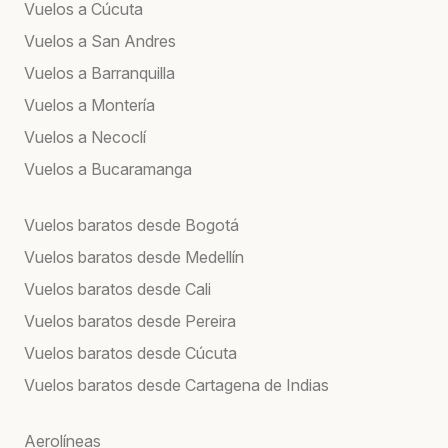
Vuelos a Cúcuta
Vuelos a San Andres
Vuelos a Barranquilla
Vuelos a Montería
Vuelos a Necoclí
Vuelos a Bucaramanga
Vuelos baratos desde Bogotá
Vuelos baratos desde Medellín
Vuelos baratos desde Cali
Vuelos baratos desde Pereira
Vuelos baratos desde Cúcuta
Vuelos baratos desde Cartagena de Indias
Aerolíneas