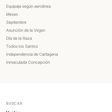
Equipaje según aerolínea
Meses
Septiembre
Asunción de la Virgen
Día de la Raza
Todos los Santos
Independencia de Cartagena
Inmaculada Concepción
BUSCAR