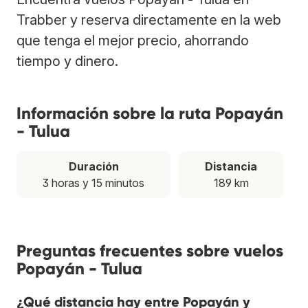
Trabber y reserva directamente en la web
que tenga el mejor precio, ahorrando
tiempo y dinero.
Información sobre la ruta Popayán
- Tulua
Duración
Distancia
3 horas y 15 minutos
189 km
Preguntas frecuentes sobre vuelos
Popayán - Tulua
¿Qué distancia hay entre Popayán y