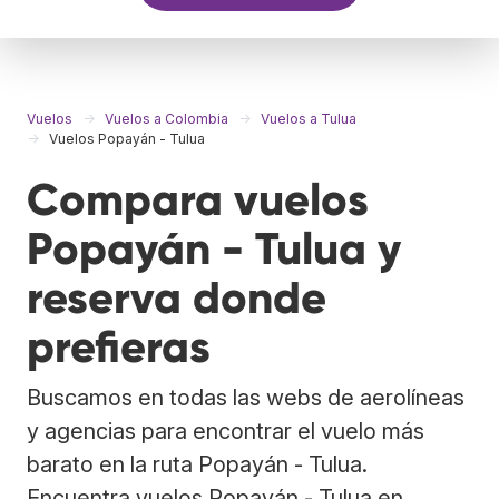
Vuelos
Vuelos a Colombia
Vuelos a Tulua
Vuelos Popayán - Tulua
Compara vuelos
Popayán - Tulua y
reserva donde
prefieras
Buscamos en todas las webs de aerolíneas
y agencias para encontrar el vuelo más
barato en la ruta Popayán - Tulua.
Encuentra vuelos Popayán - Tulua en