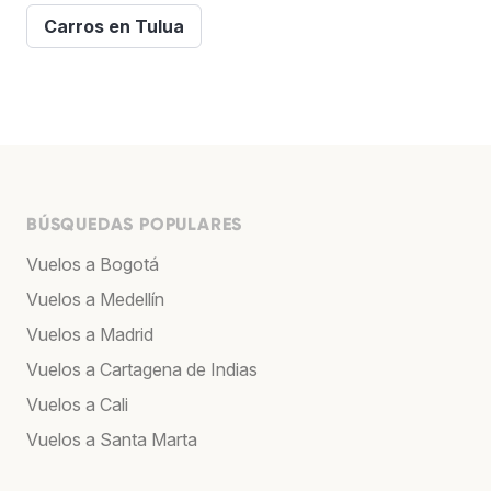
Carros en Tulua
BÚSQUEDAS POPULARES
Vuelos a Bogotá
Vuelos a Medellín
Vuelos a Madrid
Vuelos a Cartagena de Indias
Vuelos a Cali
Vuelos a Santa Marta