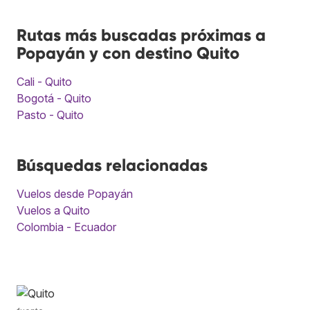
Rutas más buscadas próximas a
Popayán y con destino Quito
Cali - Quito
Bogotá - Quito
Pasto - Quito
Búsquedas relacionadas
Vuelos desde Popayán
Vuelos a Quito
Colombia - Ecuador