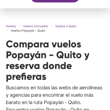
Vuelos
Vuelos a Ecuador
Vuelos a Quito
Vuelos Popayán - Quito
Compara vuelos
Popayán - Quito y
reserva donde
prefieras
Buscamos en todas las webs de aerolíneas
y agencias para encontrar el vuelo más
barato en la ruta Popayán - Quito.
Encuentra vuelos Popayán - Quito en