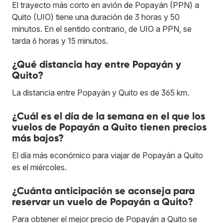
El trayecto más corto en avión de Popayán (PPN) a
Quito (UIO) tiene una duración de 3 horas y 50
minutos. En el sentido contrario, de UIO a PPN, se
tarda 6 horas y 15 minutos.
¿Qué distancia hay entre Popayán y
Quito?
La distancia entre Popayán y Quito es de 365 km.
¿Cuál es el día de la semana en el que los
vuelos de Popayán a Quito tienen precios
más bajos?
El día más económico para viajar de Popayán a Quito
es el miércoles.
¿Cuánta anticipación se aconseja para
reservar un vuelo de Popayán a Quito?
Para obtener el mejor precio de Popayán a Quito se