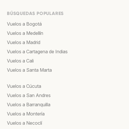
BÚSQUEDAS POPULARES
Vuelos a Bogotá
Vuelos a Medellín
Vuelos a Madrid
Vuelos a Cartagena de Indias
Vuelos a Cali
Vuelos a Santa Marta
Vuelos a Cúcuta
Vuelos a San Andres
Vuelos a Barranquilla
Vuelos a Montería
Vuelos a Necoclí