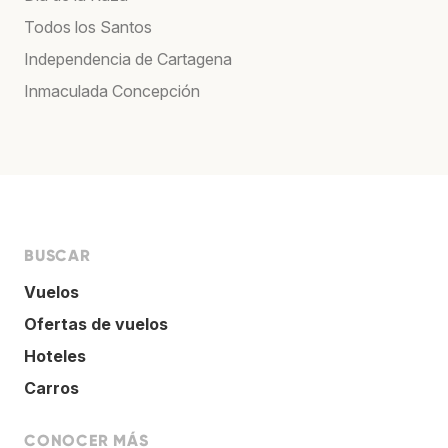
Todos los Santos
Independencia de Cartagena
Inmaculada Concepción
BUSCAR
Vuelos
Ofertas de vuelos
Hoteles
Carros
CONOCER MÁS