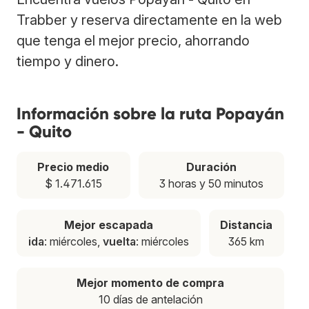
Trabber y reserva directamente en la web
que tenga el mejor precio, ahorrando
tiempo y dinero.
Información sobre la ruta Popayán
- Quito
Precio medio
Duración
$ 1.471.615
3 horas y 50 minutos
Mejor escapada
Distancia
ida
: miércoles,
vuelta
: miércoles
365 km
Mejor momento de compra
10 días de antelación