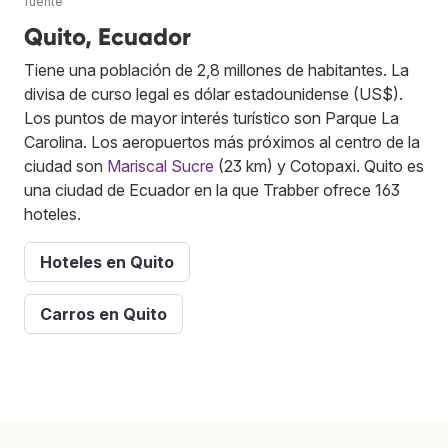
fuente
Quito, Ecuador
Tiene una población de 2,8 millones de habitantes. La
divisa de curso legal es dólar estadounidense (US$).
Los puntos de mayor interés turístico son Parque La
Carolina. Los aeropuertos más próximos al centro de la
ciudad son
Mariscal Sucre
(23 km) y Cotopaxi. Quito es
una ciudad de Ecuador en la que Trabber ofrece 163
hoteles.
Hoteles en Quito
Carros en Quito