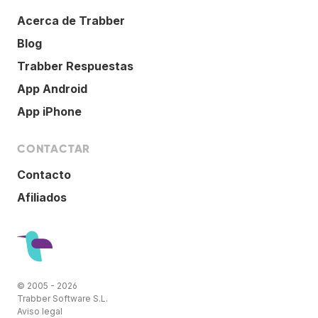
Acerca de Trabber
Blog
Trabber Respuestas
App Android
App iPhone
CONTACTAR
Contacto
Afiliados
© 2005 - 2026
Trabber Software S.L.
Aviso legal