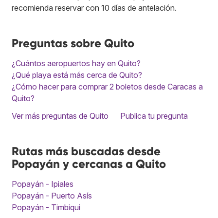
recomienda reservar con 10 días de antelación.
Preguntas sobre Quito
¿Cuántos aeropuertos hay en Quito?
¿Qué playa está más cerca de Quito?
¿Cómo hacer para comprar 2 boletos desde Caracas a
Quito?
Ver más preguntas de Quito
Publica tu pregunta
Rutas más buscadas desde
Popayán y cercanas a Quito
Popayán - Ipiales
Popayán - Puerto Asís
Popayán - Timbiqui