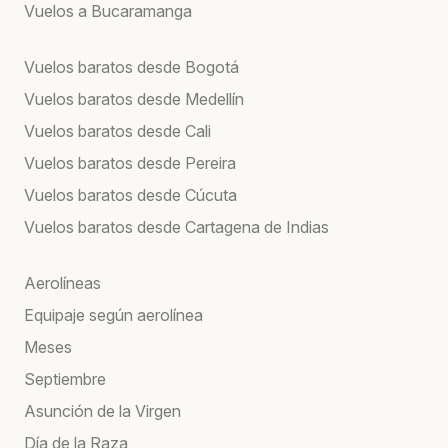
Vuelos a Bucaramanga
Vuelos baratos desde Bogotá
Vuelos baratos desde Medellín
Vuelos baratos desde Cali
Vuelos baratos desde Pereira
Vuelos baratos desde Cúcuta
Vuelos baratos desde Cartagena de Indias
Aerolíneas
Equipaje según aerolínea
Meses
Septiembre
Asunción de la Virgen
Día de la Raza