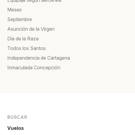
Meses
Septiembre
Asunción de la Virgen
Día de la Raza
Todos los Santos
Independencia de Cartagena
Inmaculada Concepción
BUSCAR
Vuelos