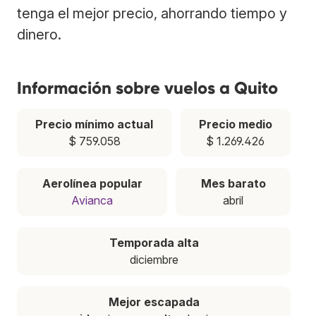
tenga el mejor precio, ahorrando tiempo y
dinero.
Información sobre vuelos a Quito
Precio mínimo actual
Precio medio
$ 759.058
$ 1.269.426
Aerolínea popular
Mes barato
Avianca
abril
Temporada alta
diciembre
Mejor escapada