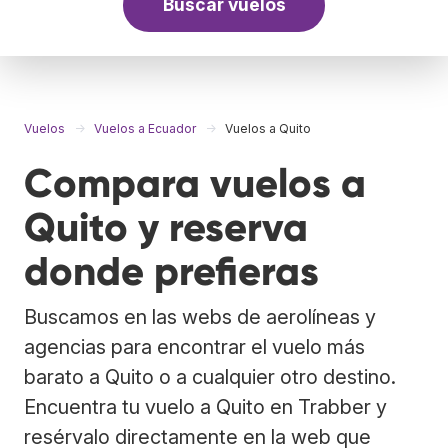
Buscar vuelos
Vuelos
Vuelos a Ecuador
Vuelos a Quito
Compara vuelos a
Quito y reserva
donde prefieras
Buscamos en las webs de aerolíneas y
agencias para encontrar el vuelo más
barato a Quito o a cualquier otro destino.
Encuentra tu vuelo a Quito en Trabber y
resérvalo directamente en la web que