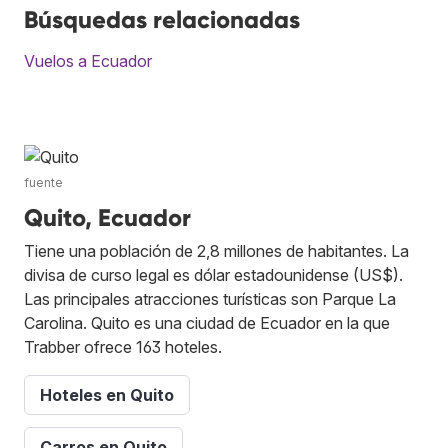
Búsquedas relacionadas
Vuelos a Ecuador
fuente
Quito, Ecuador
Tiene una población de 2,8 millones de habitantes. La
divisa de curso legal es dólar estadounidense (US$).
Las principales atracciones turísticas son Parque La
Carolina. Quito es una ciudad de Ecuador en la que
Trabber ofrece 163 hoteles.
Hoteles en Quito
Carros en Quito