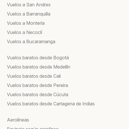
Vuelos a San Andres
Vuelos a Barranquilla
Vuelos a Montería
Vuelos a Necoclí
Vuelos a Bucaramanga
Vuelos baratos desde Bogotá
Vuelos baratos desde Medellín
Vuelos baratos desde Cali
Vuelos baratos desde Pereira
Vuelos baratos desde Cúcuta
Vuelos baratos desde Cartagena de Indias
Aerolíneas
Equipaje según aerolínea