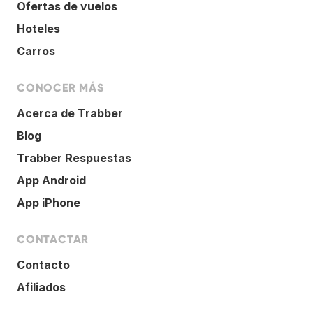
Ofertas de vuelos
Hoteles
Carros
CONOCER MÁS
Acerca de Trabber
Blog
Trabber Respuestas
App Android
App iPhone
CONTACTAR
Contacto
Afiliados