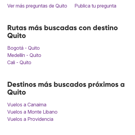
Ver más preguntas de Quito
Publica tu pregunta
Rutas más buscadas con destino
Quito
Bogotá - Quito
Medellín - Quito
Cali - Quito
Destinos más buscados próximos a
Quito
Vuelos a Canaima
Vuelos a Monte Libano
Vuelos a Providencia