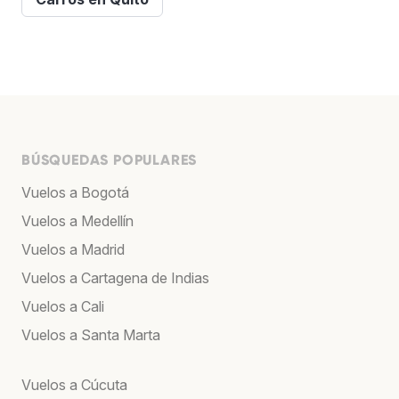
BÚSQUEDAS POPULARES
Vuelos a Bogotá
Vuelos a Medellín
Vuelos a Madrid
Vuelos a Cartagena de Indias
Vuelos a Cali
Vuelos a Santa Marta
Vuelos a Cúcuta