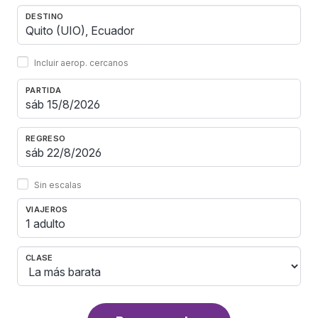
DESTINO
Incluir aerop. cercanos
PARTIDA
REGRESO
Sin escalas
VIAJEROS
1 adulto
CLASE