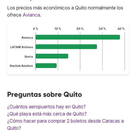
Los precios más económicos a Quito normalmente los
ofrece
Avianca
.
0 %
10 %
20 %
30 %
40 %
Avianca
LATAM Airlines
Iberia
Starlink Aviation
Preguntas sobre Quito
¿Cuántos aeropuertos hay en Quito?
¿Qué playa está más cerca de Quito?
¿Cómo hacer para comprar 2 boletos desde Caracas a
Quito?