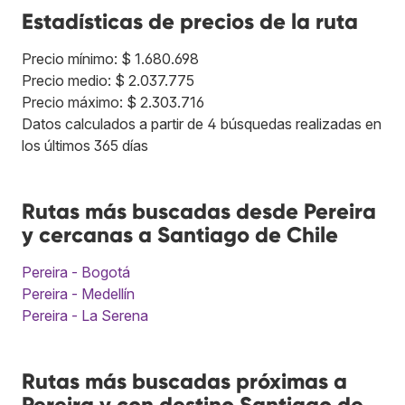
Estadísticas de precios de la ruta
Precio mínimo: $ 1.680.698
Precio medio: $ 2.037.775
Precio máximo: $ 2.303.716
Datos calculados a partir de 4 búsquedas realizadas en
los últimos 365 días
Rutas más buscadas desde Pereira
y cercanas a Santiago de Chile
Pereira - Bogotá
Pereira - Medellín
Pereira - La Serena
Rutas más buscadas próximas a
Pereira y con destino Santiago de