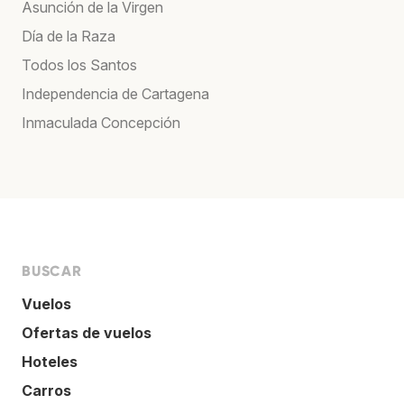
Asunción de la Virgen
Día de la Raza
Todos los Santos
Independencia de Cartagena
Inmaculada Concepción
BUSCAR
Vuelos
Ofertas de vuelos
Hoteles
Carros