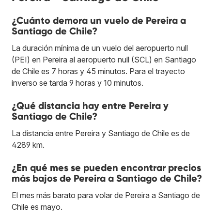
¿Cuánto demora un vuelo de Pereira a
Santiago de Chile?
La duración mínima de un vuelo del aeropuerto null
(PEI) en Pereira al aeropuerto null (SCL) en Santiago
de Chile es 7 horas y 45 minutos. Para el trayecto
inverso se tarda 9 horas y 10 minutos.
¿Qué distancia hay entre Pereira y
Santiago de Chile?
La distancia entre Pereira y Santiago de Chile es de
4289 km.
¿En qué mes se pueden encontrar precios
más bajos de Pereira a Santiago de Chile?
El mes más barato para volar de Pereira a Santiago de
Chile es mayo.