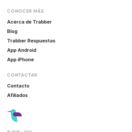
CONOCER MÁS
Acerca de Trabber
Blog
Trabber Respuestas
App Android
App iPhone
CONTACTAR
Contacto
Afiliados
© 2005 - 2026