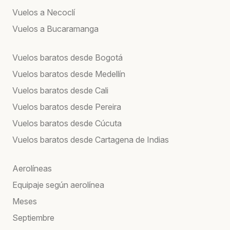
Vuelos a Necoclí
Vuelos a Bucaramanga
Vuelos baratos desde Bogotá
Vuelos baratos desde Medellín
Vuelos baratos desde Cali
Vuelos baratos desde Pereira
Vuelos baratos desde Cúcuta
Vuelos baratos desde Cartagena de Indias
Aerolíneas
Equipaje según aerolínea
Meses
Septiembre