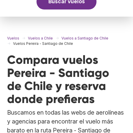
Buscar vuelos
Vuelos
Vuelos a Chile
Vuelos a Santiago de Chile
Vuelos Pereira - Santiago de Chile
Compara vuelos
Pereira - Santiago
de Chile y reserva
donde prefieras
Buscamos en todas las webs de aerolíneas
y agencias para encontrar el vuelo más
barato en la ruta Pereira - Santiago de