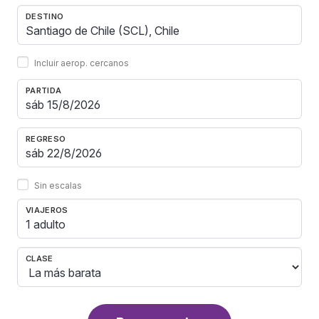
DESTINO
Incluir aerop. cercanos
PARTIDA
REGRESO
Sin escalas
VIAJEROS
1 adulto
CLASE