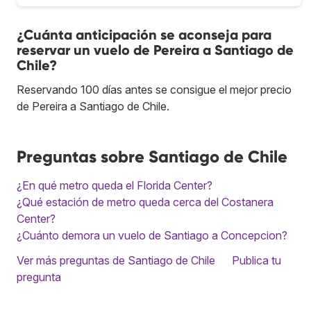
¿Cuánta anticipación se aconseja para
reservar un vuelo de Pereira a Santiago de
Chile?
Reservando 100 días antes se consigue el mejor precio
de Pereira a Santiago de Chile.
Preguntas sobre Santiago de Chile
¿En qué metro queda el Florida Center?
¿Qué estación de metro queda cerca del Costanera
Center?
¿Cuánto demora un vuelo de Santiago a Concepcion?
Ver más preguntas de Santiago de Chile
Publica tu
pregunta