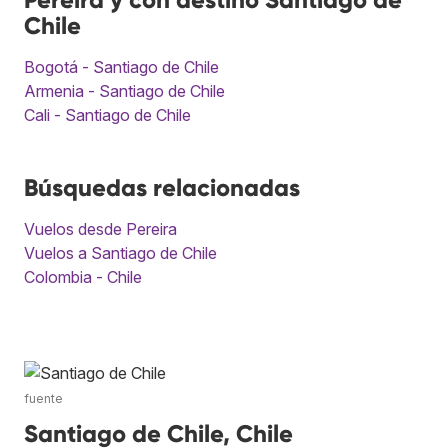
Chile
Bogotá - Santiago de Chile
Armenia - Santiago de Chile
Cali - Santiago de Chile
Búsquedas relacionadas
Vuelos desde Pereira
Vuelos a Santiago de Chile
Colombia - Chile
fuente
Santiago de Chile, Chile