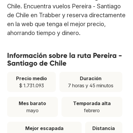
Chile. Encuentra vuelos Pereira - Santiago
de Chile en Trabber y reserva directamente
en la web que tenga el mejor precio,
ahorrando tiempo y dinero.
Información sobre la ruta Pereira -
Santiago de Chile
Precio medio
Duración
$ 1.731.093
7 horas y 45 minutos
Mes barato
Temporada alta
mayo
febrero
Mejor escapada
Distancia