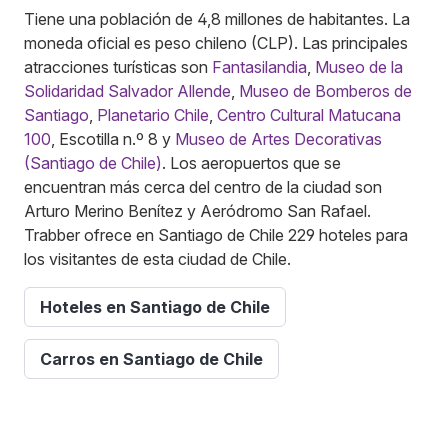
Tiene una población de 4,8 millones de habitantes. La
moneda oficial es peso chileno (CLP). Las principales
atracciones turísticas son
Fantasilandia
,
Museo de la
Solidaridad Salvador Allende
,
Museo de Bomberos de
Santiago
,
Planetario Chile
,
Centro Cultural Matucana
100
, Escotilla n.º 8 y
Museo de Artes Decorativas
(Santiago de Chile)
. Los aeropuertos que se
encuentran más cerca del centro de la ciudad son
Arturo Merino Benítez y Aeródromo San Rafael.
Trabber ofrece en Santiago de Chile 229 hoteles para
los visitantes de esta ciudad de Chile.
Hoteles en Santiago de Chile
Carros en Santiago de Chile