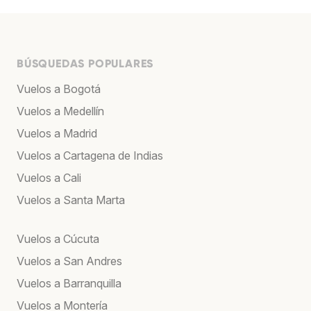
BÚSQUEDAS POPULARES
Vuelos a Bogotá
Vuelos a Medellín
Vuelos a Madrid
Vuelos a Cartagena de Indias
Vuelos a Cali
Vuelos a Santa Marta
Vuelos a Cúcuta
Vuelos a San Andres
Vuelos a Barranquilla
Vuelos a Montería