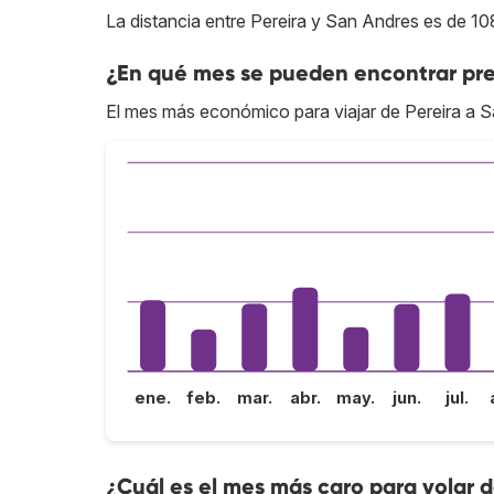
La distancia entre Pereira y San Andres es de 10
¿En qué mes se pueden encontrar pre
El mes más económico para viajar de Pereira a 
ene.
feb.
mar.
abr.
may.
jun.
jul.
¿Cuál es el mes más caro para volar 