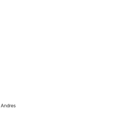
n Andres