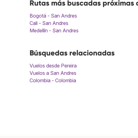
Rutas más buscadas próximas a
Bogotá - San Andres
Cali - San Andres
Medellín - San Andres
Búsquedas relacionadas
Vuelos desde Pereira
Vuelos a San Andres
Colombia - Colombia