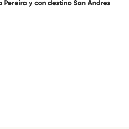
 Pereira y con destino San Andres