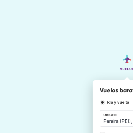
VUELO
Vuelos bara
Ida y vuelta
ORIGEN