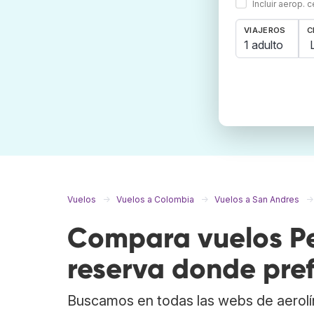
Incluir aerop. 
VIAJEROS
C
1 adulto
Vuelos
Vuelos a Colombia
Vuelos a San Andres
Compara vuelos Pe
reserva donde pref
Buscamos en todas las webs de aerolí