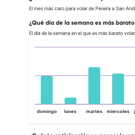
El mes más caro para volar de Pereira a San And
¿Qué día de la semana es más barato 
El día de la semana en el que es más barato volar
domingo
lunes
martes
miércoles