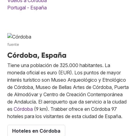
Vuelos a Córdoba
Portugal - España
fuente
Córdoba, España
Tiene una población de 325.000 habitantes. La
moneda oficial es euro (EUR). Los puntos de mayor
interés turístico son Museo Arqueológico y Etnológico
de Córdoba, Museo de Bellas Artes de Córdoba, Puerta
de Almodóvar y Centro de Creación Contemporánea
de Andalucía. El aeropuerto que da servicio a la ciudad
es
Córdoba
(9 km). Trabber ofrece en Córdoba 97
hoteles para los visitantes de esta ciudad de España.
Hoteles en Córdoba