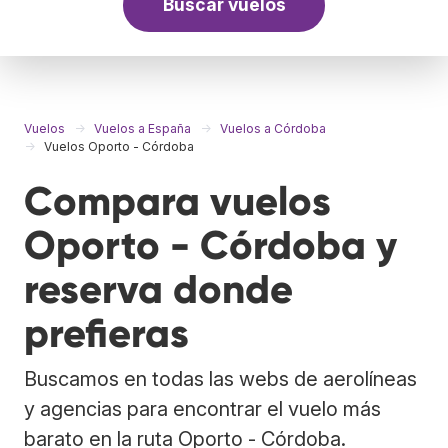
Buscar vuelos
Vuelos
Vuelos a España
Vuelos a Córdoba
Vuelos Oporto - Córdoba
Compara vuelos
Oporto - Córdoba y
reserva donde
prefieras
Buscamos en todas las webs de aerolíneas
y agencias para encontrar el vuelo más
barato en la ruta Oporto - Córdoba.