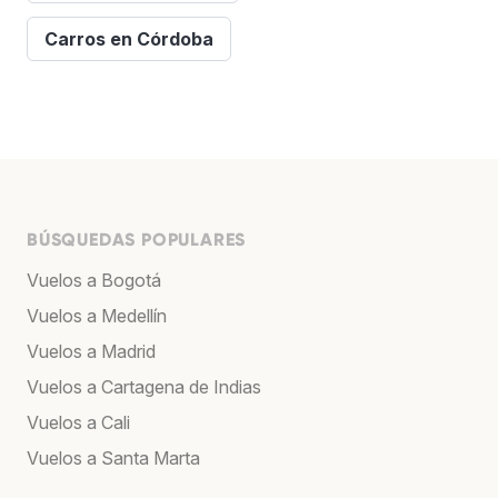
Carros en Córdoba
BÚSQUEDAS POPULARES
Vuelos a Bogotá
Vuelos a Medellín
Vuelos a Madrid
Vuelos a Cartagena de Indias
Vuelos a Cali
Vuelos a Santa Marta