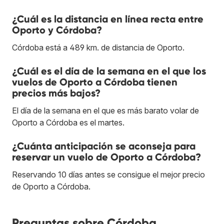
¿Cuál es la distancia en línea recta entre
Oporto y Córdoba?
Córdoba está a 489 km. de distancia de Oporto.
¿Cuál es el día de la semana en el que los
vuelos de Oporto a Córdoba tienen
precios más bajos?
El día de la semana en el que es más barato volar de
Oporto a Córdoba es el martes.
¿Cuánta anticipación se aconseja para
reservar un vuelo de Oporto a Córdoba?
Reservando 10 días antes se consigue el mejor precio
de Oporto a Córdoba.
Preguntas sobre Córdoba