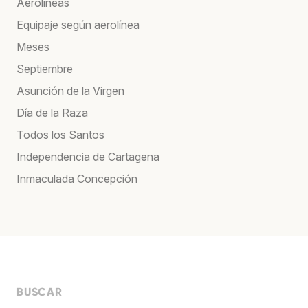
Aerolíneas
Equipaje según aerolínea
Meses
Septiembre
Asunción de la Virgen
Día de la Raza
Todos los Santos
Independencia de Cartagena
Inmaculada Concepción
BUSCAR