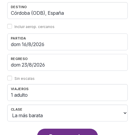
DESTINO
Incluir aerop. cercanos
PARTIDA
REGRESO
Sin escalas
VIAJEROS
1 adulto
CLASE