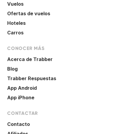
Vuelos
Ofertas de vuelos
Hoteles
Carros
CONOCER MÁS
Acerca de Trabber
Blog
Trabber Respuestas
App Android
App iPhone
CONTACTAR
Contacto
Afiliados