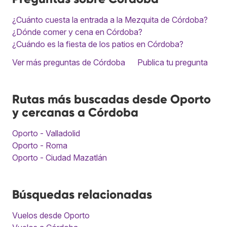
¿Cuánto cuesta la entrada a la Mezquita de Córdoba?
¿Dónde comer y cena en Córdoba?
¿Cuándo es la fiesta de los patios en Córdoba?
Ver más preguntas de Córdoba
Publica tu pregunta
Rutas más buscadas desde Oporto
y cercanas a Córdoba
Oporto - Valladolid
Oporto - Roma
Oporto - Ciudad Mazatlán
Búsquedas relacionadas
Vuelos desde Oporto