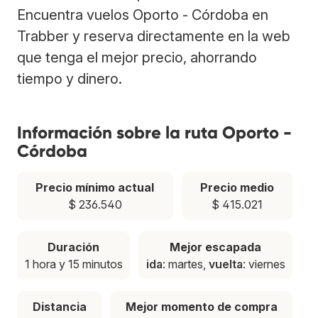
Encuentra vuelos Oporto - Córdoba en
Trabber y reserva directamente en la web
que tenga el mejor precio, ahorrando
tiempo y dinero.
Información sobre la ruta Oporto -
Córdoba
Precio mínimo actual
Precio medio
$ 236.540
$ 415.021
Duración
Mejor escapada
1 hora y 15 minutos
ida
: martes,
vuelta
: viernes
Distancia
Mejor momento de compra