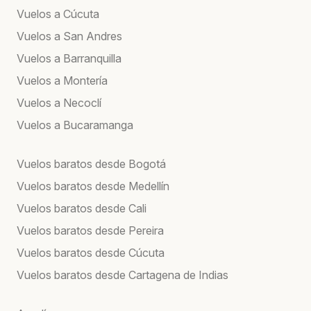
Vuelos a Cúcuta
Vuelos a San Andres
Vuelos a Barranquilla
Vuelos a Montería
Vuelos a Necoclí
Vuelos a Bucaramanga
Vuelos baratos desde Bogotá
Vuelos baratos desde Medellín
Vuelos baratos desde Cali
Vuelos baratos desde Pereira
Vuelos baratos desde Cúcuta
Vuelos baratos desde Cartagena de Indias