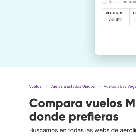
Incluir aerop. 
VIAJEROS
C
1 adulto
Vuelos
Vuelos a Estados Unidos
Vuelos a Las Veg
Compara vuelos Mi
donde prefieras
Buscamos en todas las webs de aerolí