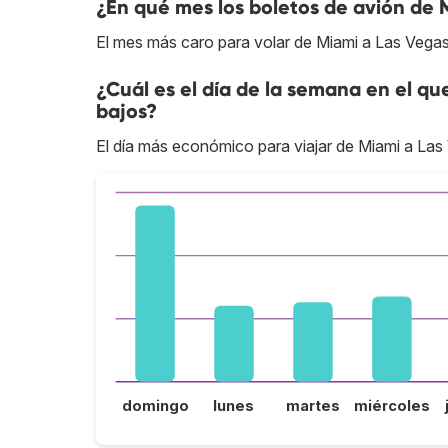
¿En qué mes los boletos de avión de 
El mes más caro para volar de Miami a Las Vegas
¿Cuál es el día de la semana en el qu
bajos?
El día más económico para viajar de Miami a Las
domingo
lunes
martes
miércoles