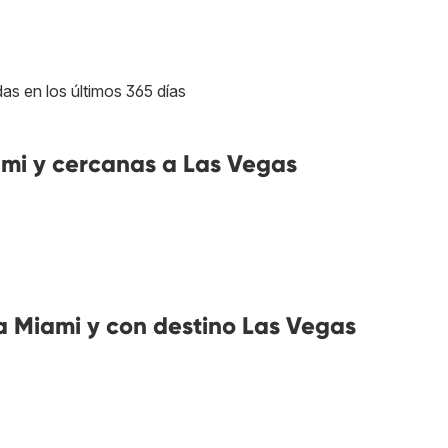
as en los últimos 365 días
mi y cercanas a Las Vegas
 Miami y con destino Las Vegas