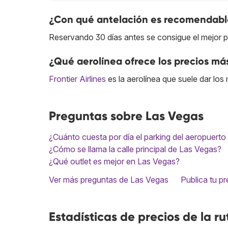
¿Con qué antelación es recomendable
Reservando 30 días antes se consigue el mejor p
¿Qué aerolínea ofrece los precios má
Frontier Airlines
es la aerolínea que suele dar los
Preguntas sobre Las Vegas
¿Cuánto cuesta por día el parking del aeropuer
¿Cómo se llama la calle principal de Las Vegas?
¿Qué outlet es mejor en Las Vegas?
Ver más preguntas de Las Vegas
Publica tu p
Estadísticas de precios de la ru