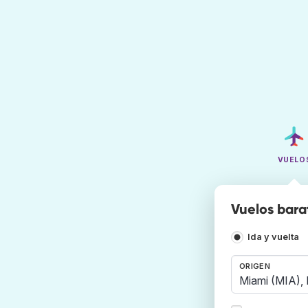
VUELO
Vuelos bara
Ida y vuelta
ORIGEN