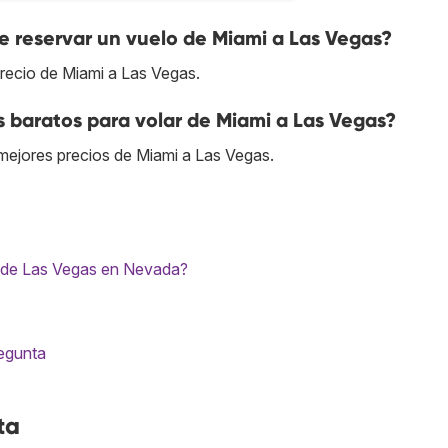
 reservar un vuelo de Miami a Las Vegas?
recio de Miami a Las Vegas.
s baratos para volar de Miami a Las Vegas?
 mejores precios de Miami a Las Vegas.
to de Las Vegas en Nevada?
regunta
ta