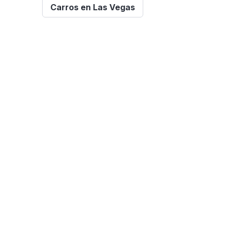
Carros en Las Vegas