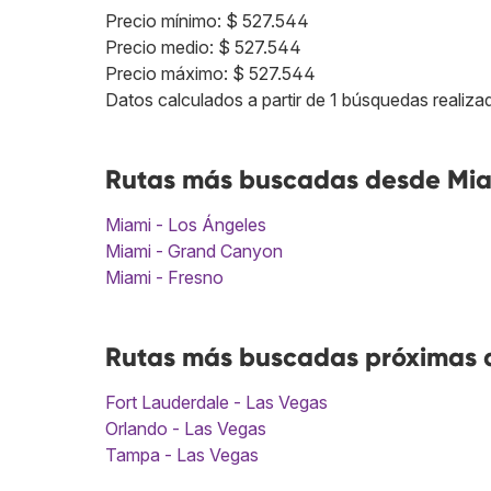
Precio mínimo: $ 527.544
Precio medio: $ 527.544
Precio máximo: $ 527.544
Datos calculados a partir de 1 búsquedas realizad
Rutas más buscadas desde Mia
Miami - Los Ángeles
Miami - Grand Canyon
Miami - Fresno
Rutas más buscadas próximas a
Fort Lauderdale - Las Vegas
Orlando - Las Vegas
Tampa - Las Vegas