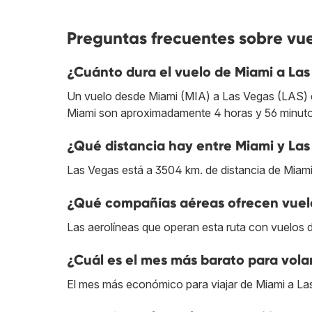
Preguntas frecuentes sobre vu
¿Cuánto dura el vuelo de Miami a La
Un vuelo desde Miami (MIA) a Las Vegas (LAS) du
Miami son aproximadamente 4 horas y 56 minuto
¿Qué distancia hay entre Miami y La
Las Vegas está a 3504 km. de distancia de Miami
¿Qué compañías aéreas ofrecen vuelo
Las aerolíneas que operan esta ruta con vuelos 
¿Cuál es el mes más barato para vola
El mes más económico para viajar de Miami a La