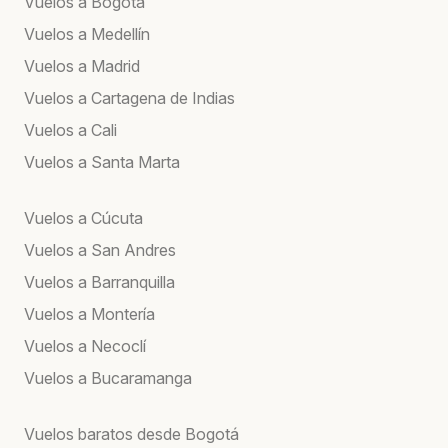
Vuelos a Bogotá
Vuelos a Medellín
Vuelos a Madrid
Vuelos a Cartagena de Indias
Vuelos a Cali
Vuelos a Santa Marta
Vuelos a Cúcuta
Vuelos a San Andres
Vuelos a Barranquilla
Vuelos a Montería
Vuelos a Necoclí
Vuelos a Bucaramanga
Vuelos baratos desde Bogotá