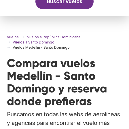
Buscar vuelos
Vuelos
Vuelos a República Dominicana
Vuelos a Santo Domingo
Vuelos Medellín - Santo Domingo
Compara vuelos
Medellín - Santo
Domingo y reserva
donde prefieras
Buscamos en todas las webs de aerolíneas
y agencias para encontrar el vuelo más