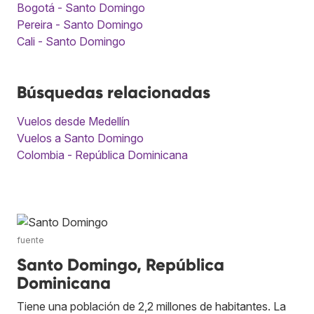
Bogotá - Santo Domingo
Pereira - Santo Domingo
Cali - Santo Domingo
Búsquedas relacionadas
Vuelos desde Medellín
Vuelos a Santo Domingo
Colombia - República Dominicana
fuente
Santo Domingo, República
Dominicana
Tiene una población de 2,2 millones de habitantes. La