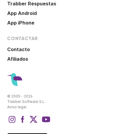
Trabber Respuestas
App Android
App iPhone
CONTACTAR
Contacto
Afiliados
© 2005 - 2026
Trabber Software S.L.
Aviso legal