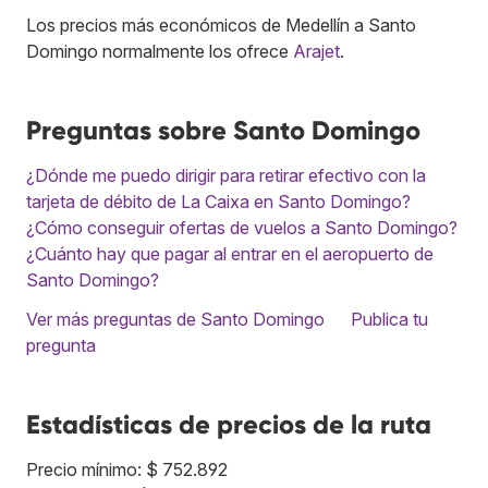
Los precios más económicos de Medellín a Santo
Domingo normalmente los ofrece
Arajet
.
Preguntas sobre Santo Domingo
¿Dónde me puedo dirigir para retirar efectivo con la
tarjeta de débito de La Caixa en Santo Domingo?
¿Cómo conseguir ofertas de vuelos a Santo Domingo?
¿Cuánto hay que pagar al entrar en el aeropuerto de
Santo Domingo?
Ver más preguntas de Santo Domingo
Publica tu
pregunta
Estadísticas de precios de la ruta
Precio mínimo: $ 752.892