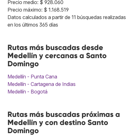
Precio medio: $ 928.060
Precio máximo: $ 1.168.519
Datos calculados a partir de 11 búsquedas realizadas
en los últimos 365 días
Rutas más buscadas desde
Medellín y cercanas a Santo
Domingo
Medellín - Punta Cana
Medellín - Cartagena de Indias
Medellín - Bogotá
Rutas más buscadas próximas a
Medellín y con destino Santo
Domingo