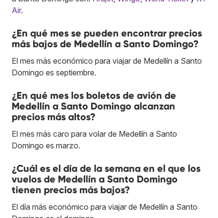
Air
.
¿En qué mes se pueden encontrar precios
más bajos de Medellín a Santo Domingo?
El mes más económico para viajar de Medellín a Santo
Domingo es septiembre.
¿En qué mes los boletos de avión de
Medellín a Santo Domingo alcanzan
precios más altos?
El mes más caro para volar de Medellín a Santo
Domingo es marzo.
¿Cuál es el día de la semana en el que los
vuelos de Medellín a Santo Domingo
tienen precios más bajos?
El día más económico para viajar de Medellín a Santo