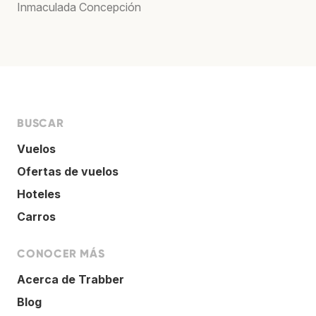
Inmaculada Concepción
BUSCAR
Vuelos
Ofertas de vuelos
Hoteles
Carros
CONOCER MÁS
Acerca de Trabber
Blog