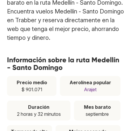
barato en la ruta Medellín - Santo Domingo.
Encuentra vuelos Medellín - Santo Domingo
en Trabber y reserva directamente en la
web que tenga el mejor precio, ahorrando
tiempo y dinero.
Información sobre la ruta Medellín
- Santo Domingo
Precio medio
Aerolínea popular
$ 901.071
Arajet
Duración
Mes barato
2 horas y 32 minutos
septiembre