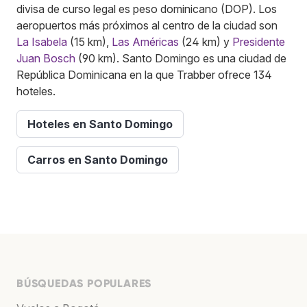
divisa de curso legal es peso dominicano (DOP). Los
aeropuertos más próximos al centro de la ciudad son
La Isabela
(15 km),
Las Américas
(24 km) y
Presidente
Juan Bosch
(90 km). Santo Domingo es una ciudad de
República Dominicana en la que Trabber ofrece 134
hoteles.
Hoteles en Santo Domingo
Carros en Santo Domingo
BÚSQUEDAS POPULARES