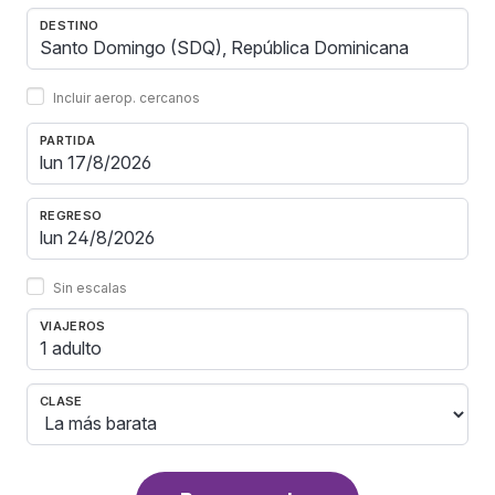
DESTINO
Incluir aerop. cercanos
PARTIDA
REGRESO
Sin escalas
VIAJEROS
1 adulto
CLASE