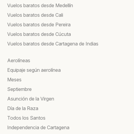
Vuelos baratos desde Medellín
Vuelos baratos desde Cali
Vuelos baratos desde Pereira
Vuelos baratos desde Cúcuta
Vuelos baratos desde Cartagena de Indias
Aerolíneas
Equipaje según aerolínea
Meses
Septiembre
Asunción de la Virgen
Día de la Raza
Todos los Santos
Independencia de Cartagena