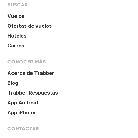
BUSCAR
Vuelos
Ofertas de vuelos
Hoteles
Carros
CONOCER MÁS
Acerca de Trabber
Blog
Trabber Respuestas
App Android
App iPhone
CONTACTAR