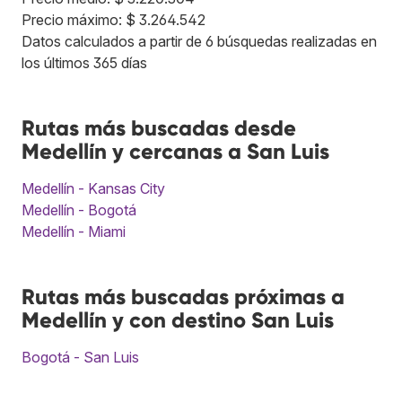
Precio máximo: $ 3.264.542
Datos calculados a partir de 6 búsquedas realizadas en
los últimos 365 días
Rutas más buscadas desde
Medellín y cercanas a San Luis
Medellín - Kansas City
Medellín - Bogotá
Medellín - Miami
Rutas más buscadas próximas a
Medellín y con destino San Luis
Bogotá - San Luis