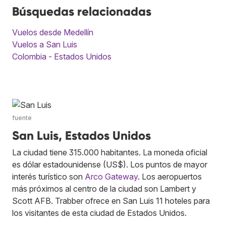
Búsquedas relacionadas
Vuelos desde Medellín
Vuelos a San Luis
Colombia - Estados Unidos
fuente
San Luis, Estados Unidos
La ciudad tiene 315.000 habitantes. La moneda oficial
es dólar estadounidense (US$). Los puntos de mayor
interés turístico son
Arco Gateway
. Los aeropuertos
más próximos al centro de la ciudad son Lambert y
Scott AFB. Trabber ofrece en San Luis 11 hoteles para
los visitantes de esta ciudad de Estados Unidos.