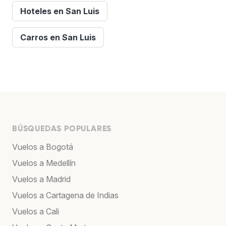
Hoteles en San Luis
Carros en San Luis
BÚSQUEDAS POPULARES
Vuelos a Bogotá
Vuelos a Medellín
Vuelos a Madrid
Vuelos a Cartagena de Indias
Vuelos a Cali