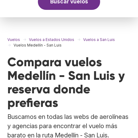
Buscar vuelos
Vuelos
Vuelos a Estados Unidos
Vuelos a San Luis
Vuelos Medellín - San Luis
Compara vuelos
Medellín - San Luis y
reserva donde
prefieras
Buscamos en todas las webs de aerolíneas
y agencias para encontrar el vuelo más
barato en la ruta Medellín - San Luis.