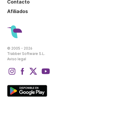
Contacto
Afiliados
© 2005 - 2026
Trabber Software S.L.
Aviso legal