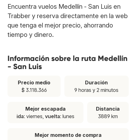
Encuentra vuelos Medellín - San Luis en
Trabber y reserva directamente en la web
que tenga el mejor precio, ahorrando
tiempo y dinero.
Información sobre la ruta Medellín
- San Luis
Precio medio
Duración
$ 3.118.366
9 horas y 2 minutos
Mejor escapada
Distancia
ida
: viernes,
vuelta
: lunes
3889 km
Mejor momento de compra