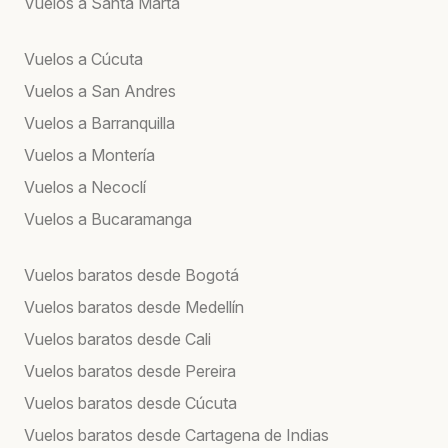
Vuelos a Santa Marta
Vuelos a Cúcuta
Vuelos a San Andres
Vuelos a Barranquilla
Vuelos a Montería
Vuelos a Necoclí
Vuelos a Bucaramanga
Vuelos baratos desde Bogotá
Vuelos baratos desde Medellín
Vuelos baratos desde Cali
Vuelos baratos desde Pereira
Vuelos baratos desde Cúcuta
Vuelos baratos desde Cartagena de Indias