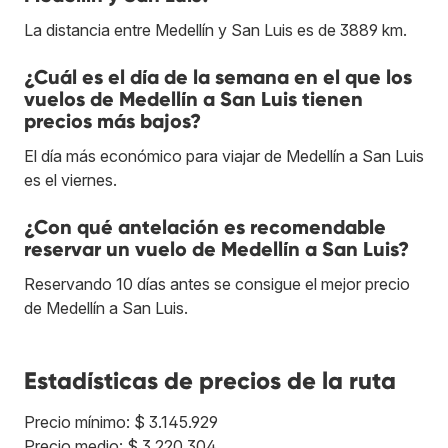
La distancia entre Medellín y San Luis es de 3889 km.
¿Cuál es el día de la semana en el que los
vuelos de Medellín a San Luis tienen
precios más bajos?
El día más económico para viajar de Medellín a San Luis
es el viernes.
¿Con qué antelación es recomendable
reservar un vuelo de Medellín a San Luis?
Reservando 10 días antes se consigue el mejor precio
de Medellín a San Luis.
Estadísticas de precios de la ruta
Precio mínimo: $ 3.145.929
Precio medio: $ 3.220.304