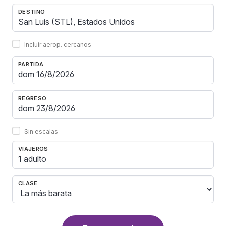
DESTINO
Incluir aerop. cercanos
PARTIDA
REGRESO
Sin escalas
VIAJEROS
1 adulto
CLASE