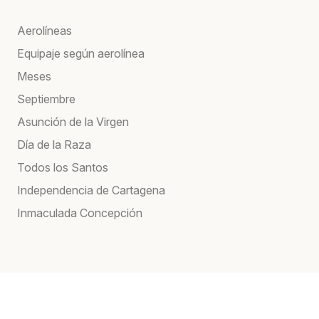
Aerolíneas
Equipaje según aerolínea
Meses
Septiembre
Asunción de la Virgen
Día de la Raza
Todos los Santos
Independencia de Cartagena
Inmaculada Concepción