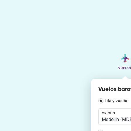
VUELO
Vuelos bara
Ida y vuelta
ORIGEN