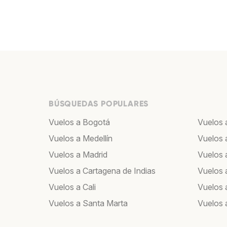
BÚSQUEDAS POPULARES
Vuelos a Bogotá
Vuelos 
Vuelos a Medellín
Vuelos 
Vuelos a Madrid
Vuelos a
Vuelos a Cartagena de Indias
Vuelos 
Vuelos a Cali
Vuelos 
Vuelos a Santa Marta
Vuelos