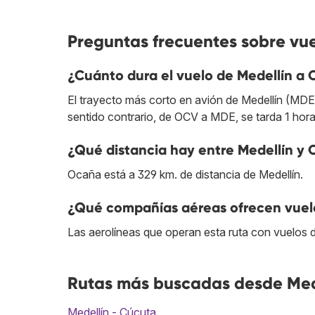
Preguntas frecuentes sobre vu
¿Cuánto dura el vuelo de Medellín a
El trayecto más corto en avión de Medellín (MDE
sentido contrario, de OCV a MDE, se tarda 1 hora
¿Qué distancia hay entre Medellín y
Ocaña está a 329 km. de distancia de Medellín.
¿Qué compañías aéreas ofrecen vuelo
Las aerolíneas que operan esta ruta con vuelos 
Rutas más buscadas desde Med
Medellín - Cúcuta