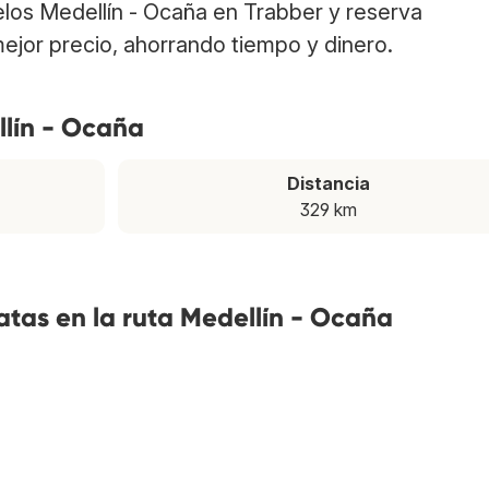
elos Medellín - Ocaña en Trabber y reserva
ejor precio, ahorrando tiempo y dinero.
llín - Ocaña
Distancia
329 km
tas en la ruta Medellín - Ocaña