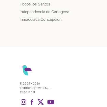
Todos los Santos
Independencia de Cartagena
Inmaculada Concepción
© 2005 - 2026
Trabber Software S.L.
Aviso legal