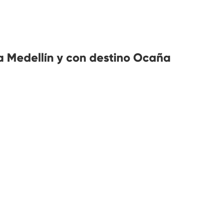
 Medellín y con destino Ocaña