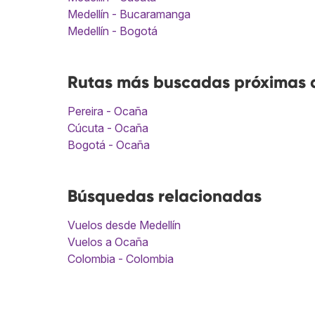
Medellín - Bucaramanga
Medellín - Bogotá
Rutas más buscadas próximas a
Pereira - Ocaña
Cúcuta - Ocaña
Bogotá - Ocaña
Búsquedas relacionadas
Vuelos desde Medellín
Vuelos a Ocaña
Colombia - Colombia