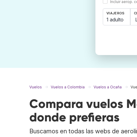
Incluir aerop. 
VIAJEROS
C
1 adulto
Vuelos
Vuelos a Colombia
Vuelos a Ocaña
Vue
Compara vuelos Me
donde prefieras
Buscamos en todas las webs de aerolí