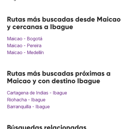
Rutas más buscadas desde Maicao
y cercanas a Ibague
Maicao - Bogotá
Maicao - Pereira
Maicao - Medellín
Rutas más buscadas próximas a
Maicao y con destino Ibague
Cartagena de Indias - Ibague
Riohacha - Ibague
Barranquilla - Ibague
Búsquedas relacionadas