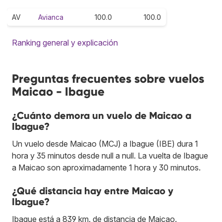
AV
Avianca
100.0
100.0
Ranking general y explicación
Preguntas frecuentes sobre vuelos
Maicao - Ibague
¿Cuánto demora un vuelo de Maicao a
Ibague?
Un vuelo desde Maicao (MCJ) a Ibague (IBE) dura 1
hora y 35 minutos desde null a null. La vuelta de Ibague
a Maicao son aproximadamente 1 hora y 30 minutos.
¿Qué distancia hay entre Maicao y
Ibague?
Ibague está a 839 km. de distancia de Maicao.