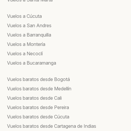
Vuelos a Cúcuta
Vuelos a San Andres
Vuelos a Barranquilla
Vuelos a Montería
Vuelos a Necoclí
Vuelos a Bucaramanga
Vuelos baratos desde Bogotá
Vuelos baratos desde Medellín
Vuelos baratos desde Cali
Vuelos baratos desde Pereira
Vuelos baratos desde Cúcuta
Vuelos baratos desde Cartagena de Indias