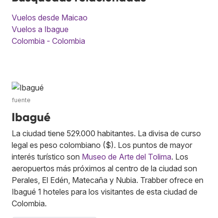
Vuelos desde Maicao
Vuelos a Ibague
Colombia - Colombia
fuente
Ibagué
La ciudad tiene 529.000 habitantes. La divisa de curso
legal es peso colombiano ($). Los puntos de mayor
interés turístico son
Museo de Arte del Tolima
. Los
aeropuertos más próximos al centro de la ciudad son
Perales, El Edén, Matecaña y Nubia. Trabber ofrece en
Ibagué 1 hoteles para los visitantes de esta ciudad de
Colombia.