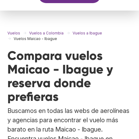
Vuelos
Vuelos a Colombia
Vuelos a Ibague
Vuelos Maicao - Ibague
Compara vuelos
Maicao - Ibague y
reserva donde
prefieras
Buscamos en todas las webs de aerolíneas
y agencias para encontrar el vuelo más
barato en la ruta Maicao - Ibague.
Encuentra vuelos Maicao - Ibague en