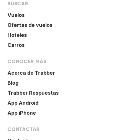
BUSCAR
Vuelos
Ofertas de vuelos
Hoteles
Carros
CONOCER MÁS
Acerca de Trabber
Blog
Trabber Respuestas
App Android
App iPhone
CONTACTAR