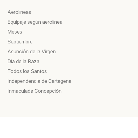
Aerolíneas
Equipaje según aerolínea
Meses
Septiembre
Asunción de la Virgen
Día de la Raza
Todos los Santos
Independencia de Cartagena
Inmaculada Concepción