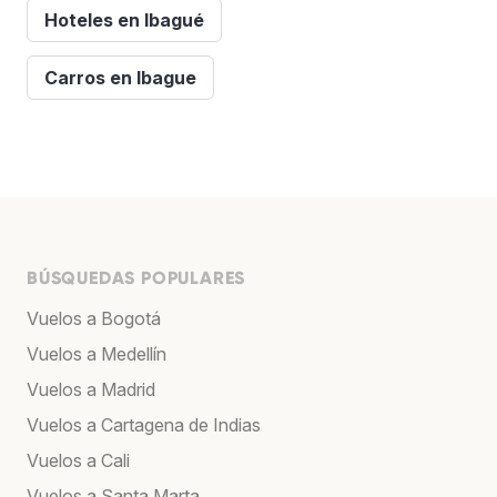
Hoteles en Ibagué
Carros en Ibague
BÚSQUEDAS POPULARES
Vuelos a Bogotá
Vuelos a Medellín
Vuelos a Madrid
Vuelos a Cartagena de Indias
Vuelos a Cali
Vuelos a Santa Marta