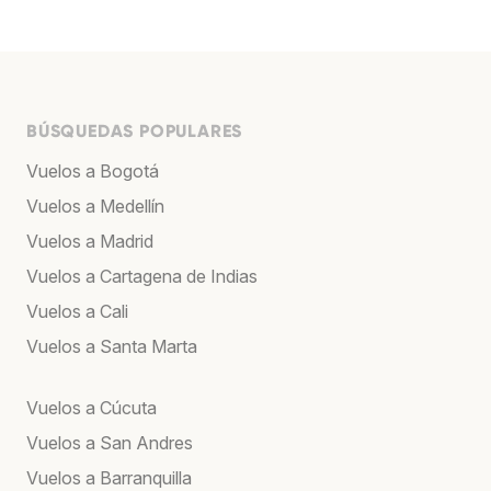
BÚSQUEDAS POPULARES
Vuelos a Bogotá
Vuelos a Medellín
Vuelos a Madrid
Vuelos a Cartagena de Indias
Vuelos a Cali
Vuelos a Santa Marta
Vuelos a Cúcuta
Vuelos a San Andres
Vuelos a Barranquilla