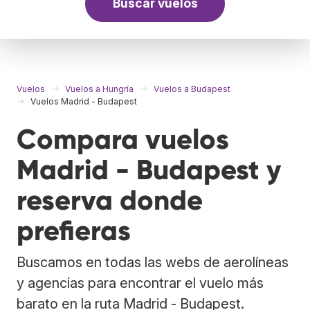
Buscar vuelos
Vuelos
Vuelos a Hungría
Vuelos a Budapest
Vuelos Madrid - Budapest
Compara vuelos
Madrid - Budapest y
reserva donde
prefieras
Buscamos en todas las webs de aerolíneas
y agencias para encontrar el vuelo más
barato en la ruta Madrid - Budapest.