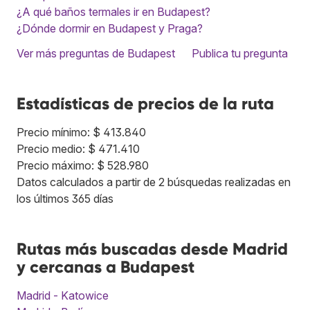
¿A qué baños termales ir en Budapest?
¿Dónde dormir en Budapest y Praga?
Ver más preguntas de Budapest
Publica tu pregunta
Estadísticas de precios de la ruta
Precio mínimo: $ 413.840
Precio medio: $ 471.410
Precio máximo: $ 528.980
Datos calculados a partir de 2 búsquedas realizadas en
los últimos 365 días
Rutas más buscadas desde Madrid
y cercanas a Budapest
Madrid - Katowice