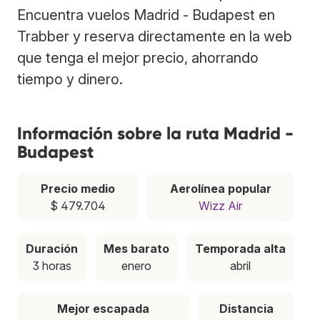
Encuentra vuelos Madrid - Budapest en
Trabber y reserva directamente en la web
que tenga el mejor precio, ahorrando
tiempo y dinero.
Información sobre la ruta Madrid -
Budapest
Precio medio
Aerolínea popular
$ 479.704
Wizz Air
Duración
Mes barato
Temporada alta
3 horas
enero
abril
Mejor escapada
Distancia