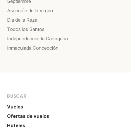
Septiembre
Asunción de la Virgen
Día de la Raza
Todos los Santos
Independencia de Cartagena
Inmaculada Concepción
BUSCAR
Vuelos
Ofertas de vuelos
Hoteles