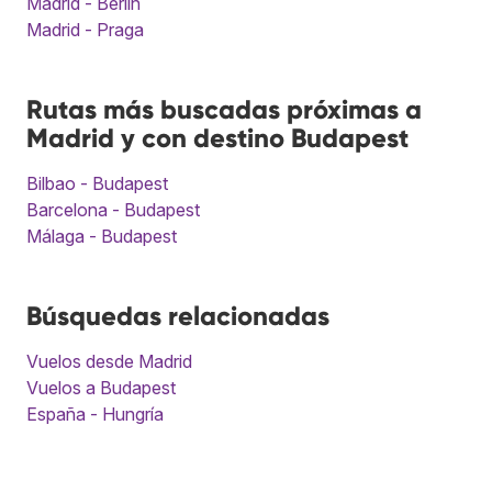
Madrid - Berlín
Madrid - Praga
Rutas más buscadas próximas a
Madrid y con destino Budapest
Bilbao - Budapest
Barcelona - Budapest
Málaga - Budapest
Búsquedas relacionadas
Vuelos desde Madrid
Vuelos a Budapest
España - Hungría