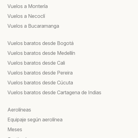
Vuelos a Montería
Vuelos a Necoclí
Vuelos a Bucaramanga
Vuelos baratos desde Bogotá
Vuelos baratos desde Medellín
Vuelos baratos desde Cali
Vuelos baratos desde Pereira
Vuelos baratos desde Cúcuta
Vuelos baratos desde Cartagena de Indias
Aerolíneas
Equipaje según aerolínea
Meses