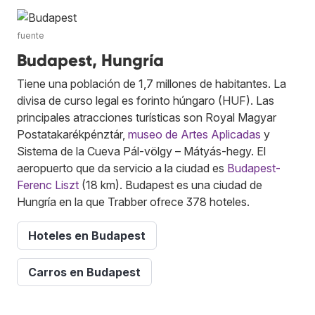
fuente
Budapest, Hungría
Tiene una población de 1,7 millones de habitantes. La
divisa de curso legal es forinto húngaro (HUF). Las
principales atracciones turísticas son Royal Magyar
Postatakarékpénztár,
museo de Artes Aplicadas
y
Sistema de la Cueva Pál-völgy – Mátyás-hegy. El
aeropuerto que da servicio a la ciudad es
Budapest-
Ferenc Liszt
(18 km). Budapest es una ciudad de
Hungría en la que Trabber ofrece 378 hoteles.
Hoteles en Budapest
Carros en Budapest