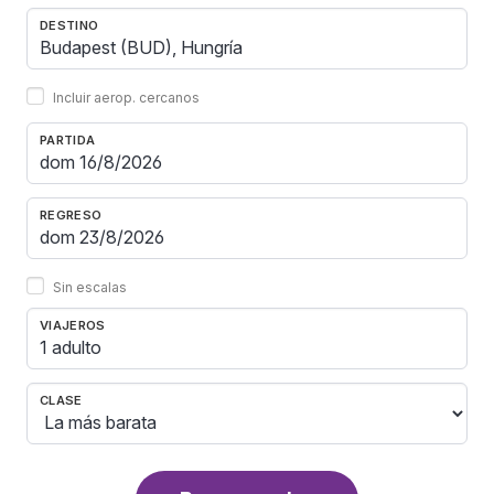
DESTINO
Incluir aerop. cercanos
PARTIDA
REGRESO
Sin escalas
VIAJEROS
1 adulto
CLASE