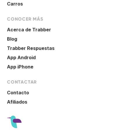
Carros
CONOCER MÁS
Acerca de Trabber
Blog
Trabber Respuestas
App Android
App iPhone
CONTACTAR
Contacto
Afiliados