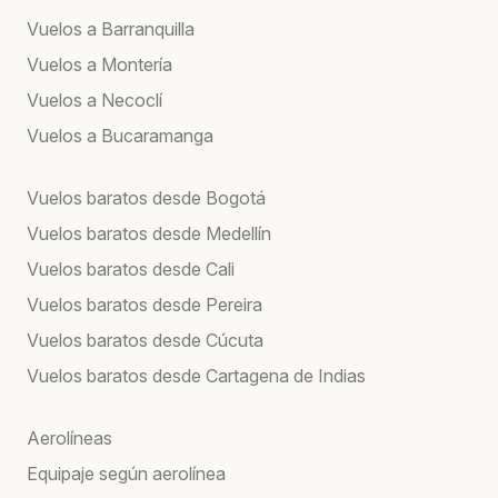
Vuelos a Barranquilla
Vuelos a Montería
Vuelos a Necoclí
Vuelos a Bucaramanga
Vuelos baratos desde Bogotá
Vuelos baratos desde Medellín
Vuelos baratos desde Cali
Vuelos baratos desde Pereira
Vuelos baratos desde Cúcuta
Vuelos baratos desde Cartagena de Indias
Aerolíneas
Equipaje según aerolínea