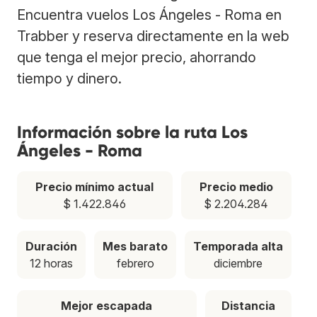
Encuentra vuelos Los Ángeles - Roma en
Trabber y reserva directamente en la web
que tenga el mejor precio, ahorrando
tiempo y dinero.
Información sobre la ruta Los
Ángeles - Roma
Precio mínimo actual
Precio medio
$ 1.422.846
$ 2.204.284
Duración
Mes barato
Temporada alta
12 horas
febrero
diciembre
Mejor escapada
Distancia