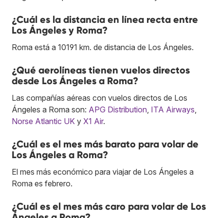
¿Cuál es la distancia en línea recta entre
Los Ángeles y Roma?
Roma está a 10191 km. de distancia de Los Ángeles.
¿Qué aerolíneas tienen vuelos directos
desde Los Ángeles a Roma?
Las compañías aéreas con vuelos directos de Los
Ángeles a Roma son:
APG Distribution
,
ITA Airways
,
Norse Atlantic UK
y
X1 Air
.
¿Cuál es el mes más barato para volar de
Los Ángeles a Roma?
El mes más económico para viajar de Los Ángeles a
Roma es febrero.
¿Cuál es el mes más caro para volar de Los
Ángeles a Roma?