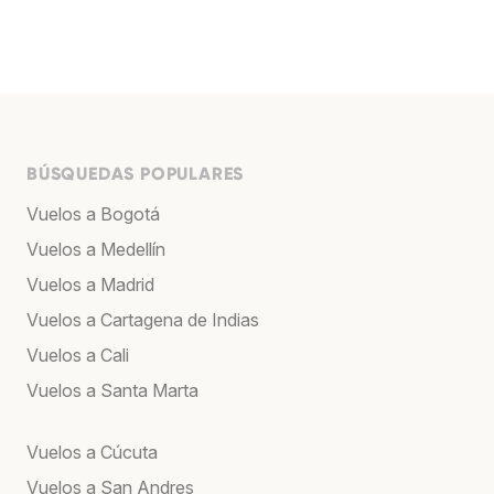
BÚSQUEDAS POPULARES
Vuelos a Bogotá
Vuelos a Medellín
Vuelos a Madrid
Vuelos a Cartagena de Indias
Vuelos a Cali
Vuelos a Santa Marta
Vuelos a Cúcuta
Vuelos a San Andres