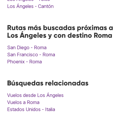
Los Ángeles - Cantón
Rutas más buscadas próximas a
Los Ángeles y con destino Roma
San Diego - Roma
San Francisco - Roma
Phoenix - Roma
Búsquedas relacionadas
Vuelos desde Los Ángeles
Vuelos a Roma
Estados Unidos - Italia