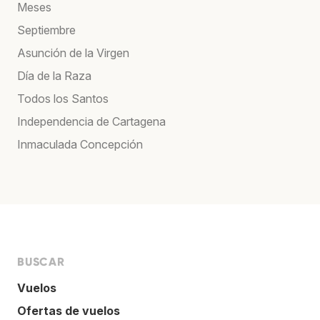
Meses
Septiembre
Asunción de la Virgen
Día de la Raza
Todos los Santos
Independencia de Cartagena
Inmaculada Concepción
BUSCAR
Vuelos
Ofertas de vuelos