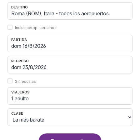
DESTINO
Incluir aerop. cercanos
PARTIDA
REGRESO
Sin escalas
VIAJEROS
1 adulto
CLASE