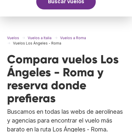
Buscar vuelos
Vuelos
Vuelos a Italia
Vuelos a Roma
Vuelos Los Ángeles - Roma
Compara vuelos Los
Ángeles - Roma y
reserva donde
prefieras
Buscamos en todas las webs de aerolíneas
y agencias para encontrar el vuelo más
barato en la ruta Los Ángeles - Roma.