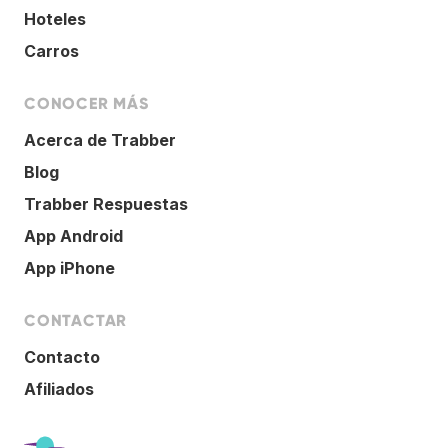
Hoteles
Carros
CONOCER MÁS
Acerca de Trabber
Blog
Trabber Respuestas
App Android
App iPhone
CONTACTAR
Contacto
Afiliados