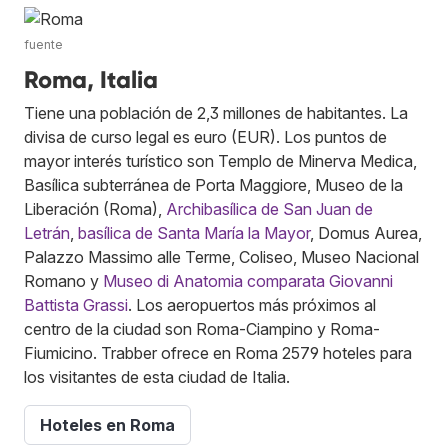
fuente
Roma, Italia
Tiene una población de 2,3 millones de habitantes. La
divisa de curso legal es euro (EUR). Los puntos de
mayor interés turístico son Templo de Minerva Medica,
Basílica subterránea de Porta Maggiore, Museo de la
Liberación (Roma),
Archibasílica de San Juan de
Letrán
,
basílica de Santa María la Mayor
, Domus Aurea,
Palazzo Massimo alle Terme, Coliseo, Museo Nacional
Romano y
Museo di Anatomia comparata Giovanni
Battista Grassi
. Los aeropuertos más próximos al
centro de la ciudad son Roma-Ciampino y Roma-
Fiumicino. Trabber ofrece en Roma 2579 hoteles para
los visitantes de esta ciudad de Italia.
Hoteles en Roma