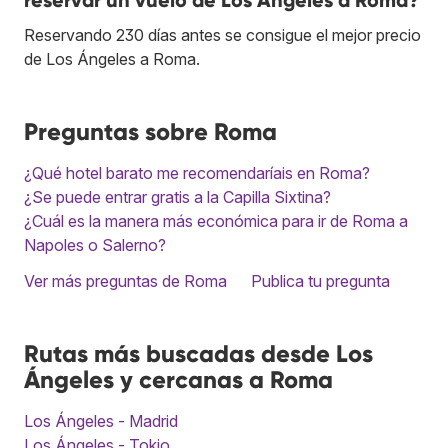
reservar un vuelo de Los Ángeles a Roma?
Reservando 230 días antes se consigue el mejor precio
de Los Ángeles a Roma.
Preguntas sobre Roma
¿Qué hotel barato me recomendaríais en Roma?
¿Se puede entrar gratis a la Capilla Sixtina?
¿Cuál es la manera más económica para ir de Roma a
Napoles o Salerno?
Ver más preguntas de Roma
Publica tu pregunta
Rutas más buscadas desde Los
Ángeles y cercanas a Roma
Los Ángeles - Madrid
Los Ángeles - Tokio