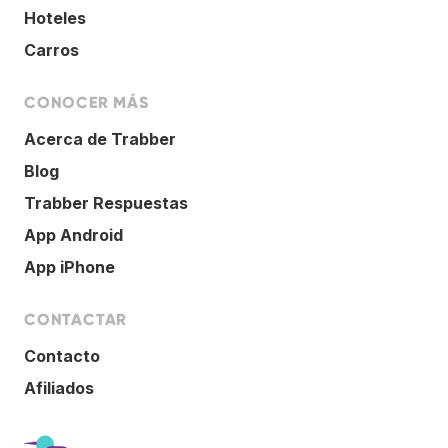
Hoteles
Carros
CONOCER MÁS
Acerca de Trabber
Blog
Trabber Respuestas
App Android
App iPhone
CONTACTAR
Contacto
Afiliados