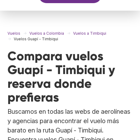
Vuelos
Vuelos a Colombia
Vuelos a Timbiqui
Vuelos Guapí - Timbiqui
Compara vuelos
Guapí - Timbiqui y
reserva donde
prefieras
Buscamos en todas las webs de aerolíneas
y agencias para encontrar el vuelo más
barato en la ruta Guapí - Timbiqui.
Encuentra vuelos Guapí - Timbiqui en