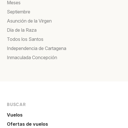
Meses
Septiembre
Asunción de la Virgen
Día de la Raza
Todos los Santos
Independencia de Cartagena
Inmaculada Concepción
BUSCAR
Vuelos
Ofertas de vuelos