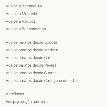
Vuelos a Barranquilla
Vuelos a Montería
Vuelos a Necoclí
Vuelos a Bucaramanga
Vuelos baratos desde Bogotá
Vuelos baratos desde Medellín
Vuelos baratos desde Cali
Vuelos baratos desde Pereira
Vuelos baratos desde Cúcuta
Vuelos baratos desde Cartagena de Indias
Aerolíneas
Equipaje según aerolínea