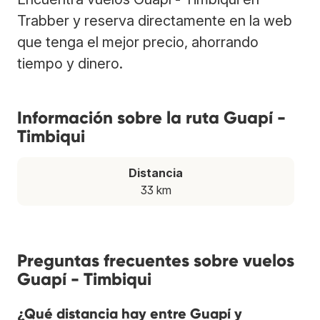
Trabber y reserva directamente en la web
que tenga el mejor precio, ahorrando
tiempo y dinero.
Información sobre la ruta Guapí -
Timbiqui
Distancia
33 km
Preguntas frecuentes sobre vuelos
Guapí - Timbiqui
¿Qué distancia hay entre Guapí y