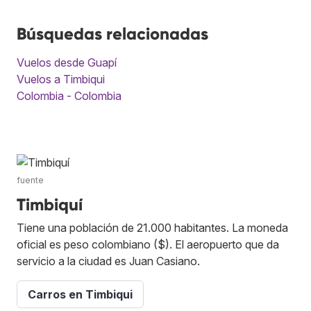
Búsquedas relacionadas
Vuelos desde Guapí
Vuelos a Timbiqui
Colombia - Colombia
fuente
Timbiquí
Tiene una población de 21.000 habitantes. La moneda
oficial es peso colombiano ($). El aeropuerto que da
servicio a la ciudad es Juan Casiano.
Carros en Timbiqui