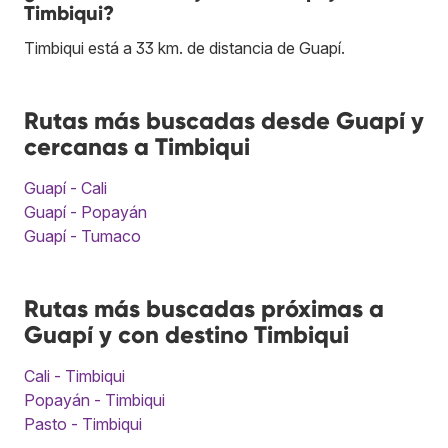
Timbiqui?
Timbiqui está a 33 km. de distancia de Guapí.
Rutas más buscadas desde Guapí y
cercanas a Timbiqui
Guapí - Cali
Guapí - Popayán
Guapí - Tumaco
Rutas más buscadas próximas a
Guapí y con destino Timbiqui
Cali - Timbiqui
Popayán - Timbiqui
Pasto - Timbiqui