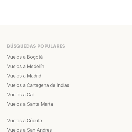
BÚSQUEDAS POPULARES
Vuelos a Bogotá
Vuelos a Medellín
Vuelos a Madrid
Vuelos a Cartagena de Indias
Vuelos a Cali
Vuelos a Santa Marta
Vuelos a Cúcuta
Vuelos a San Andres