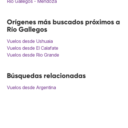
Río Gallegos - Mendoza
Orígenes más buscados próximos a
Río Gallegos
Vuelos desde Ushuaia
Vuelos desde El Calafate
Vuelos desde Rio Grande
Búsquedas relacionadas
Vuelos desde Argentina