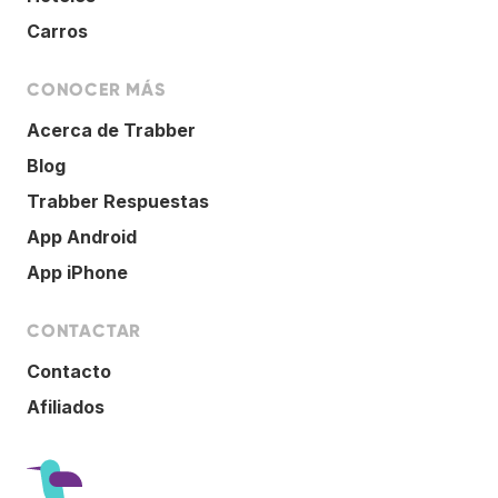
Carros
CONOCER MÁS
Acerca de Trabber
Blog
Trabber Respuestas
App Android
App iPhone
CONTACTAR
Contacto
Afiliados