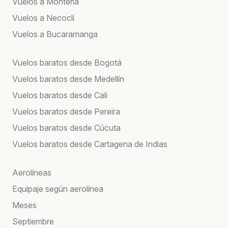
Vuelos a Montería
Vuelos a Necoclí
Vuelos a Bucaramanga
Vuelos baratos desde Bogotá
Vuelos baratos desde Medellín
Vuelos baratos desde Cali
Vuelos baratos desde Pereira
Vuelos baratos desde Cúcuta
Vuelos baratos desde Cartagena de Indias
Aerolíneas
Equipaje según aerolínea
Meses
Septiembre