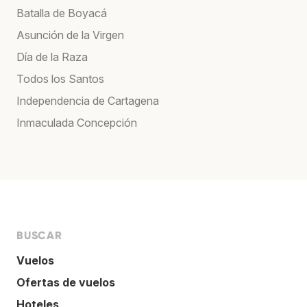
Batalla de Boyacá
Asunción de la Virgen
Día de la Raza
Todos los Santos
Independencia de Cartagena
Inmaculada Concepción
BUSCAR
Vuelos
Ofertas de vuelos
Hoteles