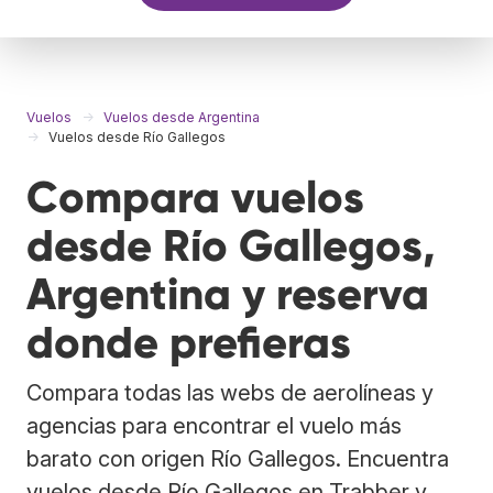
Vuelos
Vuelos desde Argentina
Vuelos desde Río Gallegos
Compara vuelos
desde Río Gallegos,
Argentina y reserva
donde prefieras
Compara todas las webs de aerolíneas y
agencias para encontrar el vuelo más
barato con origen Río Gallegos. Encuentra
vuelos desde Río Gallegos en Trabber y