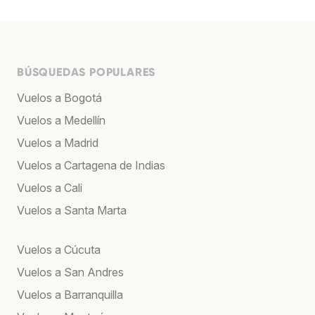
BÚSQUEDAS POPULARES
Vuelos a Bogotá
Vuelos a Medellín
Vuelos a Madrid
Vuelos a Cartagena de Indias
Vuelos a Cali
Vuelos a Santa Marta
Vuelos a Cúcuta
Vuelos a San Andres
Vuelos a Barranquilla