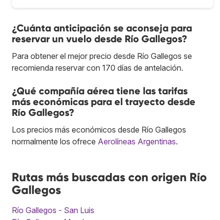
¿Cuánta anticipación se aconseja para
reservar un vuelo desde Río Gallegos?
Para obtener el mejor precio desde Río Gallegos se
recomienda reservar con 170 días de antelación.
¿Qué compañía aérea tiene las tarifas
más económicas para el trayecto desde
Río Gallegos?
Los precios más económicos desde Río Gallegos
normalmente los ofrece
Aerolíneas Argentinas
.
Rutas más buscadas con origen Río
Gallegos
Río Gallegos - San Luis