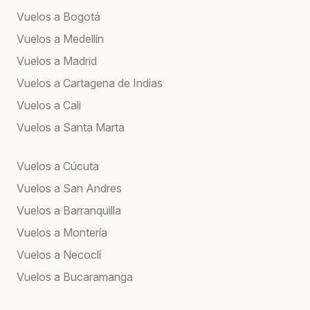
Vuelos a Bogotá
Vuelos a Medellín
Vuelos a Madrid
Vuelos a Cartagena de Indias
Vuelos a Cali
Vuelos a Santa Marta
Vuelos a Cúcuta
Vuelos a San Andres
Vuelos a Barranquilla
Vuelos a Montería
Vuelos a Necoclí
Vuelos a Bucaramanga