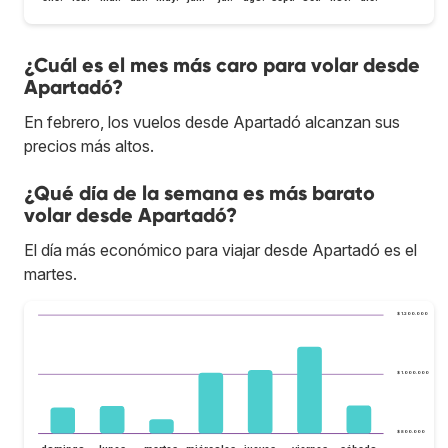
¿Cuál es el mes más caro para volar desde
Apartadó?
En febrero, los vuelos desde Apartadó alcanzan sus
precios más altos.
¿Qué día de la semana es más barato
volar desde Apartadó?
El día más económico para viajar desde Apartadó es el
martes.
$ 1.200.000
$ 1.000.000
$ 800.000