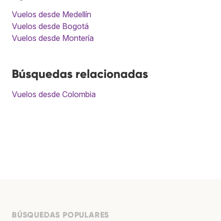
Vuelos desde Medellín
Vuelos desde Bogotá
Vuelos desde Montería
Búsquedas relacionadas
Vuelos desde Colombia
BÚSQUEDAS POPULARES