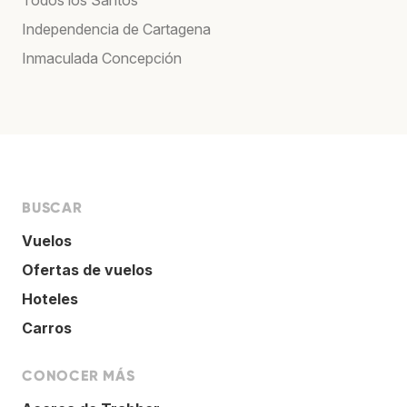
Independencia de Cartagena
Inmaculada Concepción
BUSCAR
Vuelos
Ofertas de vuelos
Hoteles
Carros
CONOCER MÁS