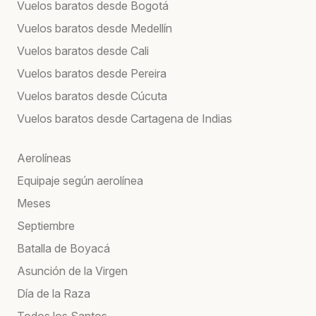
Vuelos baratos desde Bogotá
Vuelos baratos desde Medellín
Vuelos baratos desde Cali
Vuelos baratos desde Pereira
Vuelos baratos desde Cúcuta
Vuelos baratos desde Cartagena de Indias
Aerolíneas
Equipaje según aerolínea
Meses
Septiembre
Batalla de Boyacá
Asunción de la Virgen
Día de la Raza
Todos los Santos