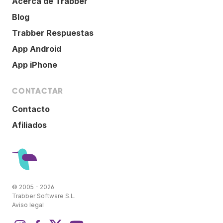
Acerca de Trabber
Blog
Trabber Respuestas
App Android
App iPhone
CONTACTAR
Contacto
Afiliados
© 2005 - 2026
Trabber Software S.L.
Aviso legal