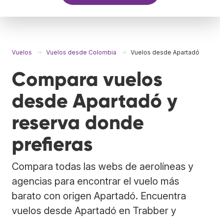
Vuelos
Vuelos desde Colombia
Vuelos desde Apartadó
Compara vuelos
desde Apartadó y
reserva donde
prefieras
Compara todas las webs de aerolíneas y
agencias para encontrar el vuelo más
barato con origen Apartadó. Encuentra
vuelos desde Apartadó en Trabber y