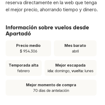
reserva directamente en la web que tenga
el mejor precio, ahorrando tiempo y dinero.
Información sobre vuelos desde
Apartadó
Precio medio
Mes barato
$ 954.306
abril
Temporada alta
Mejor escapada
febrero
ida
: domingo,
vuelta
: lunes
Mejor momento de compra
70 días de antelación