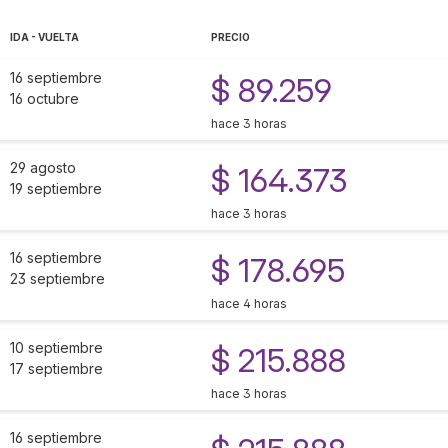
IDA - VUELTA
PRECIO
16 septiembre
$ 89.259
16 octubre
hace 3 horas
29 agosto
$ 164.373
19 septiembre
hace 3 horas
16 septiembre
$ 178.695
23 septiembre
hace 4 horas
10 septiembre
$ 215.888
17 septiembre
hace 3 horas
16 septiembre