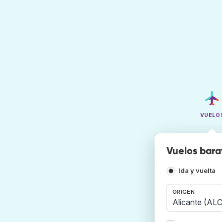
VUELO
Vuelos bara
Ida y vuelta
ORIGEN