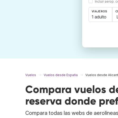
Incluir aerop. 
VIAJEROS
C
1 adulto
Vuelos
Vuelos desde España
Vuelos desde Alican
Compara vuelos de
reserva donde pref
Compara todas las webs de aerolíneas