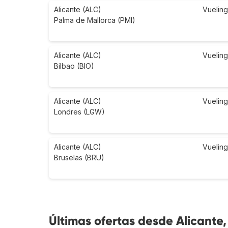
Alicante (ALC)
Vueling
Palma de Mallorca (PMI)
Alicante (ALC)
Vueling
Bilbao (BIO)
Alicante (ALC)
Vueling
Londres (LGW)
Alicante (ALC)
Vueling
Bruselas (BRU)
Últimas ofertas desde Alicante,