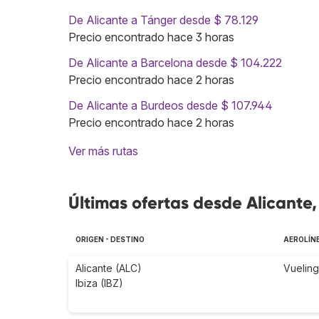
De Alicante a Tánger desde $ 78.129
Precio encontrado hace 3 horas
De Alicante a Barcelona desde $ 104.222
Precio encontrado hace 2 horas
De Alicante a Burdeos desde $ 107.944
Precio encontrado hace 2 horas
Ver más rutas
Últimas ofertas desde Alicante
ORIGEN - DESTINO
AEROLÍN
Alicante (ALC)
Vueling
Ibiza (IBZ)