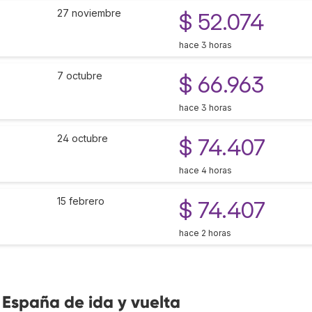
27 noviembre
$ 52.074
hace 3 horas
7 octubre
$ 66.963
hace 3 horas
24 octubre
$ 74.407
hace 4 horas
15 febrero
$ 74.407
hace 2 horas
 España de ida y vuelta