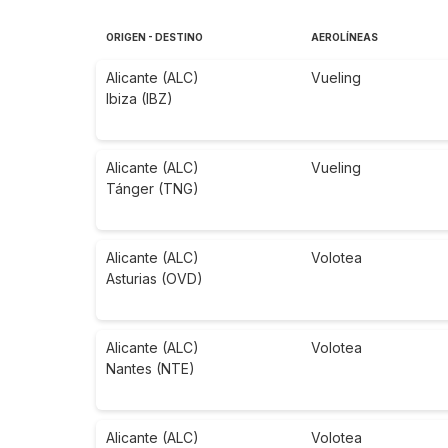
ORIGEN - DESTINO
AEROLÍNEAS
Alicante (ALC)
Vueling
Ibiza (IBZ)
Alicante (ALC)
Vueling
Tánger (TNG)
Alicante (ALC)
Volotea
Asturias (OVD)
Alicante (ALC)
Volotea
Nantes (NTE)
Alicante (ALC)
Volotea