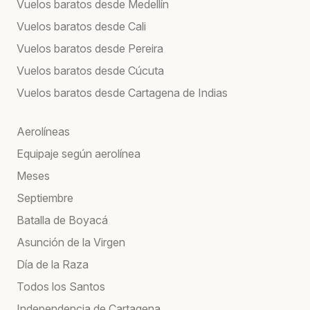
Vuelos baratos desde Medellín
Vuelos baratos desde Cali
Vuelos baratos desde Pereira
Vuelos baratos desde Cúcuta
Vuelos baratos desde Cartagena de Indias
Aerolíneas
Equipaje según aerolínea
Meses
Septiembre
Batalla de Boyacá
Asunción de la Virgen
Día de la Raza
Todos los Santos
Independencia de Cartagena