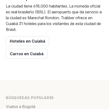
La ciudad tiene 618.000 habitantes. La moneda oficial
es real brasileño (BRL). El aeropuerto que da servicio a
la ciudad es Marechal Rondon. Trabber ofrece en
Cuiabá 31 hoteles para los visitantes de esta ciudad de
Brasil.
Hoteles en Cuiabá
Carros en Cuiabá
BÚSQUEDAS POPULARES
Vuelos a Bogotá