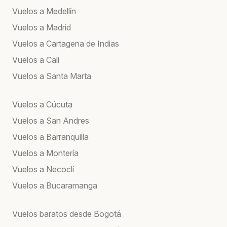
Vuelos a Medellín
Vuelos a Madrid
Vuelos a Cartagena de Indias
Vuelos a Cali
Vuelos a Santa Marta
Vuelos a Cúcuta
Vuelos a San Andres
Vuelos a Barranquilla
Vuelos a Montería
Vuelos a Necoclí
Vuelos a Bucaramanga
Vuelos baratos desde Bogotá