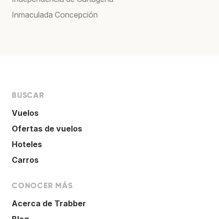
Inmaculada Concepción
BUSCAR
Vuelos
Ofertas de vuelos
Hoteles
Carros
CONOCER MÁS
Acerca de Trabber
Blog