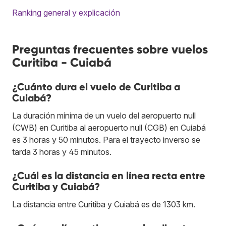
Ranking general y explicación
Preguntas frecuentes sobre vuelos
Curitiba - Cuiabá
¿Cuánto dura el vuelo de Curitiba a
Cuiabá?
La duración mínima de un vuelo del aeropuerto null
(CWB) en Curitiba al aeropuerto null (CGB) en Cuiabá
es 3 horas y 50 minutos. Para el trayecto inverso se
tarda 3 horas y 45 minutos.
¿Cuál es la distancia en línea recta entre
Curitiba y Cuiabá?
La distancia entre Curitiba y Cuiabá es de 1303 km.