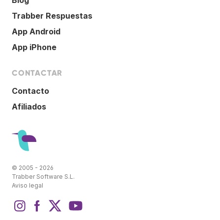
Trabber Respuestas
App Android
App iPhone
CONTACTAR
Contacto
Afiliados
© 2005 - 2026
Trabber Software S.L.
Aviso legal