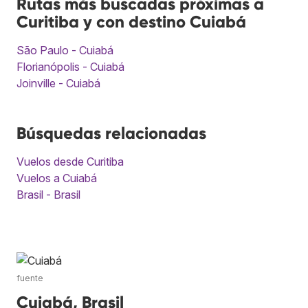
Rutas más buscadas próximas a
Curitiba y con destino Cuiabá
São Paulo - Cuiabá
Florianópolis - Cuiabá
Joinville - Cuiabá
Búsquedas relacionadas
Vuelos desde Curitiba
Vuelos a Cuiabá
Brasil - Brasil
fuente
Cuiabá, Brasil