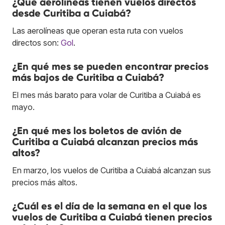
¿Qué aerolíneas tienen vuelos directos
desde Curitiba a Cuiabá?
Las aerolíneas que operan esta ruta con vuelos
directos son:
Gol
.
¿En qué mes se pueden encontrar precios
más bajos de Curitiba a Cuiabá?
El mes más barato para volar de Curitiba a Cuiabá es
mayo.
¿En qué mes los boletos de avión de
Curitiba a Cuiabá alcanzan precios más
altos?
En marzo, los vuelos de Curitiba a Cuiabá alcanzan sus
precios más altos.
¿Cuál es el día de la semana en el que los
vuelos de Curitiba a Cuiabá tienen precios