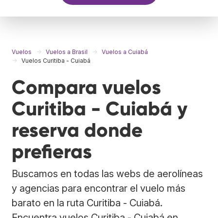
Vuelos
Vuelos a Brasil
Vuelos a Cuiabá
Vuelos Curitiba - Cuiabá
Compara vuelos
Curitiba - Cuiabá y
reserva donde
prefieras
Buscamos en todas las webs de aerolíneas
y agencias para encontrar el vuelo más
barato en la ruta Curitiba - Cuiabá.
Encuentra vuelos Curitiba - Cuiabá en