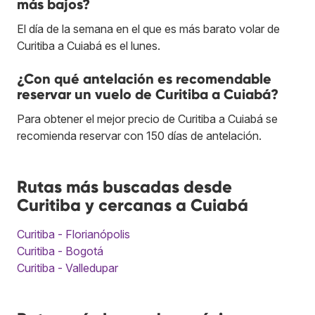
más bajos?
El día de la semana en el que es más barato volar de
Curitiba a Cuiabá es el lunes.
¿Con qué antelación es recomendable
reservar un vuelo de Curitiba a Cuiabá?
Para obtener el mejor precio de Curitiba a Cuiabá se
recomienda reservar con 150 días de antelación.
Rutas más buscadas desde
Curitiba y cercanas a Cuiabá
Curitiba - Florianópolis
Curitiba - Bogotá
Curitiba - Valledupar