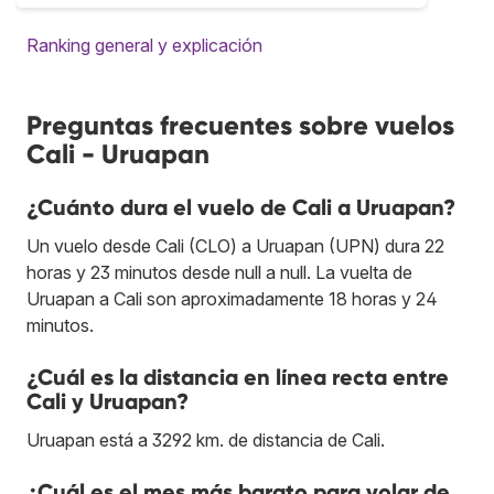
Ranking general y explicación
Preguntas frecuentes sobre vuelos
Cali - Uruapan
¿Cuánto dura el vuelo de Cali a Uruapan?
Un vuelo desde Cali (CLO) a Uruapan (UPN) dura 22
horas y 23 minutos desde null a null. La vuelta de
Uruapan a Cali son aproximadamente 18 horas y 24
minutos.
¿Cuál es la distancia en línea recta entre
Cali y Uruapan?
Uruapan está a 3292 km. de distancia de Cali.
¿Cuál es el mes más barato para volar de