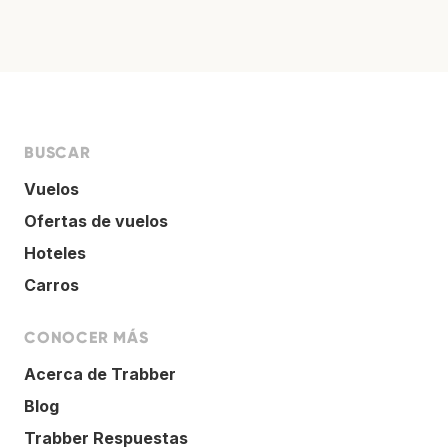
BUSCAR
Vuelos
Ofertas de vuelos
Hoteles
Carros
CONOCER MÁS
Acerca de Trabber
Blog
Trabber Respuestas