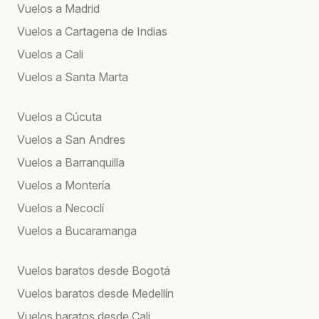
Vuelos a Madrid
Vuelos a Cartagena de Indias
Vuelos a Cali
Vuelos a Santa Marta
Vuelos a Cúcuta
Vuelos a San Andres
Vuelos a Barranquilla
Vuelos a Montería
Vuelos a Necoclí
Vuelos a Bucaramanga
Vuelos baratos desde Bogotá
Vuelos baratos desde Medellín
Vuelos baratos desde Cali