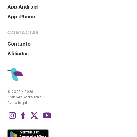
App Android
App iPhone
CONTACTAR
Contacto
Afiliados
© 2005 - 2026
Trabber Software S.L.
Aviso legal