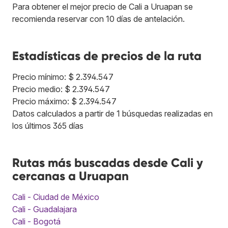
Para obtener el mejor precio de Cali a Uruapan se
recomienda reservar con 10 días de antelación.
Estadísticas de precios de la ruta
Precio mínimo: $ 2.394.547
Precio medio: $ 2.394.547
Precio máximo: $ 2.394.547
Datos calculados a partir de 1 búsquedas realizadas en
los últimos 365 días
Rutas más buscadas desde Cali y
cercanas a Uruapan
Cali - Ciudad de México
Cali - Guadalajara
Cali - Bogotá