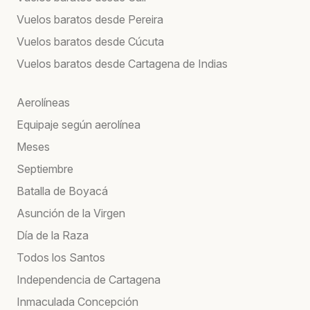
Vuelos baratos desde Pereira
Vuelos baratos desde Cúcuta
Vuelos baratos desde Cartagena de Indias
Aerolíneas
Equipaje según aerolínea
Meses
Septiembre
Batalla de Boyacá
Asunción de la Virgen
Día de la Raza
Todos los Santos
Independencia de Cartagena
Inmaculada Concepción