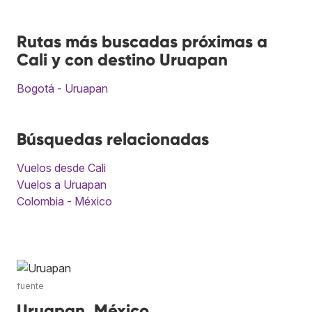
Rutas más buscadas próximas a
Cali y con destino Uruapan
Bogotá - Uruapan
Búsquedas relacionadas
Vuelos desde Cali
Vuelos a Uruapan
Colombia - México
fuente
Uruapan, México