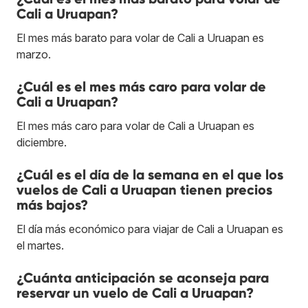
Cali a Uruapan?
El mes más barato para volar de Cali a Uruapan es
marzo.
¿Cuál es el mes más caro para volar de
Cali a Uruapan?
El mes más caro para volar de Cali a Uruapan es
diciembre.
¿Cuál es el día de la semana en el que los
vuelos de Cali a Uruapan tienen precios
más bajos?
El día más económico para viajar de Cali a Uruapan es
el martes.
¿Cuánta anticipación se aconseja para
reservar un vuelo de Cali a Uruapan?