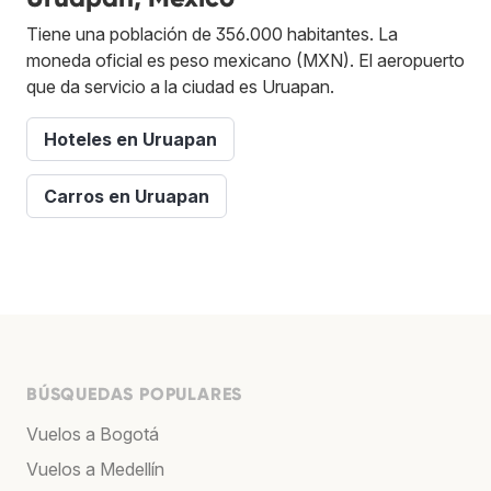
Tiene una población de 356.000 habitantes. La
moneda oficial es peso mexicano (MXN). El aeropuerto
que da servicio a la ciudad es Uruapan.
Hoteles en Uruapan
Carros en Uruapan
BÚSQUEDAS POPULARES
Vuelos a Bogotá
Vuelos a Medellín