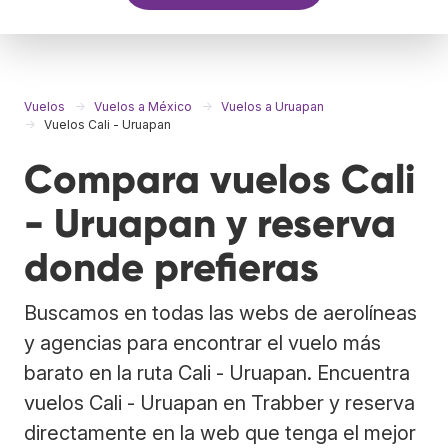
Vuelos
Vuelos a México
Vuelos a Uruapan
Vuelos Cali - Uruapan
Compara vuelos Cali
- Uruapan y reserva
donde prefieras
Buscamos en todas las webs de aerolíneas
y agencias para encontrar el vuelo más
barato en la ruta Cali - Uruapan. Encuentra
vuelos Cali - Uruapan en Trabber y reserva
directamente en la web que tenga el mejor