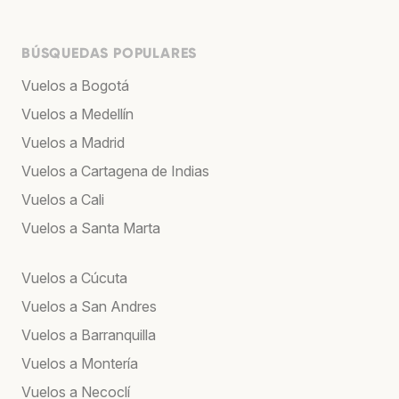
BÚSQUEDAS POPULARES
Vuelos a Bogotá
Vuelos a Medellín
Vuelos a Madrid
Vuelos a Cartagena de Indias
Vuelos a Cali
Vuelos a Santa Marta
Vuelos a Cúcuta
Vuelos a San Andres
Vuelos a Barranquilla
Vuelos a Montería
Vuelos a Necoclí