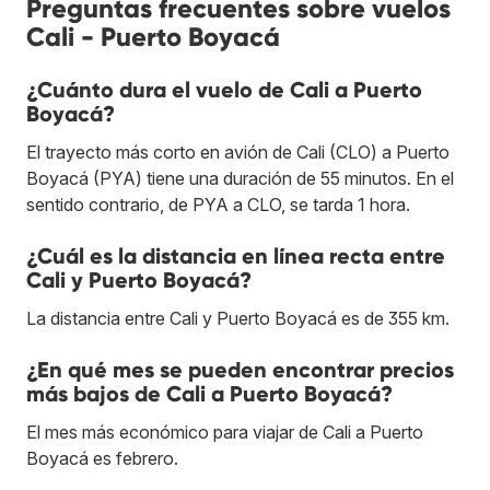
Preguntas frecuentes sobre vuelos
Cali - Puerto Boyacá
¿Cuánto dura el vuelo de Cali a Puerto
Boyacá?
El trayecto más corto en avión de Cali (CLO) a Puerto
Boyacá (PYA) tiene una duración de 55 minutos. En el
sentido contrario, de PYA a CLO, se tarda 1 hora.
¿Cuál es la distancia en línea recta entre
Cali y Puerto Boyacá?
La distancia entre Cali y Puerto Boyacá es de 355 km.
¿En qué mes se pueden encontrar precios
más bajos de Cali a Puerto Boyacá?
El mes más económico para viajar de Cali a Puerto
Boyacá es febrero.