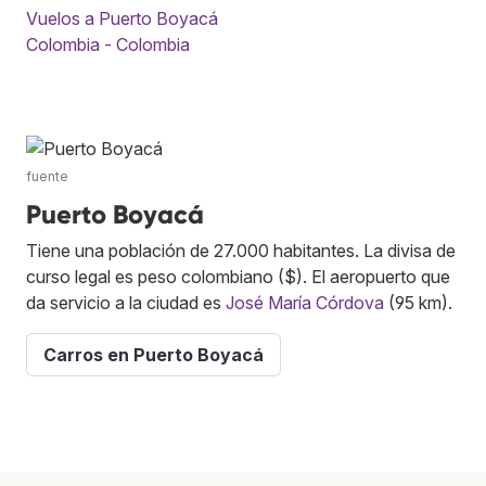
Vuelos a Puerto Boyacá
Colombia - Colombia
fuente
Puerto Boyacá
Tiene una población de 27.000 habitantes. La divisa de
curso legal es peso colombiano ($). El aeropuerto que
da servicio a la ciudad es
José María Córdova
(95 km).
Carros en Puerto Boyacá