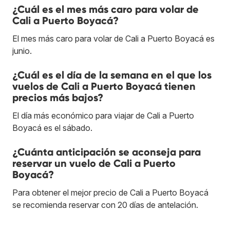
¿Cuál es el mes más caro para volar de
Cali a Puerto Boyacá?
El mes más caro para volar de Cali a Puerto Boyacá es
junio.
¿Cuál es el día de la semana en el que los
vuelos de Cali a Puerto Boyacá tienen
precios más bajos?
El día más económico para viajar de Cali a Puerto
Boyacá es el sábado.
¿Cuánta anticipación se aconseja para
reservar un vuelo de Cali a Puerto
Boyacá?
Para obtener el mejor precio de Cali a Puerto Boyacá
se recomienda reservar con 20 días de antelación.