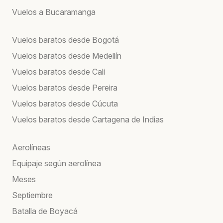
Vuelos a Bucaramanga
Vuelos baratos desde Bogotá
Vuelos baratos desde Medellín
Vuelos baratos desde Cali
Vuelos baratos desde Pereira
Vuelos baratos desde Cúcuta
Vuelos baratos desde Cartagena de Indias
Aerolíneas
Equipaje según aerolínea
Meses
Septiembre
Batalla de Boyacá