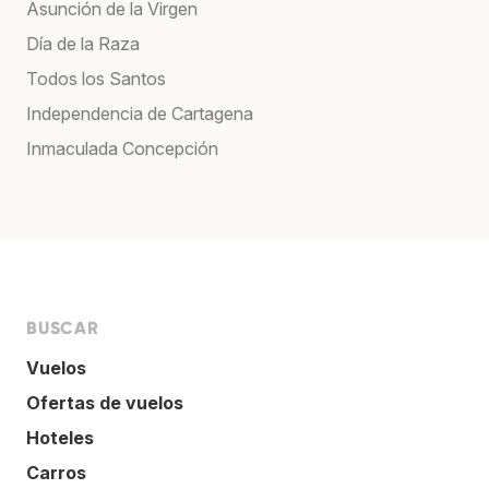
Asunción de la Virgen
Día de la Raza
Todos los Santos
Independencia de Cartagena
Inmaculada Concepción
BUSCAR
Vuelos
Ofertas de vuelos
Hoteles
Carros