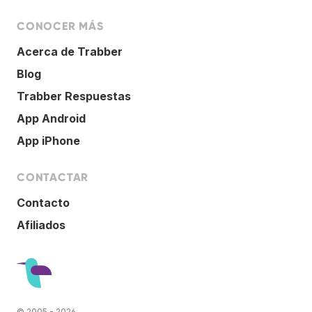
CONOCER MÁS
Acerca de Trabber
Blog
Trabber Respuestas
App Android
App iPhone
CONTACTAR
Contacto
Afiliados
© 2005 - 2026