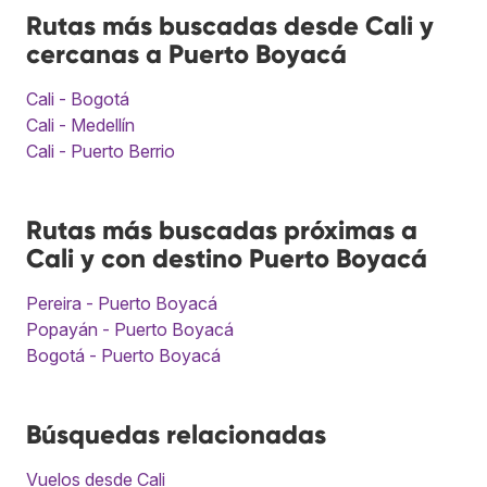
Rutas más buscadas desde Cali y
cercanas a Puerto Boyacá
Cali - Bogotá
Cali - Medellín
Cali - Puerto Berrio
Rutas más buscadas próximas a
Cali y con destino Puerto Boyacá
Pereira - Puerto Boyacá
Popayán - Puerto Boyacá
Bogotá - Puerto Boyacá
Búsquedas relacionadas
Vuelos desde Cali