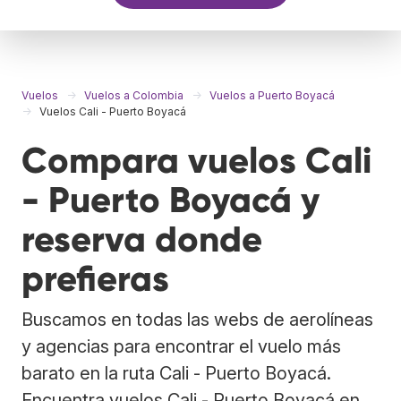
Vuelos
Vuelos a Colombia
Vuelos a Puerto Boyacá
Vuelos Cali - Puerto Boyacá
Compara vuelos Cali
- Puerto Boyacá y
reserva donde
prefieras
Buscamos en todas las webs de aerolíneas
y agencias para encontrar el vuelo más
barato en la ruta Cali - Puerto Boyacá.
Encuentra vuelos Cali - Puerto Boyacá en