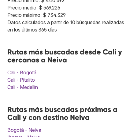
Precio mínimo: $ 440.692
Precio medio: $ 569.226
Precio máximo: $ 734.329
Datos calculados a partir de 10 búsquedas realizadas
en los últimos 365 días
Rutas más buscadas desde Cali y
cercanas a Neiva
Cali - Bogotá
Cali - Pitalito
Cali - Medellín
Rutas más buscadas próximas a
Cali y con destino Neiva
Bogotá - Neiva