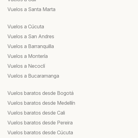
Vuelos a Santa Marta
Vuelos a Cúcuta
Vuelos a San Andres
Vuelos a Barranquilla
Vuelos a Montería
Vuelos a Necoclí
Vuelos a Bucaramanga
Vuelos baratos desde Bogotá
Vuelos baratos desde Medellín
Vuelos baratos desde Cali
Vuelos baratos desde Pereira
Vuelos baratos desde Cúcuta