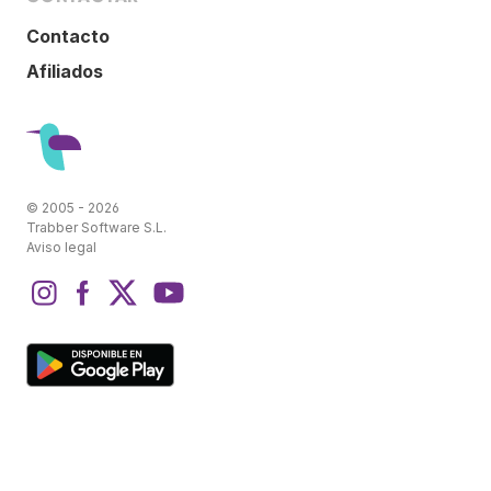
Contacto
Afiliados
© 2005 - 2026
Trabber Software S.L.
Aviso legal