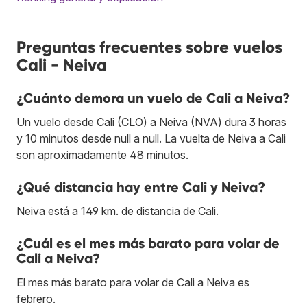
Preguntas frecuentes sobre vuelos
Cali - Neiva
¿Cuánto demora un vuelo de Cali a Neiva?
Un vuelo desde Cali (CLO) a Neiva (NVA) dura 3 horas
y 10 minutos desde null a null. La vuelta de Neiva a Cali
son aproximadamente 48 minutos.
¿Qué distancia hay entre Cali y Neiva?
Neiva está a 149 km. de distancia de Cali.
¿Cuál es el mes más barato para volar de
Cali a Neiva?
El mes más barato para volar de Cali a Neiva es
febrero.