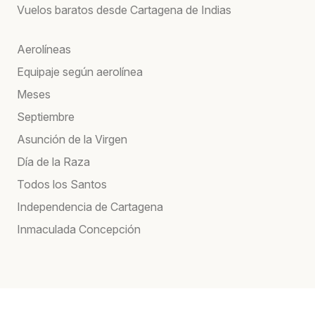
Vuelos baratos desde Cartagena de Indias
Aerolíneas
Equipaje según aerolínea
Meses
Septiembre
Asunción de la Virgen
Día de la Raza
Todos los Santos
Independencia de Cartagena
Inmaculada Concepción