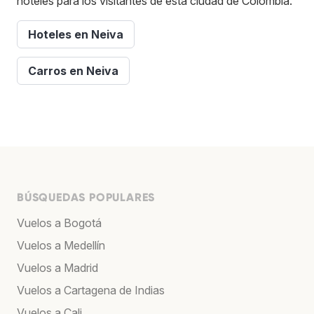
hoteles para los visitantes de esta ciudad de Colombia.
Hoteles en Neiva
Carros en Neiva
BÚSQUEDAS POPULARES
Vuelos a Bogotá
Vuelos a Medellín
Vuelos a Madrid
Vuelos a Cartagena de Indias
Vuelos a Cali