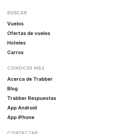
BUSCAR
Vuelos
Ofertas de vuelos
Hoteles
Carros
CONOCER MÁS
Acerca de Trabber
Blog
Trabber Respuestas
App Android
App iPhone
CONTACTAR