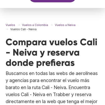
Vuelos
Vuelos a Colombia
Vuelos a Neiva
Vuelos Cali - Neiva
Compara vuelos Cali
- Neiva y reserva
donde prefieras
Buscamos en todas las webs de aerolíneas
y agencias para encontrar el vuelo más
barato en la ruta Cali - Neiva. Encuentra
vuelos Cali - Neiva en Trabber y reserva
directamente en la web que tenga el mejor