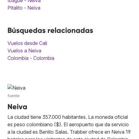
Ibague - Neiva
Pitalito - Neiva
Búsquedas relacionadas
Vuelos desde Cali
Vuelos a Neiva
Colombia - Colombia
fuente
Neiva
La ciudad tiene 357.000 habitantes. La moneda oficial
es peso colombiano ($). El aeropuerto que da servicio
a la ciudad es Benito Salas. Trabber ofrece en Neiva 19