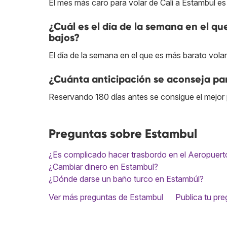
El mes más caro para volar de Cali a Estambul es a
¿Cuál es el día de la semana en el qu
bajos?
El día de la semana en el que es más barato volar
¿Cuánta anticipación se aconseja par
Reservando 180 días antes se consigue el mejor p
Preguntas sobre Estambul
¿Es complicado hacer trasbordo en el Aeropuerto
¿Cambiar dinero en Estambul?
¿Dónde darse un baño turco en Estambúl?
Ver más preguntas de Estambul
Publica tu pr