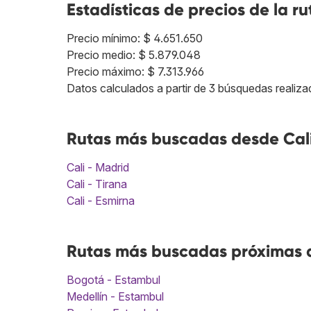
Estadísticas de precios de la ru
Precio mínimo: $ 4.651.650
Precio medio: $ 5.879.048
Precio máximo: $ 7.313.966
Datos calculados a partir de 3 búsquedas realiza
Rutas más buscadas desde Cali
Cali - Madrid
Cali - Tirana
Cali - Esmirna
Rutas más buscadas próximas a
Bogotá - Estambul
Medellín - Estambul