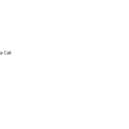
a Cali