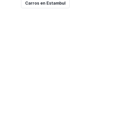
Carros en Estambul