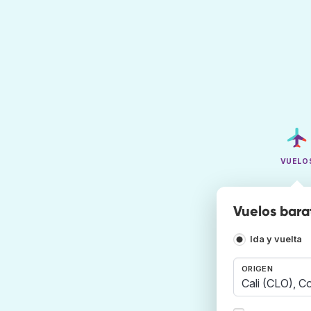
VUELO
Vuelos bara
Ida y vuelta
ORIGEN