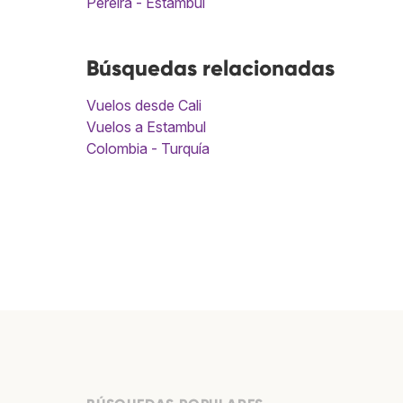
Pereira - Estambul
Búsquedas relacionadas
Vuelos desde Cali
Vuelos a Estambul
Colombia - Turquía