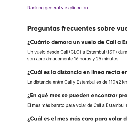
Ranking general y explicación
Preguntas frecuentes sobre vue
¿Cuánto demora un vuelo de Cali a E
Un vuelo desde Cali (CLO) a Estambul (IST) dura 1
son aproximadamente 16 horas y 25 minutos.
¿Cuál es la distancia en línea recta e
La distancia entre Cali y Estambul es de 11042 k
¿En qué mes se pueden encontrar pre
El mes más barato para volar de Cali a Estambul
¿Cuál es el mes más caro para volar d