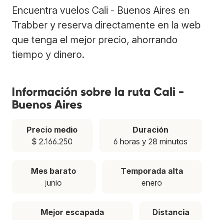
Encuentra vuelos Cali - Buenos Aires en
Trabber y reserva directamente en la web
que tenga el mejor precio, ahorrando
tiempo y dinero.
Información sobre la ruta Cali -
Buenos Aires
Precio medio
Duración
$ 2.166.250
6 horas y 28 minutos
Mes barato
Temporada alta
junio
enero
Mejor escapada
Distancia