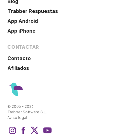
Blog
Trabber Respuestas
App Android
App iPhone
CONTACTAR
Contacto
Afiliados
© 2005 - 2026
Trabber Software S.L.
Aviso legal