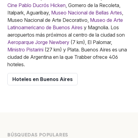
Cine Pablo Ducrós Hicken
, Gomero de la Recoleta,
Italpark, Aguaribay,
Museo Nacional de Bellas Artes
,
Museo Nacional de Arte Decorativo,
Museo de Arte
Latinoamericano de Buenos Aires
y Magnolia. Los
aeropuertos más próximos al centro de la ciudad son
Aeroparque Jorge Newbery
(7 km), El Palomar,
Ministro Pistarini
(27 km) y Plata. Buenos Aires es una
ciudad de Argentina en la que Trabber ofrece 406
hoteles.
Hoteles en Buenos Aires
BÚSQUEDAS POPULARES