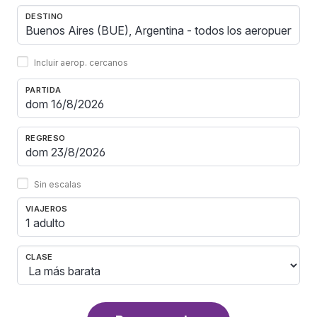
DESTINO
Incluir aerop. cercanos
PARTIDA
REGRESO
Sin escalas
VIAJEROS
1 adulto
CLASE