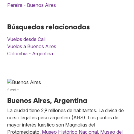
Pereira - Buenos Aires
Búsquedas relacionadas
Vuelos desde Cali
Vuelos a Buenos Aires
Colombia - Argentina
fuente
Buenos Aires, Argentina
La ciudad tiene 2,9 millones de habitantes. La divisa de
curso legal es peso argentino (ARS). Los puntos de
mayor interés turístico son Magnolias del
Protomedicato,
Museo Histórico Nacional
,
Museo del