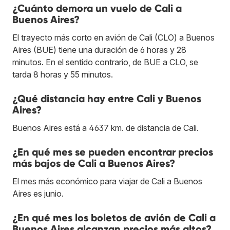
¿Cuánto demora un vuelo de Cali a
Buenos Aires?
El trayecto más corto en avión de Cali (CLO) a Buenos
Aires (BUE) tiene una duración de 6 horas y 28
minutos. En el sentido contrario, de BUE a CLO, se
tarda 8 horas y 55 minutos.
¿Qué distancia hay entre Cali y Buenos
Aires?
Buenos Aires está a 4637 km. de distancia de Cali.
¿En qué mes se pueden encontrar precios
más bajos de Cali a Buenos Aires?
El mes más económico para viajar de Cali a Buenos
Aires es junio.
¿En qué mes los boletos de avión de Cali a
Buenos Aires alcanzan precios más altos?