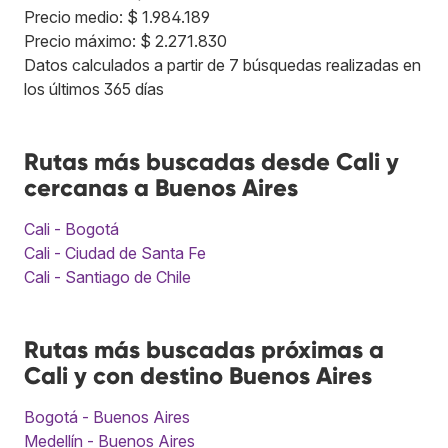
Precio medio: $ 1.984.189
Precio máximo: $ 2.271.830
Datos calculados a partir de 7 búsquedas realizadas en
los últimos 365 días
Rutas más buscadas desde Cali y
cercanas a Buenos Aires
Cali - Bogotá
Cali - Ciudad de Santa Fe
Cali - Santiago de Chile
Rutas más buscadas próximas a
Cali y con destino Buenos Aires
Bogotá - Buenos Aires
Medellín - Buenos Aires