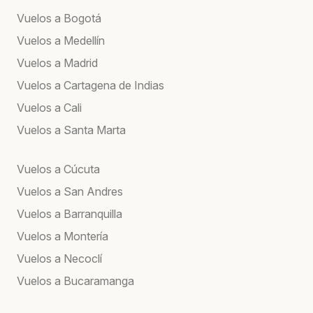
Vuelos a Bogotá
Vuelos a Medellín
Vuelos a Madrid
Vuelos a Cartagena de Indias
Vuelos a Cali
Vuelos a Santa Marta
Vuelos a Cúcuta
Vuelos a San Andres
Vuelos a Barranquilla
Vuelos a Montería
Vuelos a Necoclí
Vuelos a Bucaramanga