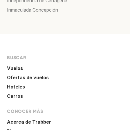
Independencia de Cartagena
Inmaculada Concepción
BUSCAR
Vuelos
Ofertas de vuelos
Hoteles
Carros
CONOCER MÁS
Acerca de Trabber