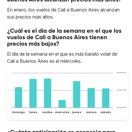
En enero, los vuelos de Cali a Buenos Aires alcanzan
sus precios más altos.
¿Cuál es el día de la semana en el que los
vuelos de Cali a Buenos Aires tienen
precios más bajos?
El día de la semana en el que es más barato volar de
Cali a Buenos Aires es el miércoles.
$ 2.500.000
$ 2.000.000
$ 1.500.000
domingo
lunes
martes
miércoles
jueves
viernes
sábado