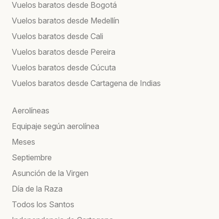
Vuelos baratos desde Bogotá
Vuelos baratos desde Medellín
Vuelos baratos desde Cali
Vuelos baratos desde Pereira
Vuelos baratos desde Cúcuta
Vuelos baratos desde Cartagena de Indias
Aerolíneas
Equipaje según aerolínea
Meses
Septiembre
Asunción de la Virgen
Día de la Raza
Todos los Santos