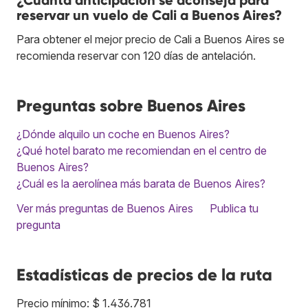
¿Cuánta anticipación se aconseja para
reservar un vuelo de Cali a Buenos Aires?
Para obtener el mejor precio de Cali a Buenos Aires se
recomienda reservar con 120 días de antelación.
Preguntas sobre Buenos Aires
¿Dónde alquilo un coche en Buenos Aires?
¿Qué hotel barato me recomiendan en el centro de
Buenos Aires?
¿Cuál es la aerolínea más barata de Buenos Aires?
Ver más preguntas de Buenos Aires
Publica tu
pregunta
Estadísticas de precios de la ruta
Precio mínimo: $ 1.436.781