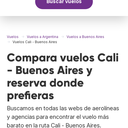
Buscar vuelos
Vuelos
Vuelos a Argentina
Vuelos a Buenos Aires
Vuelos Cali - Buenos Aires
Compara vuelos Cali
- Buenos Aires y
reserva donde
prefieras
Buscamos en todas las webs de aerolíneas
y agencias para encontrar el vuelo más
barato en la ruta Cali - Buenos Aires.