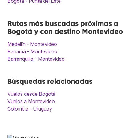
Bogotá - Punta del Este
Rutas más buscadas próximas a
Bogotá y con destino Montevideo
Medellín - Montevideo
Panamá - Montevideo
Barranquilla - Montevideo
Búsquedas relacionadas
Vuelos desde Bogotá
Vuelos a Montevideo
Colombia - Uruguay