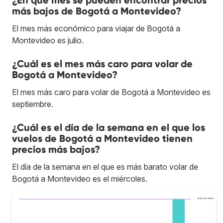
más bajos de Bogotá a Montevideo?
El mes más económico para viajar de Bogotá a
Montevideo es julio.
¿Cuál es el mes más caro para volar de
Bogotá a Montevideo?
El mes más caro para volar de Bogotá a Montevideo es
septiembre.
¿Cuál es el día de la semana en el que los
vuelos de Bogotá a Montevideo tienen
precios más bajos?
El día de la semana en el que es más barato volar de
Bogotá a Montevideo es el miércoles.
$ 2.400.000