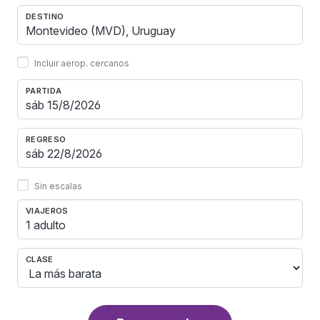
DESTINO
Incluir aerop. cercanos
PARTIDA
REGRESO
Sin escalas
VIAJEROS
1 adulto
CLASE