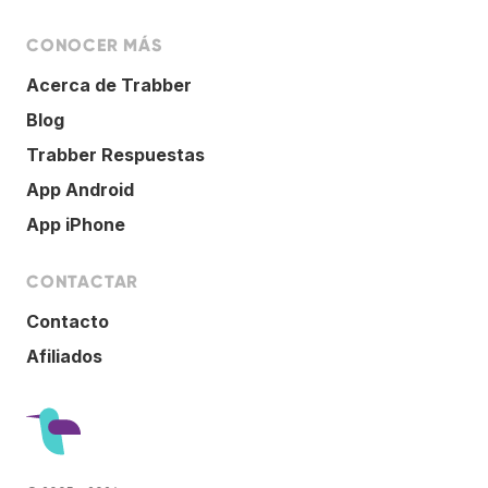
CONOCER MÁS
Acerca de Trabber
Blog
Trabber Respuestas
App Android
App iPhone
CONTACTAR
Contacto
Afiliados