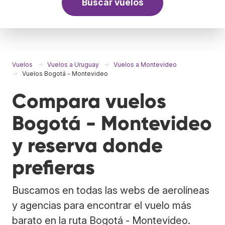
Buscar vuelos
Vuelos
Vuelos a Uruguay
Vuelos a Montevideo
Vuelos Bogotá - Montevideo
Compara vuelos
Bogotá - Montevideo
y reserva donde
prefieras
Buscamos en todas las webs de aerolíneas
y agencias para encontrar el vuelo más
barato en la ruta Bogotá - Montevideo.