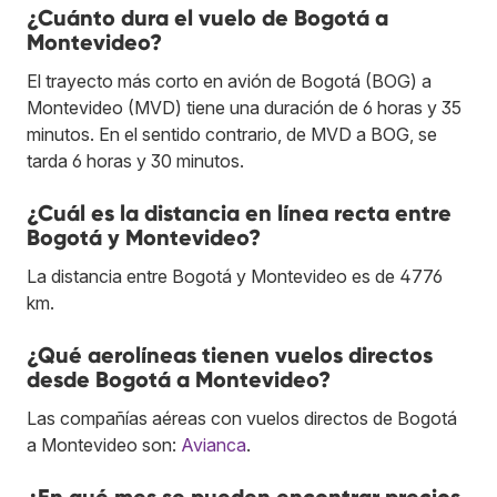
¿Cuánto dura el vuelo de Bogotá a
Montevideo?
El trayecto más corto en avión de Bogotá (BOG) a
Montevideo (MVD) tiene una duración de 6 horas y 35
minutos. En el sentido contrario, de MVD a BOG, se
tarda 6 horas y 30 minutos.
¿Cuál es la distancia en línea recta entre
Bogotá y Montevideo?
La distancia entre Bogotá y Montevideo es de 4776
km.
¿Qué aerolíneas tienen vuelos directos
desde Bogotá a Montevideo?
Las compañías aéreas con vuelos directos de Bogotá
a Montevideo son:
Avianca
.
¿En qué mes se pueden encontrar precios