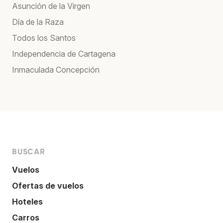
Asunción de la Virgen
Día de la Raza
Todos los Santos
Independencia de Cartagena
Inmaculada Concepción
BUSCAR
Vuelos
Ofertas de vuelos
Hoteles
Carros