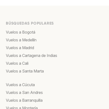
BÚSQUEDAS POPULARES
Vuelos a Bogotá
Vuelos a Medellín
Vuelos a Madrid
Vuelos a Cartagena de Indias
Vuelos a Cali
Vuelos a Santa Marta
Vuelos a Cúcuta
Vuelos a San Andres
Vuelos a Barranquilla
Vuelos a Montería