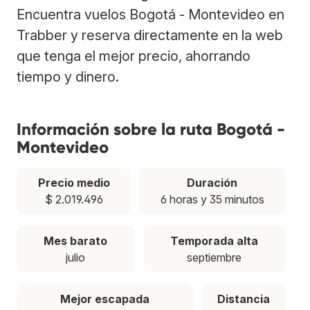
Encuentra vuelos Bogotá - Montevideo en
Trabber y reserva directamente en la web
que tenga el mejor precio, ahorrando
tiempo y dinero.
Información sobre la ruta Bogotá -
Montevideo
Precio medio
Duración
$ 2.019.496
6 horas y 35 minutos
Mes barato
Temporada alta
julio
septiembre
Mejor escapada
Distancia