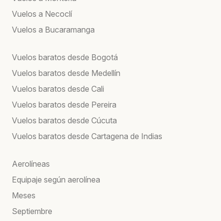
Vuelos a Necoclí
Vuelos a Bucaramanga
Vuelos baratos desde Bogotá
Vuelos baratos desde Medellín
Vuelos baratos desde Cali
Vuelos baratos desde Pereira
Vuelos baratos desde Cúcuta
Vuelos baratos desde Cartagena de Indias
Aerolíneas
Equipaje según aerolínea
Meses
Septiembre