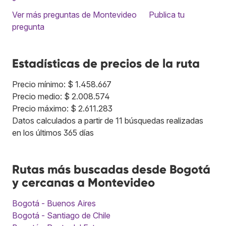
Ver más preguntas de Montevideo
Publica tu
pregunta
Estadísticas de precios de la ruta
Precio mínimo: $ 1.458.667
Precio medio: $ 2.008.574
Precio máximo: $ 2.611.283
Datos calculados a partir de 11 búsquedas realizadas
en los últimos 365 días
Rutas más buscadas desde Bogotá
y cercanas a Montevideo
Bogotá - Buenos Aires
Bogotá - Santiago de Chile