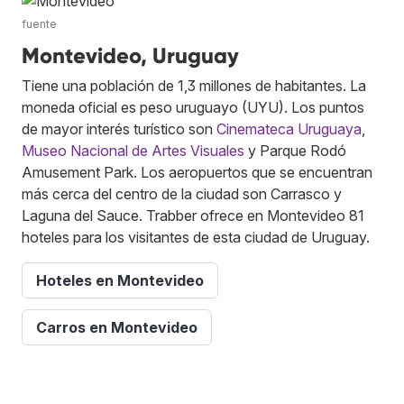
fuente
Montevideo, Uruguay
Tiene una población de 1,3 millones de habitantes. La
moneda oficial es peso uruguayo (UYU). Los puntos
de mayor interés turístico son
Cinemateca Uruguaya
,
Museo Nacional de Artes Visuales
y Parque Rodó
Amusement Park. Los aeropuertos que se encuentran
más cerca del centro de la ciudad son Carrasco y
Laguna del Sauce. Trabber ofrece en Montevideo 81
hoteles para los visitantes de esta ciudad de Uruguay.
Hoteles en Montevideo
Carros en Montevideo