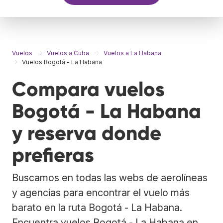
Vuelos
Vuelos a Cuba
Vuelos a La Habana
Vuelos Bogotá - La Habana
Compara vuelos
Bogotá - La Habana
y reserva donde
prefieras
Buscamos en todas las webs de aerolíneas
y agencias para encontrar el vuelo más
barato en la ruta Bogotá - La Habana.
Encuentra vuelos Bogotá - La Habana en