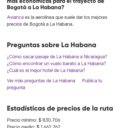
más económicas para el trayecto de
Bogotá a La Habana?
Avianca
es la aerolínea que suele dar los mejores
precios de Bogotá a La Habana.
Preguntas sobre La Habana
¿Cómo sacar pasaje de La Habana a Nicaragua?
¿Cómo encontrar un vuelo barato a La Habana?
¿Cuál es el mejor hotel de La Habana?
Ver más preguntas de La Habana
Publica tu
pregunta
Estadísticas de precios de la ruta
Precio mínimo: $ 830.706
Precio medio: $ 1.662.762