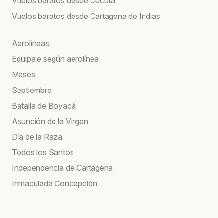
Vuelos baratos desde Cúcuta
Vuelos baratos desde Cartagena de Indias
Aerolíneas
Equipaje según aerolínea
Meses
Septiembre
Batalla de Boyacá
Asunción de la Virgen
Día de la Raza
Todos los Santos
Independencia de Cartagena
Inmaculada Concepción