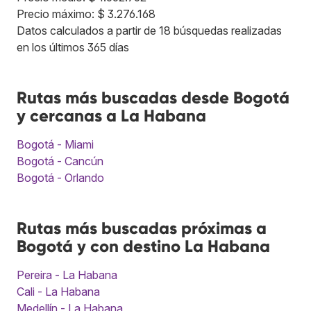
Precio máximo: $ 3.276.168
Datos calculados a partir de 18 búsquedas realizadas
en los últimos 365 días
Rutas más buscadas desde Bogotá
y cercanas a La Habana
Bogotá - Miami
Bogotá - Cancún
Bogotá - Orlando
Rutas más buscadas próximas a
Bogotá y con destino La Habana
Pereira - La Habana
Cali - La Habana
Medellín - La Habana