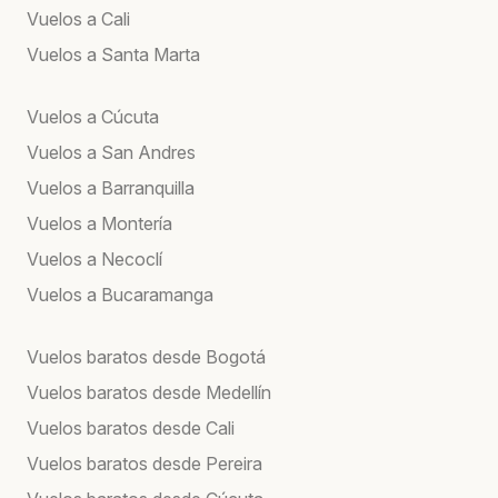
Vuelos a Cali
Vuelos a Santa Marta
Vuelos a Cúcuta
Vuelos a San Andres
Vuelos a Barranquilla
Vuelos a Montería
Vuelos a Necoclí
Vuelos a Bucaramanga
Vuelos baratos desde Bogotá
Vuelos baratos desde Medellín
Vuelos baratos desde Cali
Vuelos baratos desde Pereira