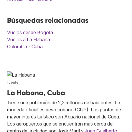
Búsquedas relacionadas
Vuelos desde Bogotá
Vuelos a La Habana
Colombia - Cuba
fuente
La Habana, Cuba
Tiene una población de 2,2 millones de habitantes. La
moneda oficial es peso cubano (CUP). Los puntos de
mayor interés turístico son Acuario nacional de Cuba.
Los aeropuertos que se encuentran más cerca del
centro de la ciudad son José Martí y
Juan Gualberto