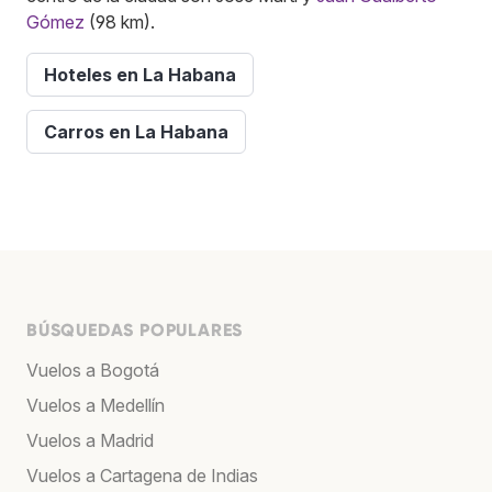
Gómez
(98 km).
Hoteles en La Habana
Carros en La Habana
BÚSQUEDAS POPULARES
Vuelos a Bogotá
Vuelos a Medellín
Vuelos a Madrid
Vuelos a Cartagena de Indias