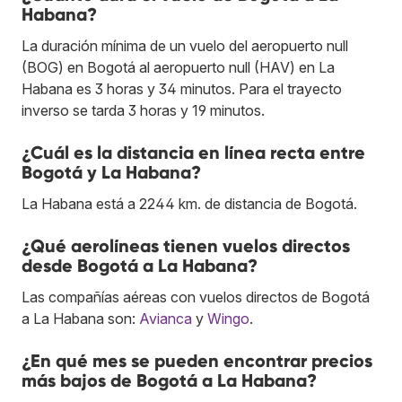
Habana?
La duración mínima de un vuelo del aeropuerto null
(BOG) en Bogotá al aeropuerto null (HAV) en La
Habana es 3 horas y 34 minutos. Para el trayecto
inverso se tarda 3 horas y 19 minutos.
¿Cuál es la distancia en línea recta entre
Bogotá y La Habana?
La Habana está a 2244 km. de distancia de Bogotá.
¿Qué aerolíneas tienen vuelos directos
desde Bogotá a La Habana?
Las compañías aéreas con vuelos directos de Bogotá
a La Habana son:
Avianca
y
Wingo
.
¿En qué mes se pueden encontrar precios
más bajos de Bogotá a La Habana?