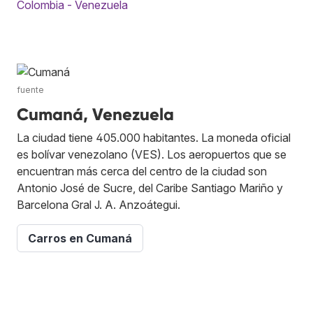
Colombia - Venezuela
fuente
Cumaná, Venezuela
La ciudad tiene 405.000 habitantes. La moneda oficial
es bolívar venezolano (VES). Los aeropuertos que se
encuentran más cerca del centro de la ciudad son
Antonio José de Sucre, del Caribe Santiago Mariño y
Barcelona Gral J. A. Anzoátegui.
Carros en Cumaná