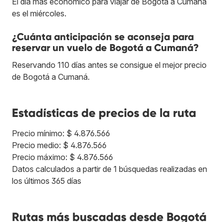
El día más económico para viajar de Bogotá a Cumaná
es el miércoles.
¿Cuánta anticipación se aconseja para
reservar un vuelo de Bogotá a Cumaná?
Reservando 110 días antes se consigue el mejor precio
de Bogotá a Cumaná.
Estadísticas de precios de la ruta
Precio mínimo: $ 4.876.566
Precio medio: $ 4.876.566
Precio máximo: $ 4.876.566
Datos calculados a partir de 1 búsquedas realizadas en
los últimos 365 días
Rutas más buscadas desde Bogotá