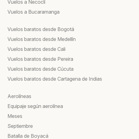
Vuelos a Necoclí
Vuelos a Bucaramanga
Vuelos baratos desde Bogotá
Vuelos baratos desde Medellín
Vuelos baratos desde Cali
Vuelos baratos desde Pereira
Vuelos baratos desde Cúcuta
Vuelos baratos desde Cartagena de Indias
Aerolíneas
Equipaje según aerolínea
Meses
Septiembre
Batalla de Boyacá