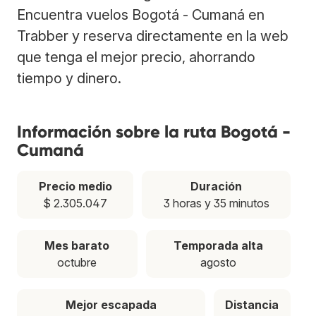
Encuentra vuelos Bogotá - Cumaná en
Trabber y reserva directamente en la web
que tenga el mejor precio, ahorrando
tiempo y dinero.
Información sobre la ruta Bogotá -
Cumaná
Precio medio
Duración
$ 2.305.047
3 horas y 35 minutos
Mes barato
Temporada alta
octubre
agosto
Mejor escapada
Distancia