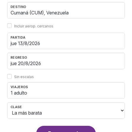
DESTINO
Incluir aerop. cercanos
PARTIDA
REGRESO
Sin escalas
VIAJEROS
1 adulto
CLASE