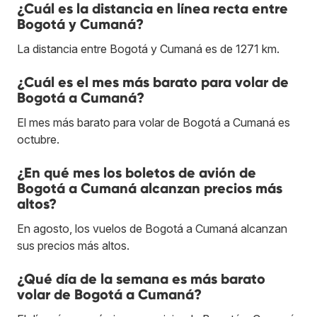
¿Cuál es la distancia en línea recta entre
Bogotá y Cumaná?
La distancia entre Bogotá y Cumaná es de 1271 km.
¿Cuál es el mes más barato para volar de
Bogotá a Cumaná?
El mes más barato para volar de Bogotá a Cumaná es
octubre.
¿En qué mes los boletos de avión de
Bogotá a Cumaná alcanzan precios más
altos?
En agosto, los vuelos de Bogotá a Cumaná alcanzan
sus precios más altos.
¿Qué día de la semana es más barato
volar de Bogotá a Cumaná?