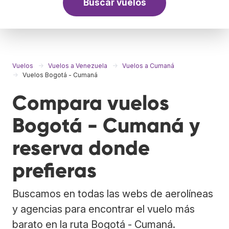
Buscar vuelos
Vuelos
Vuelos a Venezuela
Vuelos a Cumaná
Vuelos Bogotá - Cumaná
Compara vuelos
Bogotá - Cumaná y
reserva donde
prefieras
Buscamos en todas las webs de aerolíneas
y agencias para encontrar el vuelo más
barato en la ruta Bogotá - Cumaná.