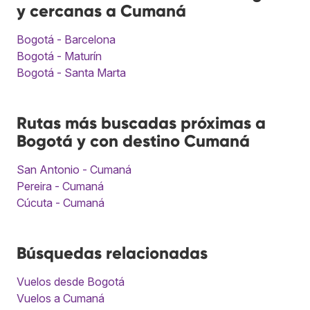
y cercanas a Cumaná
Bogotá - Barcelona
Bogotá - Maturín
Bogotá - Santa Marta
Rutas más buscadas próximas a
Bogotá y con destino Cumaná
San Antonio - Cumaná
Pereira - Cumaná
Cúcuta - Cumaná
Búsquedas relacionadas
Vuelos desde Bogotá
Vuelos a Cumaná