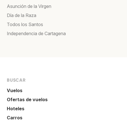
Asunción de la Virgen
Día de la Raza
Todos los Santos
Independencia de Cartagena
BUSCAR
Vuelos
Ofertas de vuelos
Hoteles
Carros