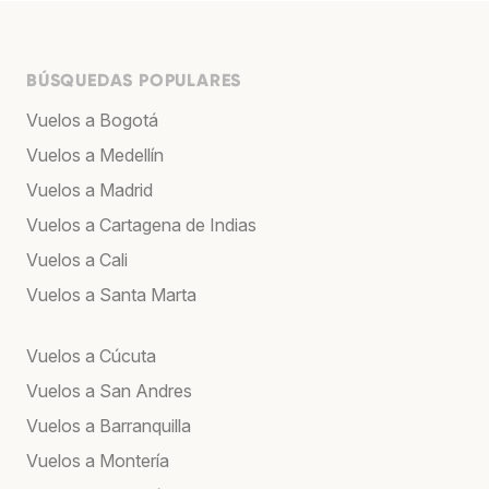
BÚSQUEDAS POPULARES
Vuelos a Bogotá
Vuelos a Medellín
Vuelos a Madrid
Vuelos a Cartagena de Indias
Vuelos a Cali
Vuelos a Santa Marta
Vuelos a Cúcuta
Vuelos a San Andres
Vuelos a Barranquilla
Vuelos a Montería