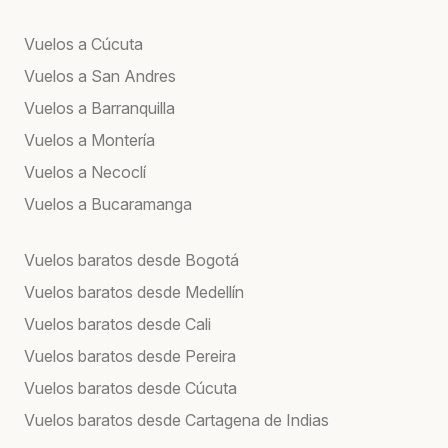
Vuelos a Cúcuta
Vuelos a San Andres
Vuelos a Barranquilla
Vuelos a Montería
Vuelos a Necoclí
Vuelos a Bucaramanga
Vuelos baratos desde Bogotá
Vuelos baratos desde Medellín
Vuelos baratos desde Cali
Vuelos baratos desde Pereira
Vuelos baratos desde Cúcuta
Vuelos baratos desde Cartagena de Indias