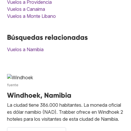
Vuelos a Providencia
Vuelos a Canaima
Vuelos a Monte Libano
Búsquedas relacionadas
Vuelos a Namibia
fuente
Windhoek, Namibia
La ciudad tiene 386.000 habitantes. La moneda oficial
es dólar namibio (NAD). Trabber ofrece en Windhoek 2
hoteles para los visitantes de esta ciudad de Namibia.