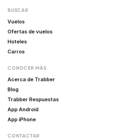
BUSCAR
Vuelos
Ofertas de vuelos
Hoteles
Carros
CONOCER MÁS
Acerca de Trabber
Blog
Trabber Respuestas
App Android
App iPhone
CONTACTAR