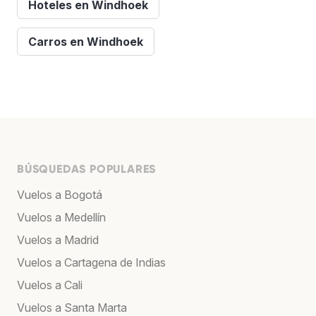
Hoteles en Windhoek
Carros en Windhoek
BÚSQUEDAS POPULARES
Vuelos a Bogotá
Vuelos a Medellín
Vuelos a Madrid
Vuelos a Cartagena de Indias
Vuelos a Cali
Vuelos a Santa Marta