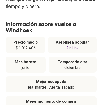
tiempo y dinero.
Información sobre vuelos a
Windhoek
Precio medio
Aerolínea popular
$ 1.012.406
Air Link
Mes barato
Temporada alta
junio
diciembre
Mejor escapada
ida
: martes,
vuelta
: sábado
Mejor momento de compra