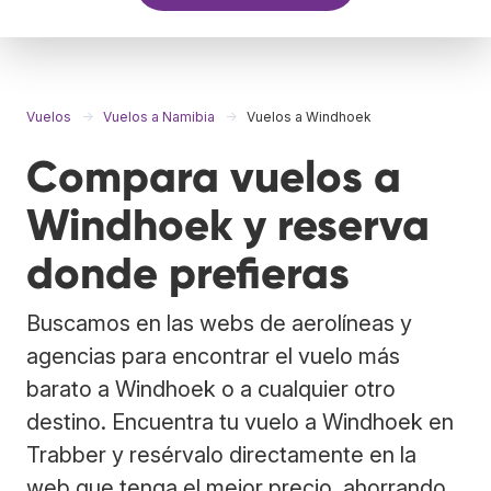
Vuelos
Vuelos a Namibia
Vuelos a Windhoek
Compara vuelos a
Windhoek y reserva
donde prefieras
Buscamos en las webs de aerolíneas y
agencias para encontrar el vuelo más
barato a Windhoek o a cualquier otro
destino. Encuentra tu vuelo a Windhoek en
Trabber y resérvalo directamente en la
web que tenga el mejor precio, ahorrando