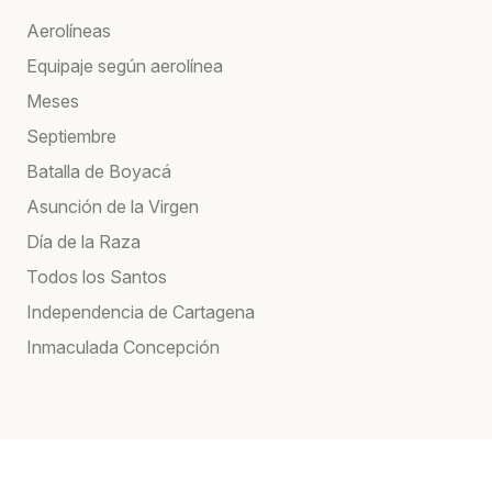
Aerolíneas
Equipaje según aerolínea
Meses
Septiembre
Batalla de Boyacá
Asunción de la Virgen
Día de la Raza
Todos los Santos
Independencia de Cartagena
Inmaculada Concepción