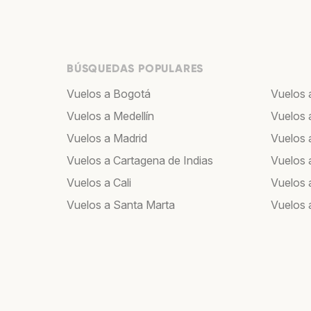
BÚSQUEDAS POPULARES
Vuelos a Bogotá
Vuelos 
Vuelos a Medellín
Vuelos 
Vuelos a Madrid
Vuelos a
Vuelos a Cartagena de Indias
Vuelos 
Vuelos a Cali
Vuelos 
Vuelos a Santa Marta
Vuelos