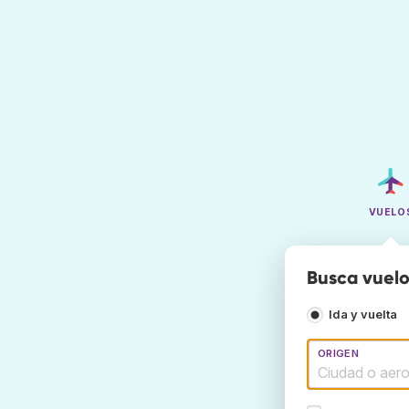
VUELO
Busca vuelo
Ida y vuelta
ORIGEN