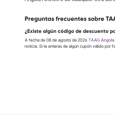
Preguntas frecuentes sobre TA
¿Existe algún código de descuento pa
A fecha de 08 de agosto de 2026
TAAG Angola A
noticia. Si te enteras de algún cupón válido por 