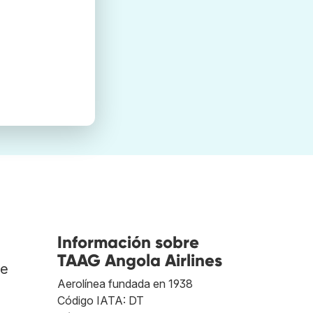
Información sobre
TAAG Angola Airlines
de
Aerolínea fundada en 1938
Código IATA: DT