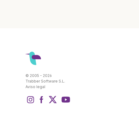
© 2005 - 2026
Trabber Software S.L.
Aviso legal