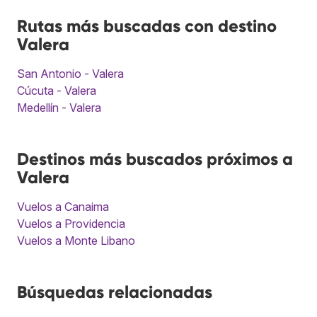
Rutas más buscadas con destino
Valera
San Antonio - Valera
Cúcuta - Valera
Medellín - Valera
Destinos más buscados próximos a
Valera
Vuelos a Canaima
Vuelos a Providencia
Vuelos a Monte Libano
Búsquedas relacionadas