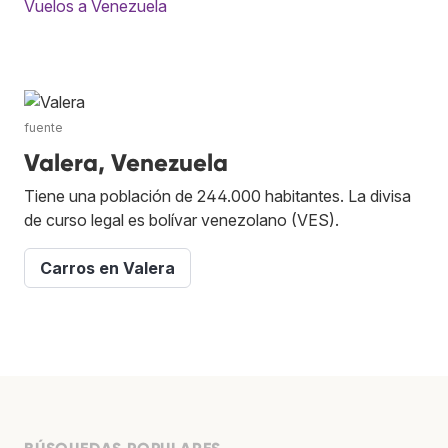
Vuelos a Venezuela
fuente
Valera, Venezuela
Tiene una población de 244.000 habitantes. La divisa
de curso legal es bolívar venezolano (VES).
Carros en Valera