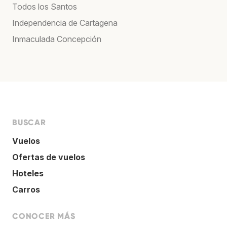
Todos los Santos
Independencia de Cartagena
Inmaculada Concepción
BUSCAR
Vuelos
Ofertas de vuelos
Hoteles
Carros
CONOCER MÁS