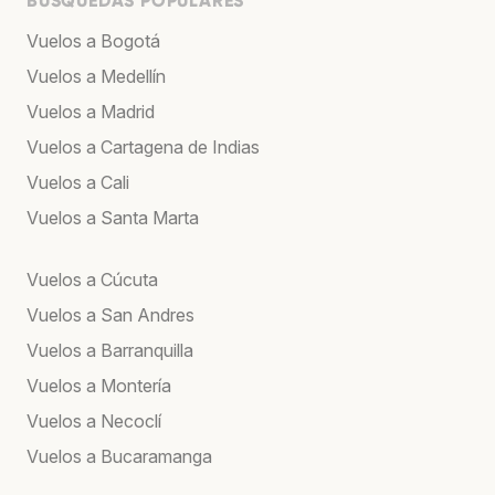
BÚSQUEDAS POPULARES
Vuelos a Bogotá
Vuelos a Medellín
Vuelos a Madrid
Vuelos a Cartagena de Indias
Vuelos a Cali
Vuelos a Santa Marta
Vuelos a Cúcuta
Vuelos a San Andres
Vuelos a Barranquilla
Vuelos a Montería
Vuelos a Necoclí
Vuelos a Bucaramanga