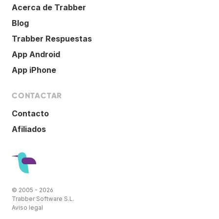
Acerca de Trabber
Blog
Trabber Respuestas
App Android
App iPhone
CONTACTAR
Contacto
Afiliados
© 2005 - 2026
Trabber Software S.L.
Aviso legal