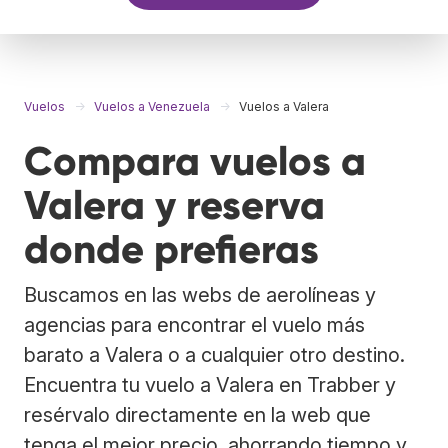
Vuelos
Vuelos a Venezuela
Vuelos a Valera
Compara vuelos a
Valera y reserva
donde prefieras
Buscamos en las webs de aerolíneas y
agencias para encontrar el vuelo más
barato a Valera o a cualquier otro destino.
Encuentra tu vuelo a Valera en Trabber y
resérvalo directamente en la web que
tenga el mejor precio, ahorrando tiempo y