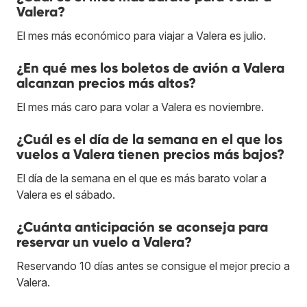
Valera?
El mes más económico para viajar a Valera es julio.
¿En qué mes los boletos de avión a Valera
alcanzan precios más altos?
El mes más caro para volar a Valera es noviembre.
¿Cuál es el día de la semana en el que los
vuelos a Valera tienen precios más bajos?
El día de la semana en el que es más barato volar a
Valera es el sábado.
¿Cuánta anticipación se aconseja para
reservar un vuelo a Valera?
Reservando 10 días antes se consigue el mejor precio a
Valera.