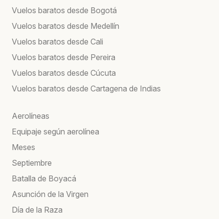
Vuelos baratos desde Bogotá
Vuelos baratos desde Medellín
Vuelos baratos desde Cali
Vuelos baratos desde Pereira
Vuelos baratos desde Cúcuta
Vuelos baratos desde Cartagena de Indias
Aerolíneas
Equipaje según aerolínea
Meses
Septiembre
Batalla de Boyacá
Asunción de la Virgen
Día de la Raza