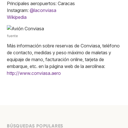
Principales aeropuertos: Caracas
Instagram:
@laconviasa
Wikipedia
fuente
Más información sobre reservas de Conviasa, teléfono
de contacto, medidas y peso máximo de maletas y
equipaje de mano, facturación online, tarjeta de
embarque, etc. en la página web de la aerolínea:
http://www.conviasa.aero
BÚSQUEDAS POPULARES