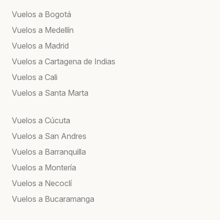
Vuelos a Bogotá
Vuelos a Medellín
Vuelos a Madrid
Vuelos a Cartagena de Indias
Vuelos a Cali
Vuelos a Santa Marta
Vuelos a Cúcuta
Vuelos a San Andres
Vuelos a Barranquilla
Vuelos a Montería
Vuelos a Necoclí
Vuelos a Bucaramanga