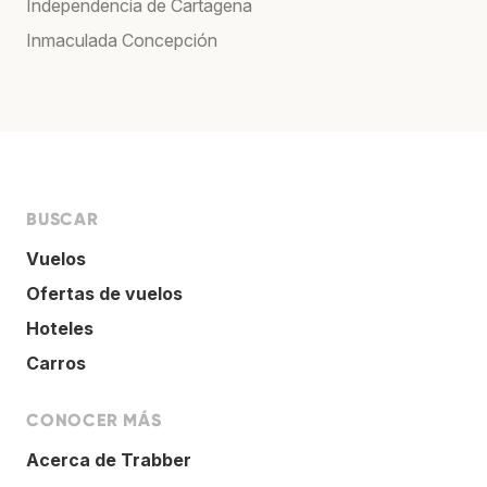
Independencia de Cartagena
Inmaculada Concepción
BUSCAR
Vuelos
Ofertas de vuelos
Hoteles
Carros
CONOCER MÁS
Acerca de Trabber