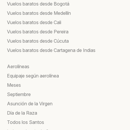
Vuelos baratos desde Bogotá
Vuelos baratos desde Medellín
Vuelos baratos desde Cali
Vuelos baratos desde Pereira
Vuelos baratos desde Cúcuta
Vuelos baratos desde Cartagena de Indias
Aerolíneas
Equipaje según aerolínea
Meses
Septiembre
Asunción de la Virgen
Día de la Raza
Todos los Santos