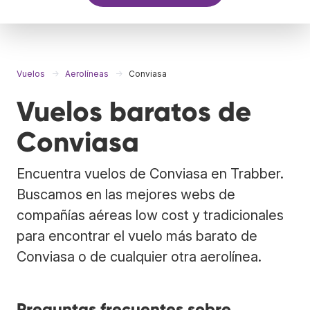
Vuelos
Aerolíneas
Conviasa
Vuelos baratos de
Conviasa
Encuentra vuelos de Conviasa en Trabber.
Buscamos en las mejores webs de
compañías aéreas low cost y tradicionales
para encontrar el vuelo más barato de
Conviasa o de cualquier otra aerolínea.
Preguntas frecuentes sobre