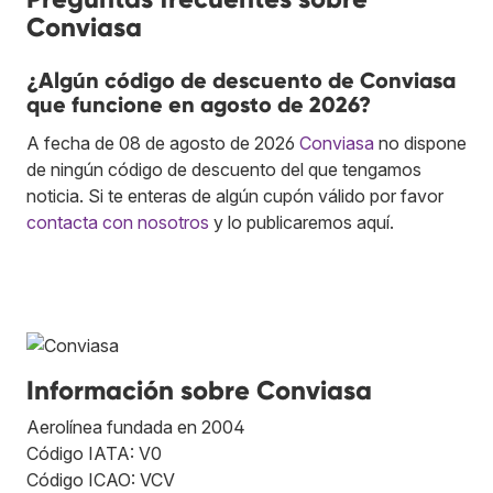
Conviasa
¿Algún código de descuento de Conviasa
que funcione en agosto de 2026?
A fecha de 08 de agosto de 2026
Conviasa
no dispone
de ningún código de descuento del que tengamos
noticia. Si te enteras de algún cupón válido por favor
contacta con nosotros
y lo publicaremos aquí.
Información sobre Conviasa
Aerolínea fundada en 2004
Código IATA: V0
Código ICAO: VCV