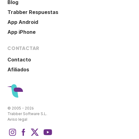
Blog
Trabber Respuestas
App Android
App iPhone
CONTACTAR
Contacto
Afiliados
© 2005 - 2026
Trabber Software S.L.
Aviso legal