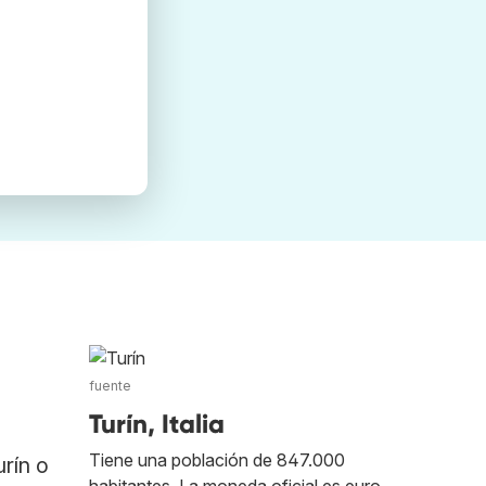
fuente
Turín, Italia
Tiene una población de 847.000
rín o