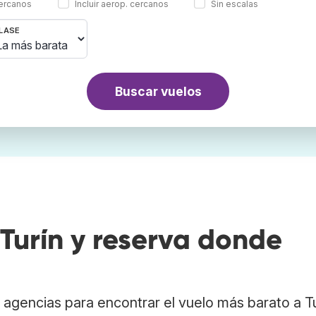
cercanos
Incluir aerop. cercanos
Sin escalas
LASE
Buscar vuelos
Turín y reserva donde
agencias para encontrar el vuelo más barato a Tu