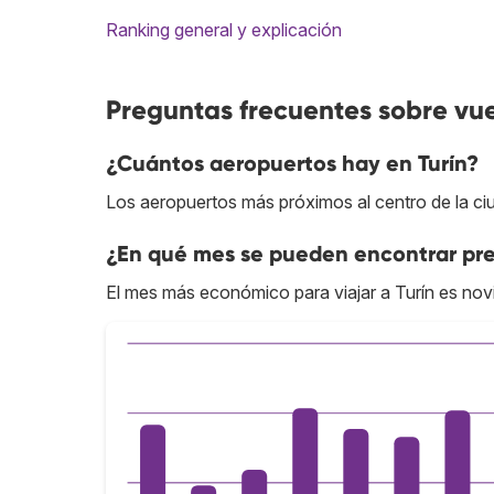
Ranking general y explicación
Preguntas frecuentes sobre vue
¿Cuántos aeropuertos hay en Turín?
Los aeropuertos más próximos al centro de la ci
¿En qué mes se pueden encontrar prec
El mes más económico para viajar a Turín es nov